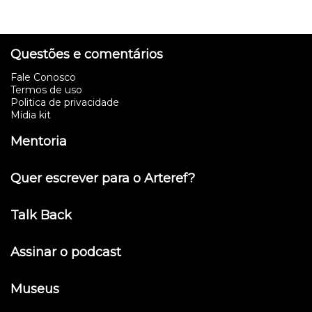
Questões e comentários
Fale Conosco
Termos de uso
Politica de privacidade
Mídia kit
Mentoria
Quer escrever para o Arteref?
Talk Back
Assinar o podcast
Museus