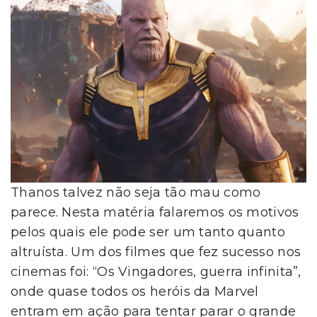
Thanos talvez não seja tão mau como
parece. Nesta matéria falaremos os motivos
pelos quais ele pode ser um tanto quanto
altruísta. Um dos filmes que fez sucesso nos
cinemas foi: “Os Vingadores, guerra infinita”,
onde quase todos os heróis da Marvel
entram em ação para tentar parar o grande