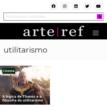
utilitarismo
Cinema
A lógica de Thanos e a
filosofia do utilitarismo