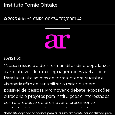
Instituto Tomie Ohtake
© 2026 Arteref . CNPJ: 00.934.702/0001-42
SOBRE NÓS
“Nossa missão é a de informar, difundir e popularizar
a arte através de uma linguagem acessível a todos.
Para fazer isto agimos de forma integra, sucinta e
visionária afim de sensibilizar o maior número
possível de pessoas. Promover o debate, exposições,
curadoria e projetos para instituições e interessados
com o propósito de promover o crescimento
intelectual da sociedade através da arte.”
Nosso site depende de cookies para criar um ambiente personalizado para