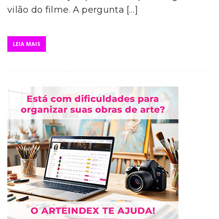
vilão do filme. A pergunta […]
LEIA MAIS