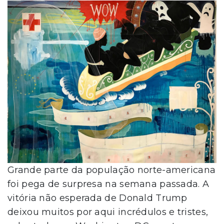
Grande parte da população norte-americana
foi pega de surpresa na semana passada. A
vitória não esperada de Donald Trump
deixou muitos por aqui incrédulos e tristes,