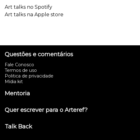
Art talks no Spotify
Art talks na Apple store
Questões e comentários
Fale Conosco
Termos de uso
Politica de privacidade
Mídia kit
Mentoria
Quer escrever para o Arteref?
Talk Back