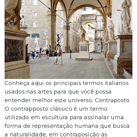
Conheça aqui os principais termos italianos
usados nas artes para que você possa
entender melhor este universo. Contraposto
O contrapposto clássico é um termo
utilizado em escultura para assinalar uma
forma de representação humana que busca
a naturalidade, em contraposição às