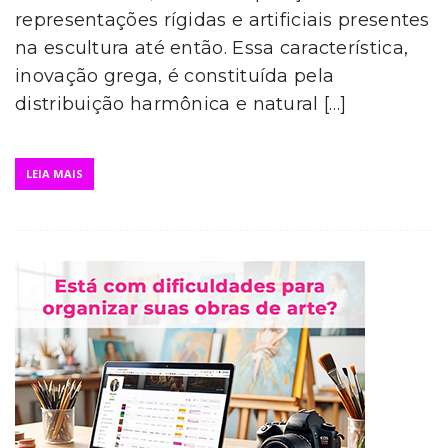
representações rígidas e artificiais presentes
na escultura até então. Essa característica,
inovação grega, é constituída pela
distribuição harmônica e natural […]
LEIA MAIS