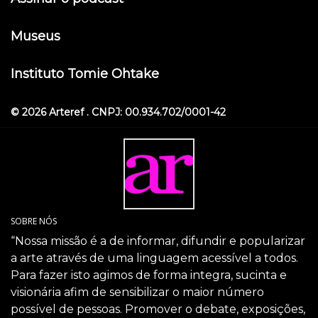
Museus
Instituto Tomie Ohtake
© 2026 Arteref . CNPJ: 00.934.702/0001-42
SOBRE NÓS
“Nossa missão é a de informar, difundir e popularizar
a arte através de uma linguagem acessível a todos.
Para fazer isto agimos de forma integra, sucinta e
visionária afim de sensibilizar o maior número
possível de pessoas. Promover o debate, exposições,