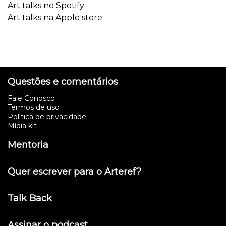
Art talks no Spotify
Art talks na Apple store
Questões e comentários
Fale Conosco
Termos de uso
Politica de privacidade
Mídia kit
Mentoria
Quer escrever para o Arteref?
Talk Back
Assinar o podcast