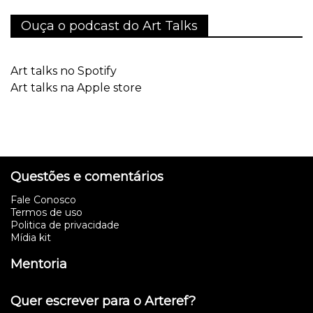
Ouça o podcast do Art Talks
Art talks no Spotify
Art talks na Apple store
Questões e comentários
Fale Conosco
Termos de uso
Politica de privacidade
Mídia kit
Mentoria
Quer escrever para o Arteref?