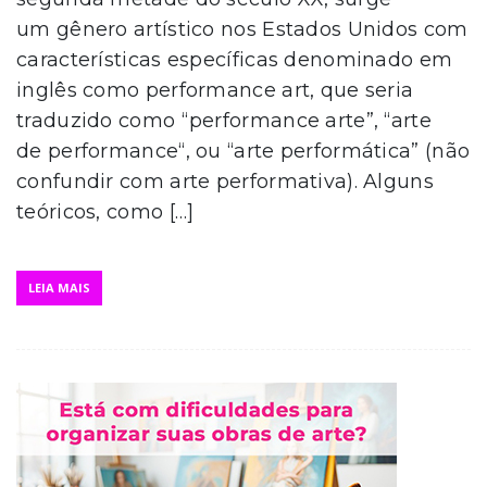
um gênero artístico nos Estados Unidos com
características específicas denominado em
inglês como performance art, que seria
traduzido como “performance arte”, “arte
de performance“, ou “arte performática” (não
confundir com arte performativa). Alguns
teóricos, como […]
LEIA MAIS