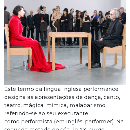
Este termo da língua inglesa performance
designa as apresentações de dança, canto,
teatro, mágica, mímica, malabarismo,
referindo-se ao seu executante
como performista (em inglês: performer). Na
segunda metade do século XX, surge