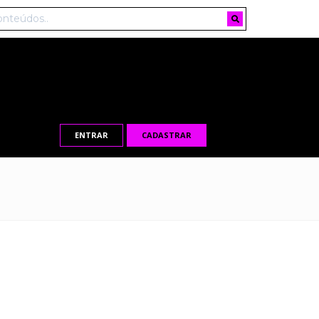
ENTRAR
CADASTRAR