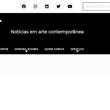
Notícias em arte contemporânea
EXPOR
VIEWING ROOMS
QUEM SOMOS
SERVIÇOS
n