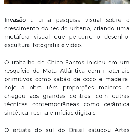
Invasão
é uma pesquisa visual sobre o
crescimento do tecido urbano, criando uma
metáfora visual que percorre o desenho,
escultura, fotografia e vídeo.
O trabalho de Chico Santos iniciou em um
resquício da Mata Atlântica com materiais
primitivos como sabão de coco e madeira,
hoje a obra têm proporções maiores e
chegou aos grandes centros, com outras
técnicas contemporâneas como cerâmica
sintética, resina e mídias digitais.
O artista do sul do Brasil estudou Artes