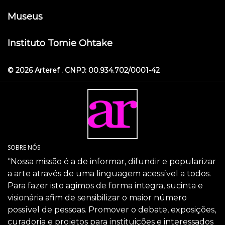
Museus
Instituto Tomie Ohtake
© 2026 Arteref . CNPJ: 00.934.702/0001-42
SOBRE NÓS
“Nossa missão é a de informar, difundir e popularizar
a arte através de uma linguagem acessível a todos.
Para fazer isto agimos de forma integra, sucinta e
visionária afim de sensibilizar o maior número
possível de pessoas. Promover o debate, exposições,
curadoria e projetos para instituições e interessados