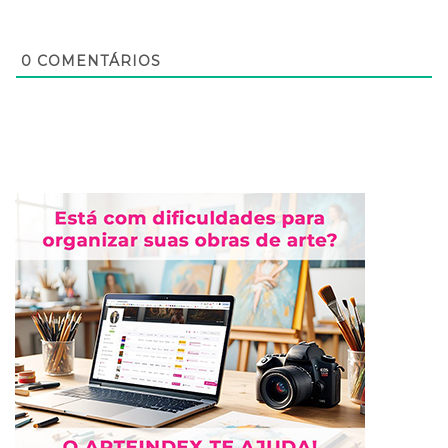
0
COMENTÁRIOS