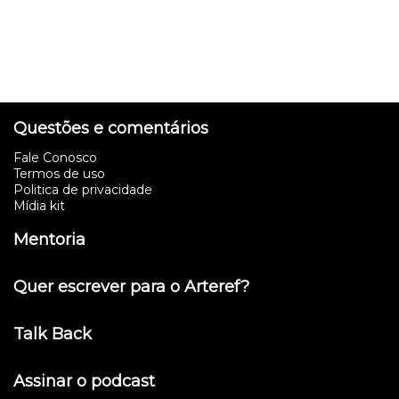
Questões e comentários
Fale Conosco
Termos de uso
Politica de privacidade
Mídia kit
Mentoria
Quer escrever para o Arteref?
Talk Back
Assinar o podcast