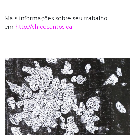
Mais informações sobre seu trabalho
em
http://chicosantos.ca