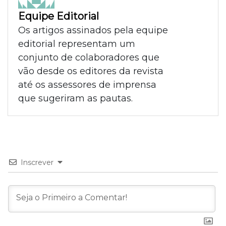
Equipe Editorial
Os artigos assinados pela equipe
editorial representam um
conjunto de colaboradores que
vão desde os editores da revista
até os assessores de imprensa
que sugeriram as pautas.
Inscrever