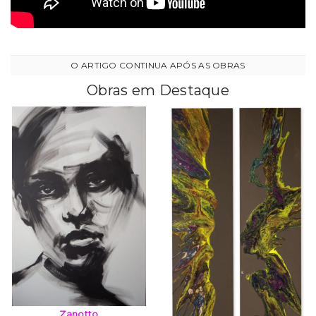
Obras em Destaque
Zanotto