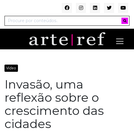
Vídeo
Invasão, uma
reflexão sobre o
crescimento das
cidades