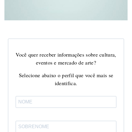
Você quer receber informações sobre cultura,
eventos e mercado de arte?
Selecione abaixo o perfil que você mais se
identifica.