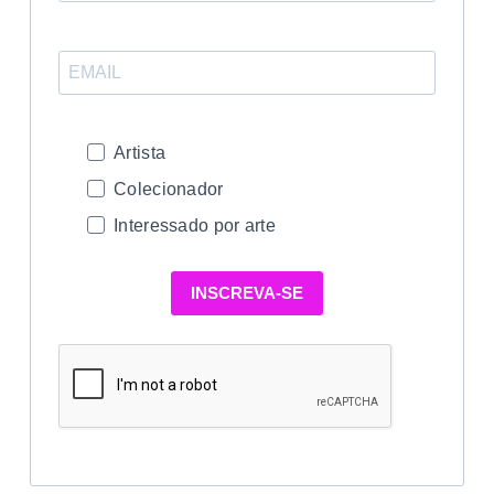
Artista
Colecionador
Interessado por arte
INSCREVA-SE