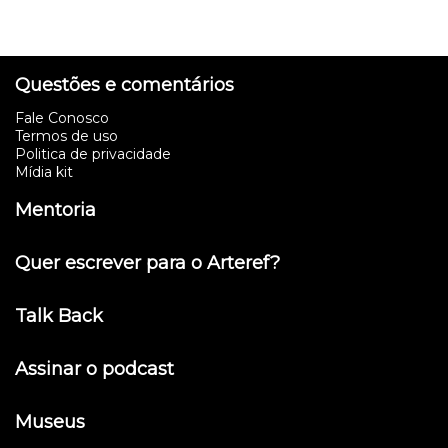
Questões e comentários
Fale Conosco
Termos de uso
Politica de privacidade
Mídia kit
Mentoria
Quer escrever para o Arteref?
Talk Back
Assinar o podcast
Museus