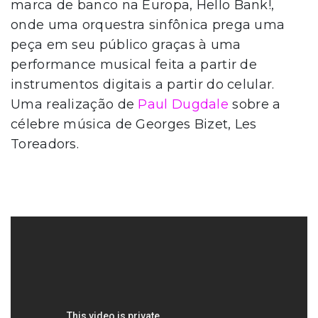
marca de banco na Europa, Hello Bank!,
onde uma orquestra sinfônica prega uma
peça em seu público graças à uma
performance musical feita a partir de
instrumentos digitais a partir do celular.
Uma realização de
Paul Dugdale
sobre a
célebre música de Georges Bizet, Les
Toreadors.