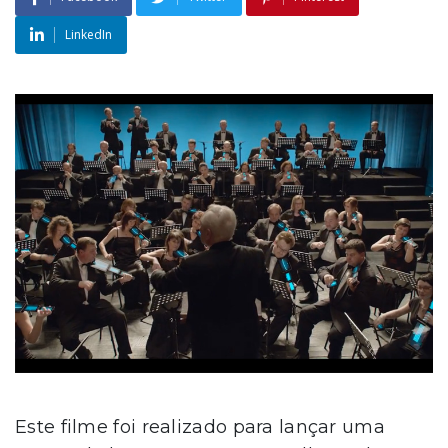
LinkedIn
Este filme foi realizado para lançar uma