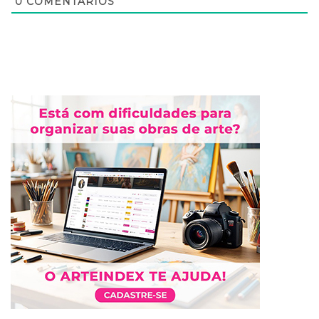
0
COMENTÁRIOS