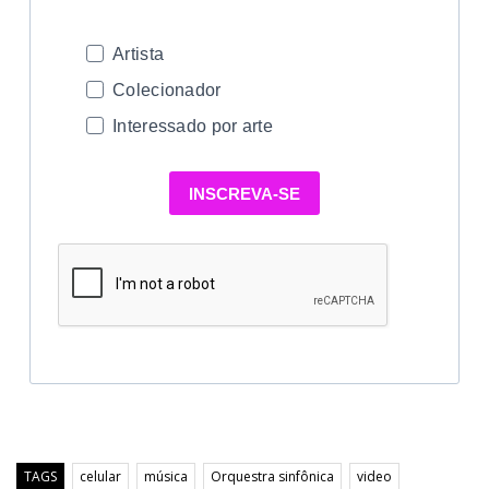
Artista
Colecionador
Interessado por arte
INSCREVA-SE
TAGS
celular
música
Orquestra sinfônica
video