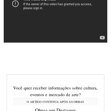
Você quer receber informações sobre cultura,
eventos e mercado de arte?
Obras em Destaque