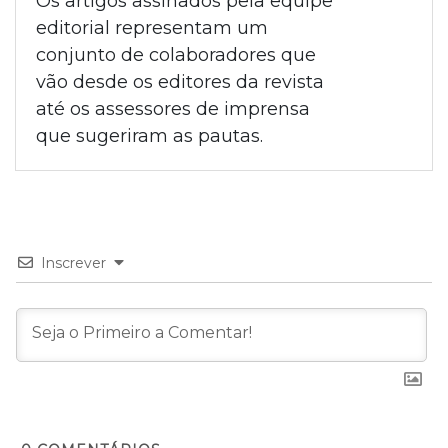
Os artigos assinados pela equipe
editorial representam um
conjunto de colaboradores que
vão desde os editores da revista
até os assessores de imprensa
que sugeriram as pautas.
Inscrever