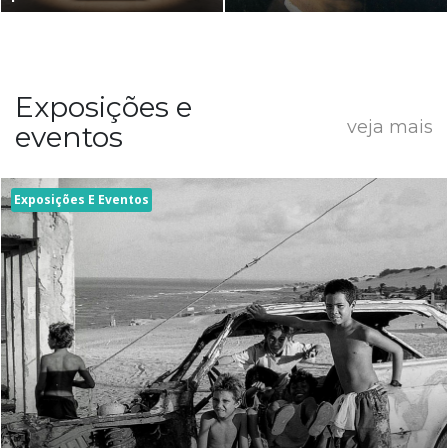
Exposições e
veja mais
eventos
Exposições E Eventos