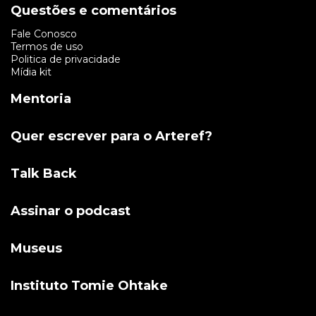
Questões e comentários
Fale Conosco
Termos de uso
Politica de privacidade
Mídia kit
Mentoria
Quer escrever para o Arteref?
Talk Back
Assinar o podcast
Museus
Instituto Tomie Ohtake