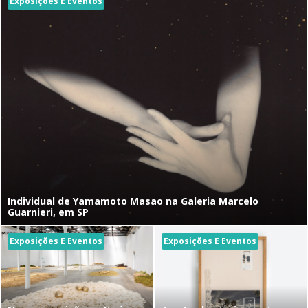
Exposições E Eventos
Individual de Yamamoto Masao na Galeria Marcelo
Guarnieri, em SP
Exposições E Eventos
Exposições E Eventos