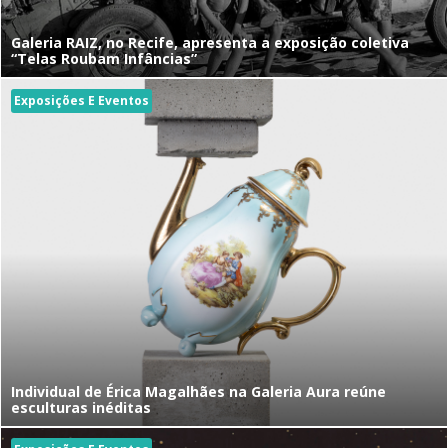
Galeria RAIZ, no Recife, apresenta a exposição coletiva
“Telas Roubam Infâncias”
Exposições E Eventos
Individual de Érica Magalhães na Galeria Aura reúne
esculturas inéditas