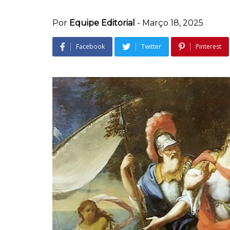
Por
Equipe Editorial
-
Março 18, 2025
Facebook
Twitter
Pinterest