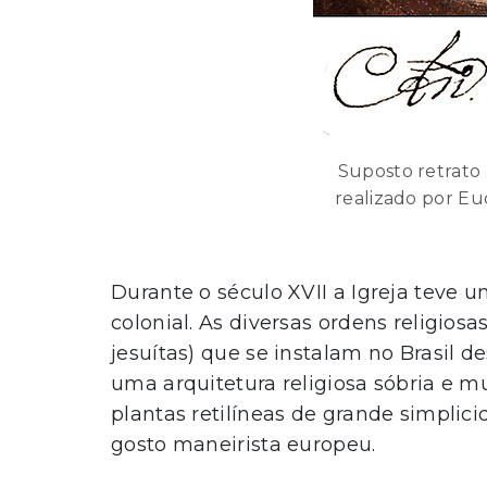
Suposto retrato
realizado por Eu
Durante o século XVII a Igreja teve
colonial. As diversas ordens religiosa
jesuítas) que se instalam no Brasil
uma arquitetura religiosa sóbria e 
plantas retilíneas de grande simpli
gosto maneirista europeu.