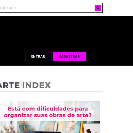
ENTRAR
CADASTRAR