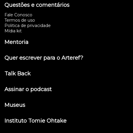
Questões e comentários
Fale Conosco
Termos de uso
Politica de privacidade
Mídia kit
Mentoria
Quer escrever para o Arteref?
Talk Back
Assinar o podcast
Museus
Instituto Tomie Ohtake