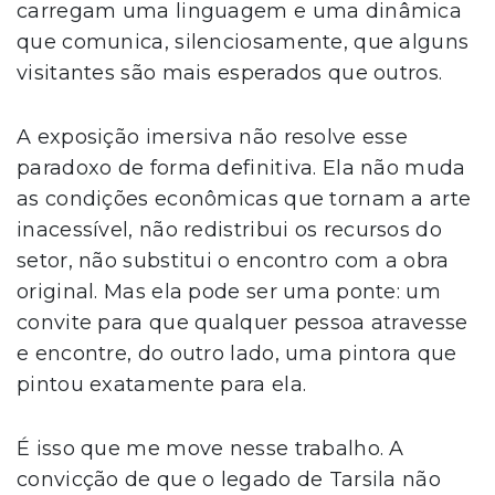
carregam uma linguagem e uma dinâmica
que comunica, silenciosamente, que alguns
visitantes são mais esperados que outros.
A exposição imersiva não resolve esse
paradoxo de forma definitiva. Ela não muda
as condições econômicas que tornam a arte
inacessível, não redistribui os recursos do
setor, não substitui o encontro com a obra
original. Mas ela pode ser uma ponte: um
convite para que qualquer pessoa atravesse
e encontre, do outro lado, uma pintora que
pintou exatamente para ela.
É isso que me move nesse trabalho. A
convicção de que o legado de Tarsila não