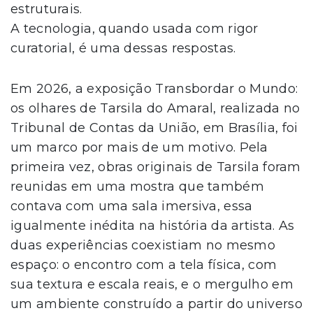
estruturais.
A tecnologia, quando usada com rigor
curatorial, é uma dessas respostas.
Em 2026, a exposição Transbordar o Mundo:
os olhares de Tarsila do Amaral, realizada no
Tribunal de Contas da União, em Brasília, foi
um marco por mais de um motivo. Pela
primeira vez, obras originais de Tarsila foram
reunidas em uma mostra que também
contava com uma sala imersiva, essa
igualmente inédita na história da artista. As
duas experiências coexistiam no mesmo
espaço: o encontro com a tela física, com
sua textura e escala reais, e o mergulho em
um ambiente construído a partir do universo