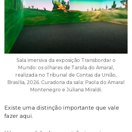
Sala imersiva da exposição Transbordar o
Mundo: os olhares de Tarsila do Amaral,
realizada no Tribunal de Contas da União,
Brasília, 2026. Curadoria da sala: Paola do Amaral
Montenegro e Juliana Miraldi.
Existe uma distinção importante que vale
fazer aqui.