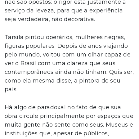
não são opostos: o rigor está justamente a
serviço da leveza, para que a experiência
seja verdadeira, não decorativa.
Tarsila pintou operários, mulheres negras,
figuras populares. Depois de anos viajando
pelo mundo, voltou com um olhar capaz de
ver o Brasil com uma clareza que seus
contemporâneos ainda não tinham. Quis ser,
como ela mesma disse, a pintora do seu
país.
Há algo de paradoxal no fato de que sua
obra circule principalmente por espaços que
muita gente não sente como seus. Museus e
instituições que, apesar de públicos,