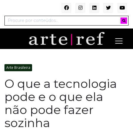
Arte Brasileira
O que a tecnologia
pode e o que ela
não pode fazer
sozinha