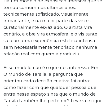
Há um modelo de exposição imersiva que se
tornou comum nos últimos anos:
tecnicamente sofisticado, visualmente
impactante, e na maior parte das vezes
curatorialmente esvaziado. O artista vira
cenário, a obra vira atmosfera, e o visitante
sai com uma experiência estética intensa
sem necessariamente ter criado nenhuma
relação real com quem a produziu.
Esse modelo não é o que nos interessa. Em
O Mundo de Tarsila, a pergunta que
orientou cada decisão criativa foi outra:
como fazer com que qualquer pessoa que
entre nesse espaço sinta que o mundo de
Tarsila também lhe pertence? Leveza e rigor