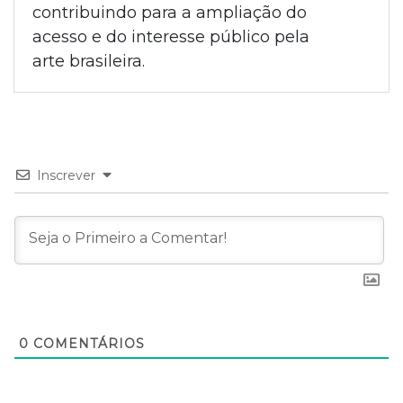
contribuindo para a ampliação do
acesso e do interesse público pela
arte brasileira.
Inscrever
0
COMENTÁRIOS