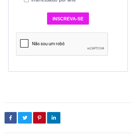
INSCREVA-SE