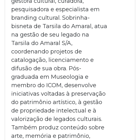
gestora cultural, curadora,
pesquisadora e especialista em
branding cultural. Sobrinha-
bisneta de Tarsila do Amaral, atua
na gestão de seu legado na
Tarsila do Amaral S/A,
coordenando projetos de
catalogação, licenciamento e
difusão de sua obra. Pós-
graduada em Museologia e
membro do ICOM, desenvolve
iniciativas voltadas à preservação
do patrimônio artístico, à gestão
de propriedade intelectual e à
valorização de legados culturais.
Também produz conteúdo sobre
arte, memória e patrimônio,