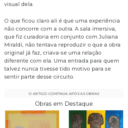
visual dela.
O que ficou claro ali é que uma experiência
não concorre com a outra. A sala imersiva,
que fiz curadoria em conjunto com Juliana
Miraldi, não tentava reproduzir o que a obra
original já faz, criava-se uma relação
diferente com ela. Uma entrada para quem
talvez nunca tivesse tido motivo para se
sentir parte desse circuito.
Obras em Destaque