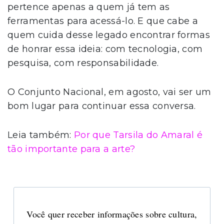
pertence apenas a quem já tem as
ferramentas para acessá-lo. E que cabe a
quem cuida desse legado encontrar formas
de honrar essa ideia: com tecnologia, com
pesquisa, com responsabilidade.
O Conjunto Nacional, em agosto, vai ser um
bom lugar para continuar essa conversa.
Leia também:
Por que Tarsila do Amaral é
tão importante para a arte?
Você quer receber informações sobre cultura,