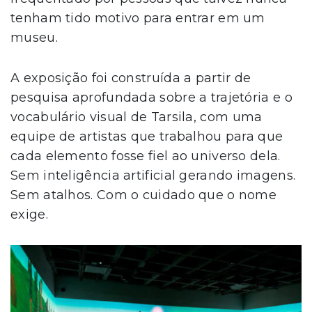
tenham tido motivo para entrar em um
museu.
A exposição foi construída a partir de
pesquisa aprofundada sobre a trajetória e o
vocabulário visual de Tarsila, com uma
equipe de artistas que trabalhou para que
cada elemento fosse fiel ao universo dela.
Sem inteligência artificial gerando imagens.
Sem atalhos. Com o cuidado que o nome
exige.