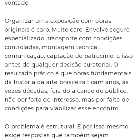
vontade.
Organizar uma exposição com obras
originais é caro. Muito caro. Envolve seguro
especializado, transporte com condições
controladas, montagem técnica,
comunicação, captação de patrocínio. E isso
antes de qualquer decisão curatorial. O
resultado prático é que obras fundamentais
da história da arte brasileira ficam anos, às
vezes décadas, fora do alcance do público,
não por falta de interesse, mas por falta de
condições para viabilizar esse encontro.
O problema é estrutural. E por isso mesmo
exige respostas que também sejam