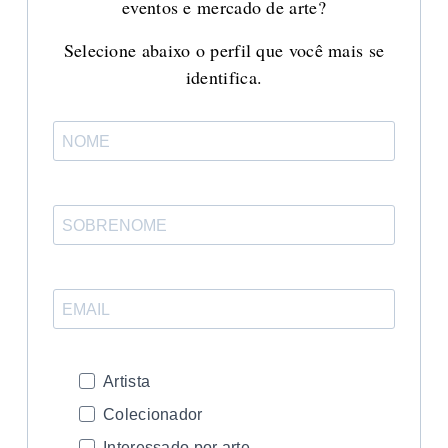
eventos e mercado de arte?
Selecione abaixo o perfil que você mais se
identifica.
Artista
Colecionador
Interessado por arte