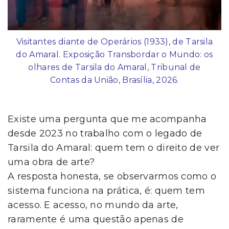
Visitantes diante de Operários (1933), de Tarsila
do Amaral. Exposição Transbordar o Mundo: os
olhares de Tarsila do Amaral, Tribunal de
Contas da União, Brasília, 2026.
Existe uma pergunta que me acompanha
desde 2023 no trabalho com o legado de
Tarsila do Amaral: quem tem o direito de ver
uma obra de arte?
A resposta honesta, se observarmos como o
sistema funciona na prática, é: quem tem
acesso. E acesso, no mundo da arte,
raramente é uma questão apenas de