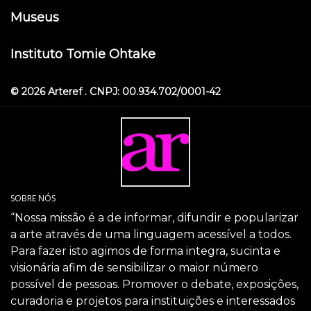
Museus
Instituto Tomie Ohtake
© 2026 Arteref . CNPJ: 00.934.702/0001-42
SOBRE NÓS
“Nossa missão é a de informar, difundir e popularizar
a arte através de uma linguagem acessível a todos.
Para fazer isto agimos de forma integra, sucinta e
visionária afim de sensibilizar o maior número
possível de pessoas. Promover o debate, exposições,
curadoria e projetos para instituições e interessados