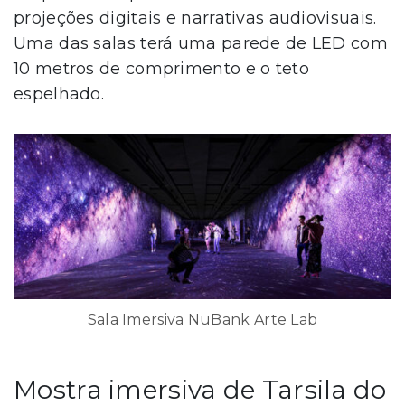
projeções digitais e narrativas audiovisuais.
Uma das salas terá uma parede de LED com
10 metros de comprimento e o teto
espelhado.
Sala Imersiva NuBank Arte Lab
Mostra imersiva de Tarsila do