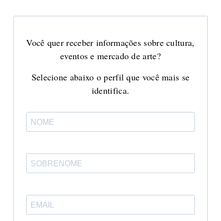
Você quer receber informações sobre cultura,
eventos e mercado de arte?
Selecione abaixo o perfil que você mais se
identifica.