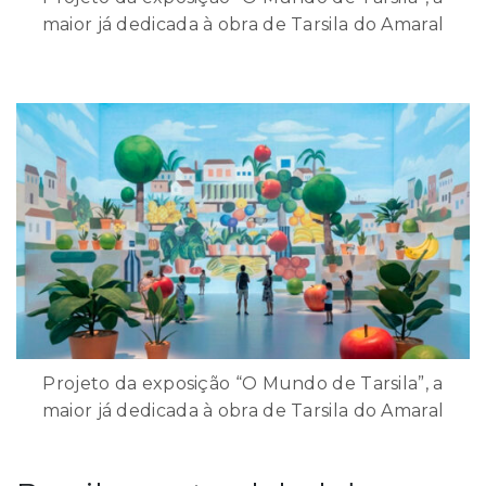
maior já dedicada à obra de Tarsila do Amaral
Projeto da exposição “O Mundo de Tarsila”, a
maior já dedicada à obra de Tarsila do Amaral