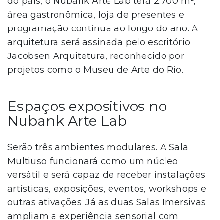
do país, o Nubank Arte Lab terá 2.700 m²,
área gastronômica, loja de presentes e
programação contínua ao longo do ano. A
arquitetura será assinada pelo escritório
Jacobsen Arquitetura, reconhecido por
projetos como o Museu de Arte do Rio.
Espaços expositivos no
Nubank Arte Lab
Serão três ambientes modulares. A Sala
Multiuso funcionará como um núcleo
versátil e será capaz de receber instalações
artísticas, exposições, eventos, workshops e
outras ativações. Já as duas Salas Imersivas
ampliam a experiência sensorial com