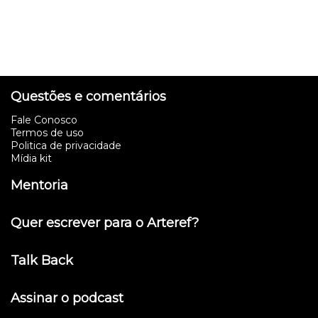
Questões e comentários
Fale Conosco
Termos de uso
Politica de privacidade
Mídia kit
Mentoria
Quer escrever para o Arteref?
Talk Back
Assinar o podcast