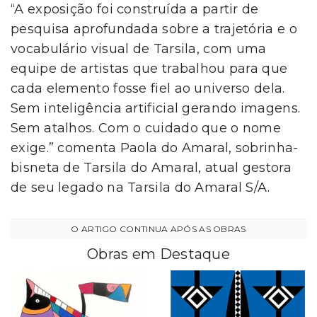
“A exposição foi construída a partir de
pesquisa aprofundada sobre a trajetória e o
vocabulário visual de Tarsila, com uma
equipe de artistas que trabalhou para que
cada elemento fosse fiel ao universo dela.
Sem inteligência artificial gerando imagens.
Sem atalhos. Com o cuidado que o nome
exige.” comenta Paola do Amaral, sobrinha-
bisneta de Tarsila do Amaral, atual gestora
de seu legado na Tarsila do Amaral S/A.
Obras em Destaque