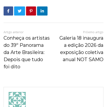
Artigo anterior
Próximo artigo
Conheça os artistas
Galeria 18 inaugura
do 39º Panorama
a edição 2026 da
da Arte Brasileira:
exposição coletiva
Depois que tudo
anual NOT SAMO
foi dito