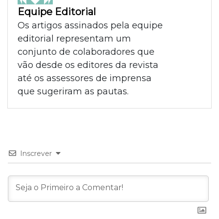
Equipe Editorial
Os artigos assinados pela equipe
editorial representam um
conjunto de colaboradores que
vão desde os editores da revista
até os assessores de imprensa
que sugeriram as pautas.
Inscrever