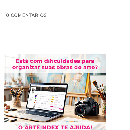
0
COMENTÁRIOS