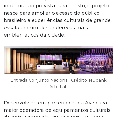
inauguração prevista para agosto, o projeto
nasce para ampliar o acesso do público
brasileiro a experiências culturais de grande
escala em um dos endereços mais
emblemáticos da cidade.
Entrada Conjunto Nacional. Crédito: Nubank
Arte Lab
Desenvolvido em parceria com a Aventura,
maior operadora de equipamentos culturais