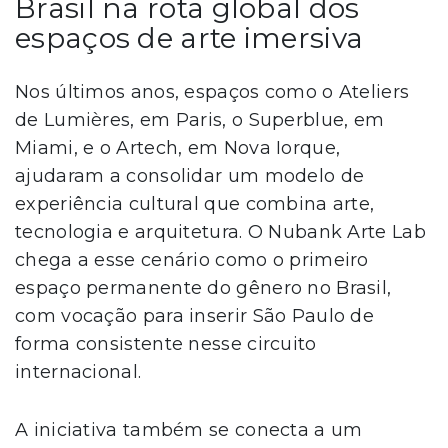
Brasil na rota global dos
espaços de arte imersiva
Nos últimos anos, espaços como o Ateliers
de Lumières, em Paris, o Superblue, em
Miami, e o Artech, em Nova Iorque,
ajudaram a consolidar um modelo de
experiência cultural que combina arte,
tecnologia e arquitetura. O Nubank Arte Lab
chega a esse cenário como o primeiro
espaço permanente do gênero no Brasil,
com vocação para inserir São Paulo de
forma consistente nesse circuito
internacional.
A iniciativa também se conecta a um