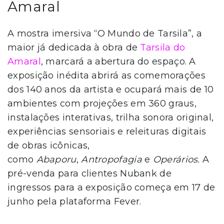
Amaral
A mostra imersiva “O Mundo de Tarsila”, a
maior já dedicada à obra de
Tarsila do
Amaral
, marcará a abertura do espaço. A
exposição inédita abrirá as comemorações
dos 140 anos da artista e ocupará mais de 10
ambientes com projeções em 360 graus,
instalações interativas, trilha sonora original,
experiências sensoriais e releituras digitais
de obras icônicas,
como
Abaporu
,
Antropofagia
e
Operários.
A
pré-venda para clientes Nubank de
ingressos para a exposição começa em 17 de
junho pela plataforma Fever.