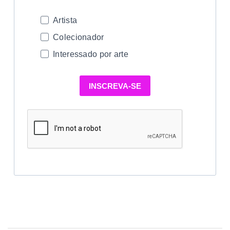
Artista
Colecionador
Interessado por arte
INSCREVA-SE