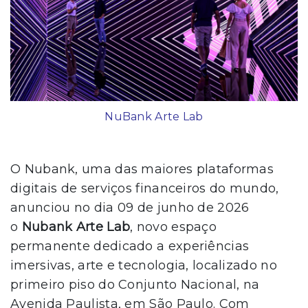
NuBank Arte Lab
O Nubank, uma das maiores plataformas
digitais de serviços financeiros do mundo,
anunciou no dia 09 de junho de 2026
o
Nubank Arte Lab
, novo espaço
permanente dedicado a experiências
imersivas, arte e tecnologia, localizado no
primeiro piso do Conjunto Nacional, na
Avenida Paulista, em São Paulo. Com