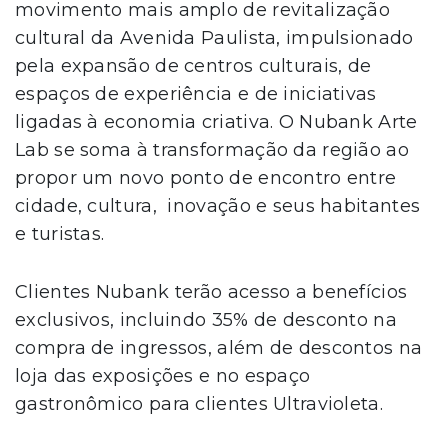
movimento mais amplo de revitalização
cultural da Avenida Paulista, impulsionado
pela expansão de centros culturais, de
espaços de experiência e de iniciativas
ligadas à economia criativa. O Nubank Arte
Lab se soma à transformação da região ao
propor um novo ponto de encontro entre
cidade, cultura, inovação e seus habitantes
e turistas.
Clientes Nubank terão acesso a benefícios
exclusivos, incluindo 35% de desconto na
compra de ingressos, além de descontos na
loja das exposições e no espaço
gastronômico para clientes Ultravioleta.