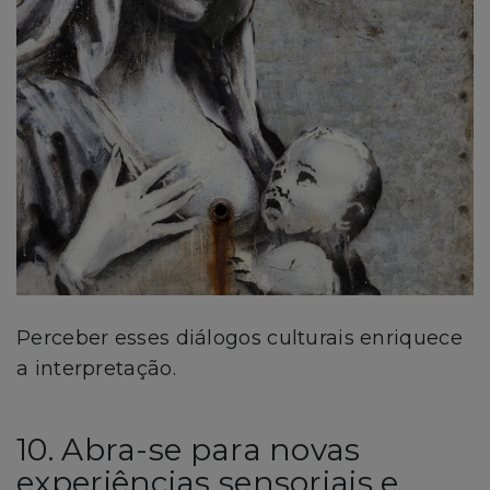
Perceber esses diálogos culturais enriquece
a interpretação.
10. Abra-se para novas
experiências sensoriais e