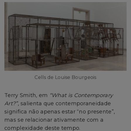
Cells de Louise Bourgeois
Terry Smith, em
“What is Contemporary
Art?”
, salienta que contemporaneidade
significa não apenas estar “no presente”,
mas se relacionar ativamente com a
complexidade deste tempo.