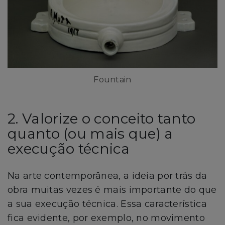
Fountain
2. Valorize o conceito tanto
quanto (ou mais que) a
execução técnica
Na arte contemporânea, a ideia por trás da
obra muitas vezes é mais importante do que
a sua execução técnica. Essa característica
fica evidente, por exemplo, no movimento