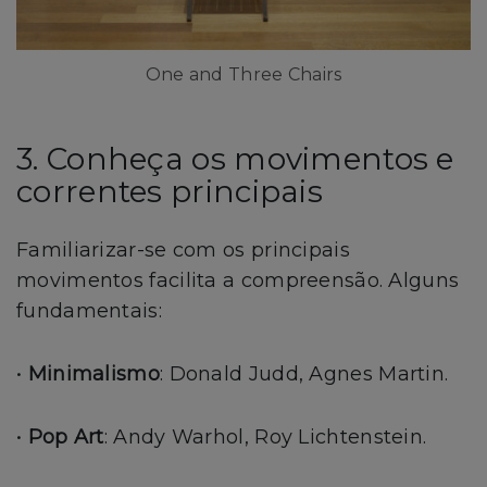
One and Three Chairs
3. Conheça os movimentos e
correntes principais
Familiarizar-se com os principais
movimentos facilita a compreensão. Alguns
fundamentais:
•
Minimalismo
: Donald Judd, Agnes Martin.
•
Pop Art
: Andy Warhol, Roy Lichtenstein.