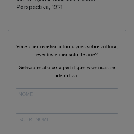
Perspectiva, 1971.
Você quer receber informações sobre cultura,
eventos e mercado de arte?
Selecione abaixo o perfil que você mais se
identifica.