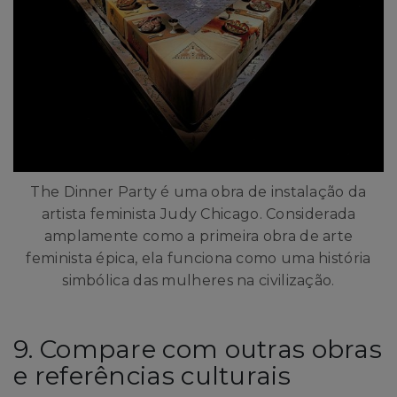
The Dinner Party é uma obra de instalação da
artista feminista Judy Chicago. Considerada
amplamente como a primeira obra de arte
feminista épica, ela funciona como uma história
simbólica das mulheres na civilização.
9. Compare com outras obras
e referências culturais