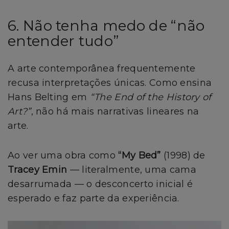
6. Não tenha medo de “não
entender tudo”
A arte contemporânea frequentemente
recusa interpretações únicas. Como ensina
Hans Belting em
“The End of the History of
Art?”
, não há mais narrativas lineares na
arte.
Ao ver uma obra como
“My Bed”
(1998) de
Tracey Emin
— literalmente, uma cama
desarrumada — o desconcerto inicial é
esperado e faz parte da experiência.