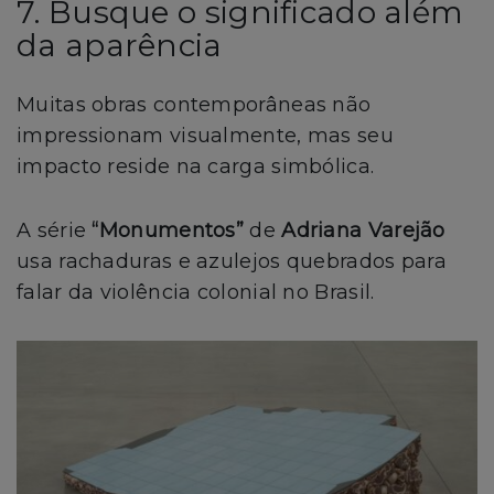
7. Busque o significado além
da aparência
Muitas obras contemporâneas não
impressionam visualmente, mas seu
impacto reside na carga simbólica.
A série
“Monumentos”
de
Adriana Varejão
usa rachaduras e azulejos quebrados para
falar da violência colonial no Brasil.