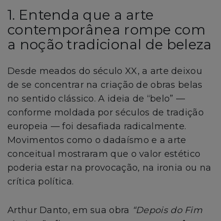
1. Entenda que a arte
contemporânea rompe com
a noção tradicional de beleza
Desde meados do século XX, a arte deixou
de se concentrar na criação de obras belas
no sentido clássico. A ideia de “belo” —
conforme moldada por séculos de tradição
europeia — foi desafiada radicalmente.
Movimentos como o dadaísmo e a arte
conceitual mostraram que o valor estético
poderia estar na provocação, na ironia ou na
crítica política.
Arthur Danto, em sua obra
“Depois do Fim