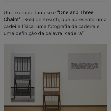
Um exemplo famoso é
“One and Three
Chairs”
(1965) de Kosuth, que apresenta uma
cadeira física, uma fotografia da cadeira e
uma definição da palavra “cadeira”.