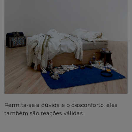
Permita-se a dúvida e o desconforto: eles
também são reações válidas.