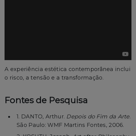
A experiência estética contemporânea inclui
o risco, a tensão e a transformação.
Fontes de Pesquisa
1. DANTO, Arthur.
Depois do Fim da Arte
.
São Paulo: WMF Martins Fontes, 2006.