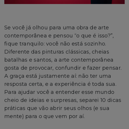
Se você já olhou para uma obra de arte
contemporânea e pensou “o que é isso?”,
fique tranquilo: você não está sozinho.
Diferente das pinturas clássicas, cheias
batalhas e santos, a arte contemporânea
gosta de provocar, confundir e fazer pensar.
A graça está justamente aí: não ter uma
resposta certa, e a experiência é toda sua.
Para ajudar você a entender esse mundo
cheio de ideias e surpresas, separei 10 dicas
práticas que vão abrir seus olhos (e sua
mente) para o que vem por aí.