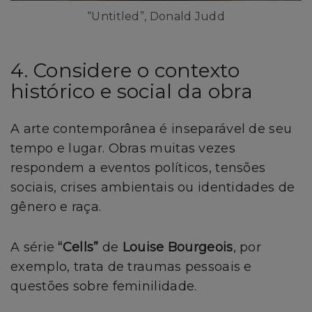
“Untitled”, Donald Judd
4. Considere o contexto
histórico e social da obra
A arte contemporânea é inseparável de seu
tempo e lugar. Obras muitas vezes
respondem a eventos políticos, tensões
sociais, crises ambientais ou identidades de
gênero e raça.
A série
“Cells”
de
Louise Bourgeois
, por
exemplo, trata de traumas pessoais e
questões sobre feminilidade.