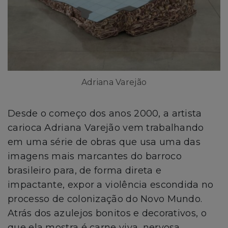
Adriana Varejão
Desde o começo dos anos 2000, a artista
carioca Adriana Varejão vem trabalhando
em uma série de obras que usa uma das
imagens mais marcantes do barroco
brasileiro para, de forma direta e
impactante, expor a violência escondida no
processo de colonização do Novo Mundo.
Atrás dos azulejos bonitos e decorativos, o
que ela mostra é carne viva, nervosa,