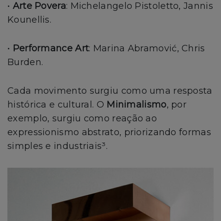
•
Arte Povera
: Michelangelo Pistoletto, Jannis
Kounellis.
•
Performance Art
: Marina Abramović, Chris
Burden.
Cada movimento surgiu como uma resposta
histórica e cultural. O
Minimalismo
, por
exemplo, surgiu como reação ao
expressionismo abstrato, priorizando formas
simples e industriais³.