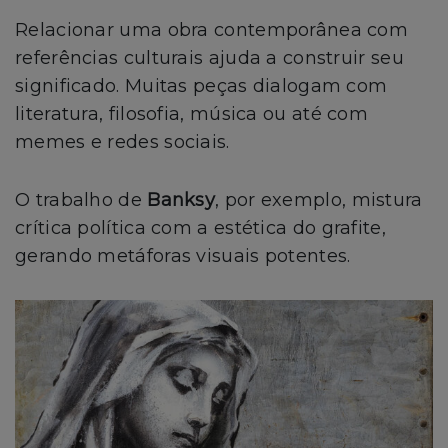
Relacionar uma obra contemporânea com
referências culturais ajuda a construir seu
significado. Muitas peças dialogam com
literatura, filosofia, música ou até com
memes e redes sociais.
O trabalho de
Banksy
, por exemplo, mistura
crítica política com a estética do grafite,
gerando metáforas visuais potentes.