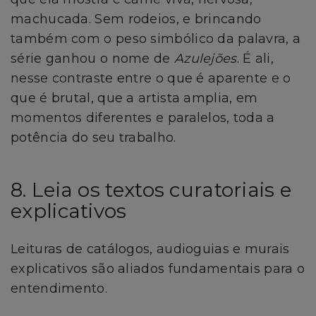
machucada. Sem rodeios, e brincando
também com o peso simbólico da palavra, a
série ganhou o nome de
Azulejões
. É ali,
nesse contraste entre o que é aparente e o
que é brutal, que a artista amplia, em
momentos diferentes e paralelos, toda a
potência do seu trabalho.
8. Leia os textos curatoriais e
explicativos
Leituras de catálogos, audioguias e murais
explicativos são aliados fundamentais para o
entendimento.