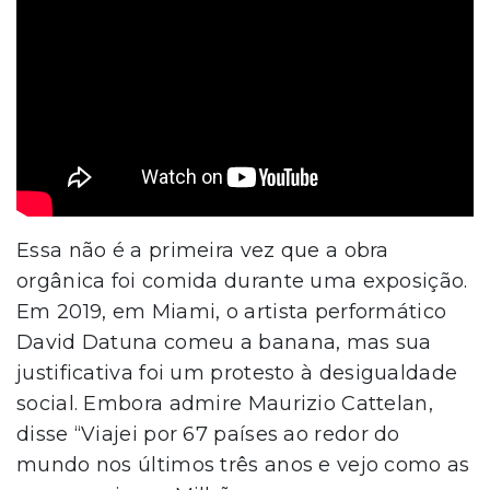
Essa não é a primeira vez que a obra
orgânica foi comida durante uma exposição.
Em 2019, em Miami, o artista performático
David Datuna comeu a banana, mas sua
justificativa foi um protesto à desigualdade
social. Embora admire Maurizio Cattelan,
disse “Viajei por 67 países ao redor do
mundo nos últimos três anos e vejo como as