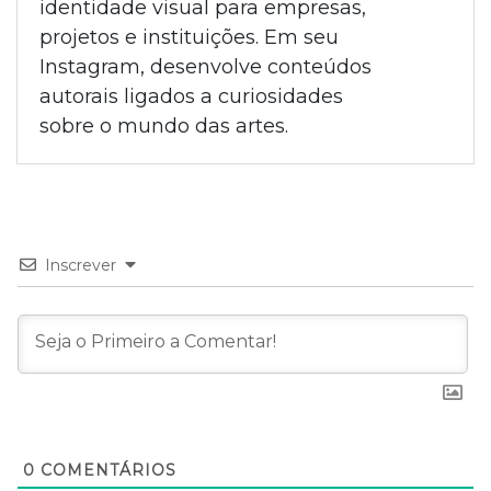
identidade visual para empresas,
projetos e instituições. Em seu
Instagram, desenvolve conteúdos
autorais ligados a curiosidades
sobre o mundo das artes.
Inscrever
0
COMENTÁRIOS