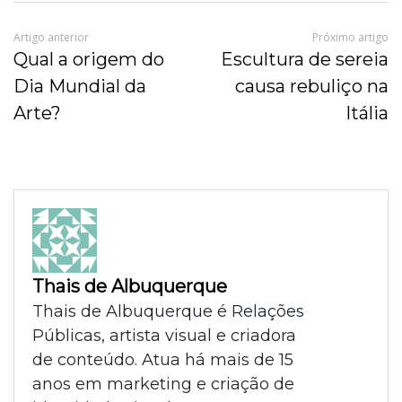
Artigo anterior
Próximo artigo
Qual a origem do
Escultura de sereia
Dia Mundial da
causa rebuliço na
Arte?
Itália
Thais de Albuquerque
Thais de Albuquerque é Relações
Públicas, artista visual e criadora
de conteúdo. Atua há mais de 15
anos em marketing e criação de