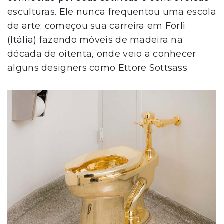
esculturas. Ele nunca frequentou uma escola
de arte; começou sua carreira em Forlì
(Itália) fazendo móveis de madeira na
década de oitenta, onde veio a conhecer
alguns designers como Ettore Sottsass.