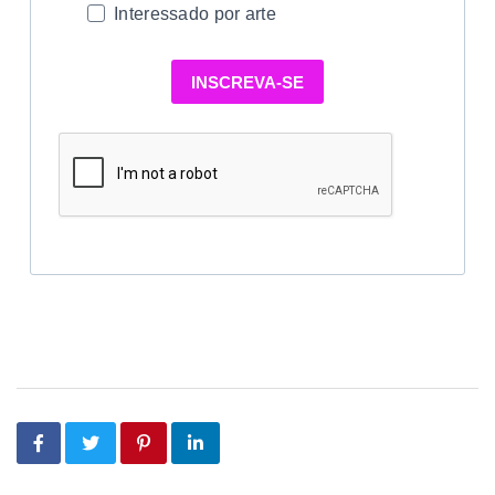
Interessado por arte
INSCREVA-SE