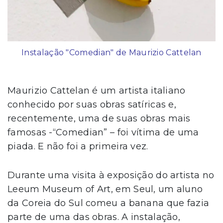
Instalação "Comedian" de Maurizio Cattelan
Maurizio Cattelan é um artista italiano
conhecido por suas obras satíricas e,
recentemente, uma de suas obras mais
famosas -“Comedian” – foi vítima de uma
piada. E não foi a primeira vez.
Durante uma visita à exposição do artista no
Leeum Museum of Art, em Seul, um aluno
da Coreia do Sul comeu a banana que fazia
parte de uma das obras. A instalação,