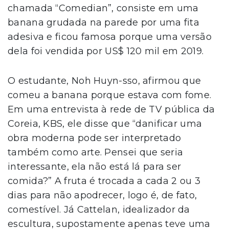
chamada “Comedian”, consiste em uma
banana grudada na parede por uma fita
adesiva e ficou famosa porque uma versão
dela foi vendida por US$ 120 mil em 2019.
O estudante, Noh Huyn-sso, afirmou que
comeu a banana porque estava com fome.
Em uma entrevista à rede de TV pública da
Coreia, KBS, ele disse que “danificar uma
obra moderna pode ser interpretado
também como arte. Pensei que seria
interessante, ela não está lá para ser
comida?” A fruta é trocada a cada 2 ou 3
dias para não apodrecer, logo é, de fato,
comestível. Já Cattelan, idealizador da
escultura, supostamente apenas teve uma