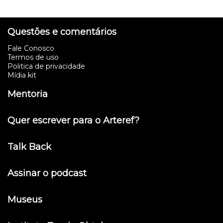
Questões e comentários
Fale Conosco
Termos de uso
Politica de privacidade
Mídia kit
Mentoria
Quer escrever para o Arteref?
Talk Back
Assinar o podcast
Museus