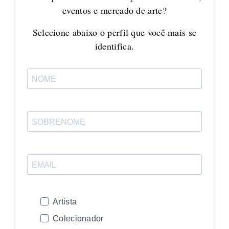
eventos e mercado de arte?
Selecione abaixo o perfil que você mais se
identifica.
Artista
Colecionador