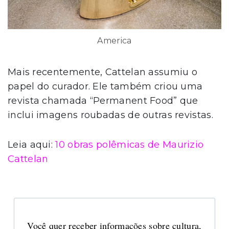
America
Mais recentemente, Cattelan assumiu o
papel do curador. Ele também criou uma
revista chamada “Permanent Food” que
inclui imagens roubadas de outras revistas.
Leia aqui:
10 obras polêmicas de Maurizio
Cattelan
Você quer receber informações sobre cultura,