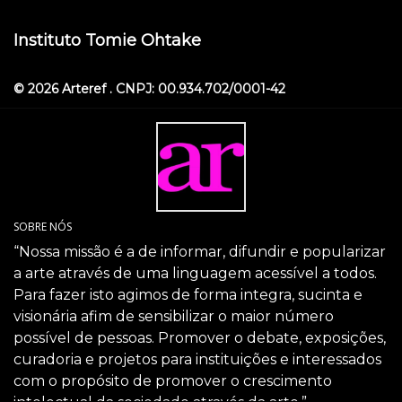
Instituto Tomie Ohtake
© 2026 Arteref . CNPJ: 00.934.702/0001-42
SOBRE NÓS
“Nossa missão é a de informar, difundir e popularizar
a arte através de uma linguagem acessível a todos.
Para fazer isto agimos de forma integra, sucinta e
visionária afim de sensibilizar o maior número
possível de pessoas. Promover o debate, exposições,
curadoria e projetos para instituições e interessados
com o propósito de promover o crescimento