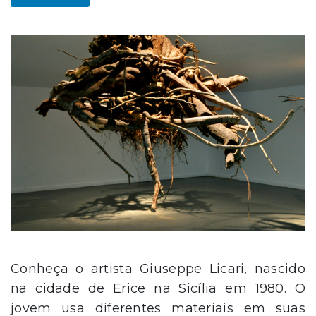
Conheça o artista Giuseppe Licari, nascido
na cidade de Erice na Sicília em 1980. O
jovem usa diferentes materiais em suas