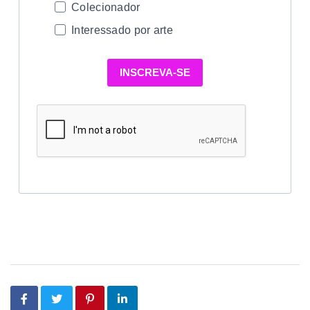
Colecionador
Interessado por arte
INSCREVA-SE