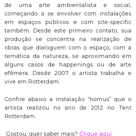
de uma arte ambientalista e social,
começando a se envolver com instalações
em espaços públicos e com site-specific
também. Desde este primeiro contato, sua
produção se concentra na realização de
obras que dialoguem com o espaço, com a
temática da natureza, se aproximando em
alguns casos de happenings ou de arte
efêmera. Desde 2007 o artista trabalha e
vive em Rotterdam.
Confire abaixo a instalação “homus” que o
artista realizou no ano de 2012 no Tent
Rotterdam.
Gostou, quer saber mais?
Clique aqui.