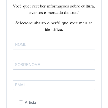
Você quer receber informações sobre cultura,
eventos e mercado de arte?
Selecione abaixo o perfil que você mais se
identifica.
Artista