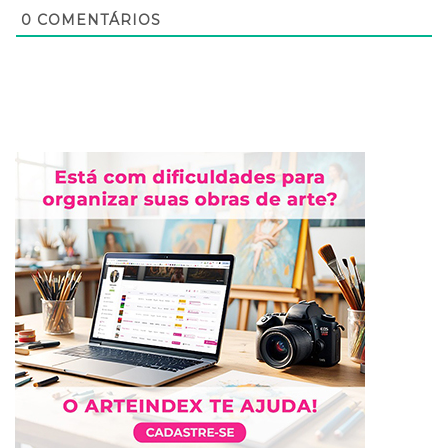
0
COMENTÁRIOS