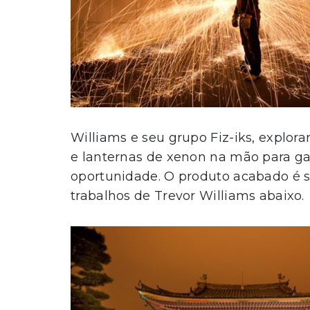
Williams e seu grupo Fiz-iks, explo
e lanternas de xenon na mão para g
oportunidade. O produto acabado é s
trabalhos de Trevor Williams abaixo.