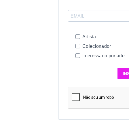
Artista
Colecionador
Interessado por arte
IN