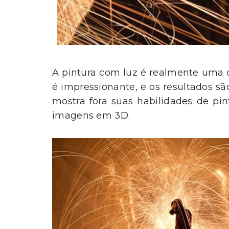
A pintura com luz é realmente uma d
é impressionante, e os resultados são
mostra fora suas habilidades de pi
imagens em 3D.