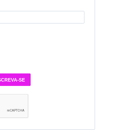
SCREVA-SE