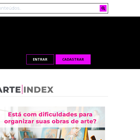
ENTRAR
CADASTRAR