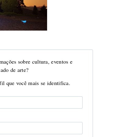
mações sobre cultura, eventos e
ado de arte?
il que você mais se identifica.