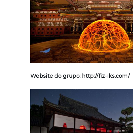
Website do grupo: http://fiz-iks.com/