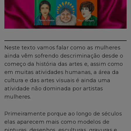
Neste texto vamos falar como as mulheres
ainda vêm sofrendo descriminação desde o
começo da história das artes e, assim como
em muitas atividades humanas, a área da
cultura e das artes visuais é ainda uma
atividade não dominada por artistas
mulheres.
Primeiramente porque ao longo de séculos
elas aparecem mais como modelos de
pinturas, desenhos, esculturas, gravuras e