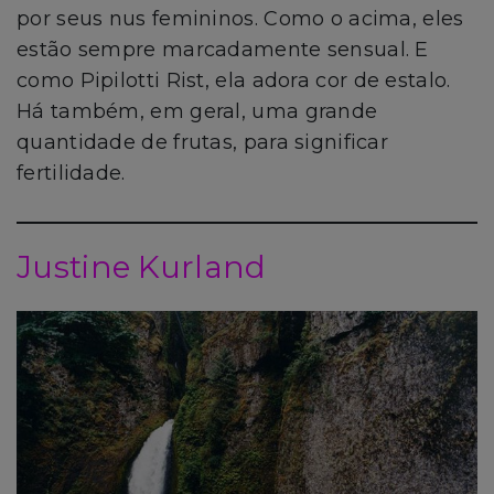
por seus nus femininos. Como o acima, eles
estão sempre marcadamente sensual. E
como Pipilotti Rist, ela adora cor de estalo.
Há também, em geral, uma grande
quantidade de frutas, para significar
fertilidade.
Justine Kurland