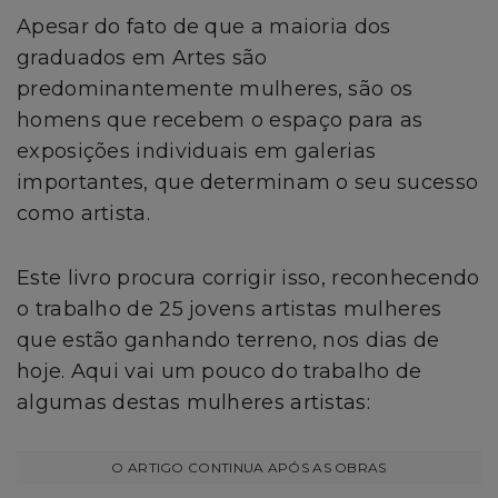
Apesar do fato de que a maioria dos
graduados em Artes são
predominantemente mulheres, são os
homens que recebem o espaço para as
exposições individuais em galerias
importantes, que determinam o seu sucesso
como artista.
Este livro procura corrigir isso, reconhecendo
o trabalho de 25 jovens artistas mulheres
que estão ganhando terreno, nos dias de
hoje. Aqui vai um pouco do trabalho de
algumas destas mulheres artistas: