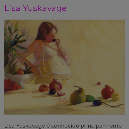
Lisa Yuskavage
Lisa Yuskavage é conhecido principalmente