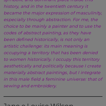
history, and in the twentieth century it
became the major expression of masculinity,
especially through abstraction. For me, the
choice to be mainly a painter and to use the
codes of abstract painting, as they have
been defined historically, is not only an
artistic challenge: its main meaning is
occupying a territory that has been denied
to women historically. I occupy this territory
aesthetically and politically because I create
materially abstract paintings, but I integrate
in this male field a feminine universe: that of
sewing and embroidery.
Jane e Louise Wilson