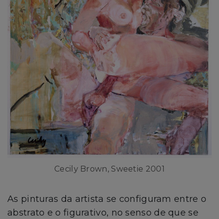
Cecily Brown, Sweetie 2001
As pinturas da artista se configuram entre o
abstrato e o figurativo, no senso de que se