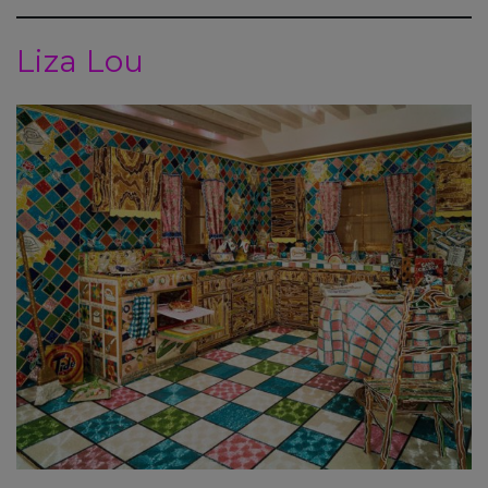
Liza Lou