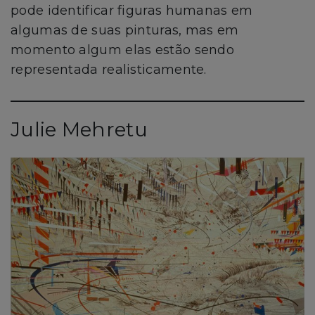
pode identificar figuras humanas em
algumas de suas pinturas, mas em
momento algum elas estão sendo
representada realisticamente.
Julie Mehretu