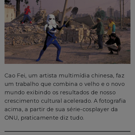
Cao Fei, um artista multimídia chinesa, faz
um trabalho que combina o velho e o novo
mundo exibindo os resultados de nosso
crescimento cultural acelerado. A fotografia
acima, a partir de sua série-cosplayer da
ONU, praticamente diz tudo.