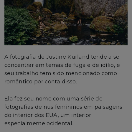
A fotografia de Justine Kurland tende a se
concentrar em temas de fuga e de idílio, e
seu trabalho tem sido mencionado como
romântico por conta disso.
Ela fez seu nome com uma série de
fotografias de nus femininos em paisagens
do interior dos EUA, um interior
especialmente ocidental.