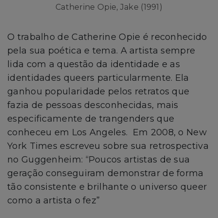
Catherine Opie, Jake (1991)
O trabalho de Catherine Opie é reconhecido
pela sua poética e tema. A artista sempre
lida com a questão da identidade e as
identidades queers particularmente. Ela
ganhou popularidade pelos retratos que
fazia de pessoas desconhecidas, mais
especificamente de trangenders que
conheceu em Los Angeles. Em 2008, o New
York Times escreveu sobre sua retrospectiva
no Guggenheim: “Poucos artistas de sua
geração conseguiram demonstrar de forma
tão consistente e brilhante o universo queer
como a artista o fez”