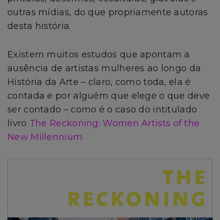
outras mídias, do que propriamente autoras
desta história.
Existem muitos estudos que apontam a
ausência de artistas mulheres ao longo da
História da Arte – claro, como toda, ela é
contada e por alguém que elege o que deve
ser contado – como é o caso do intitulado
livro
The Reckoning: Women Artists of the
New Millennium.