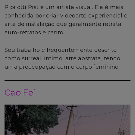
Pipilotti Rist é um artista visual. Ela é mais
conhecida por criar videoarte experiencial e
arte de instalação que geralmente retrata
auto-retratos e canto.
Seu trabalho é frequentemente descrito
como surreal, íntimo, arte abstrata, tendo
uma preocupação com o corpo feminino
Cao Fei