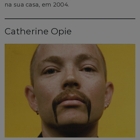
na sua casa, em 2004.
Catherine Opie