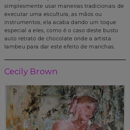
simplesmente usar maneiras tradicionais de
executar uma escultura, as mãos ou
instrumentos, ela acaba dando um toque
especial a eles, como é o caso deste busto
auto retrato de chocolate onde a artista
lambeu para dar este efeito de manchas.
Cecily Brown