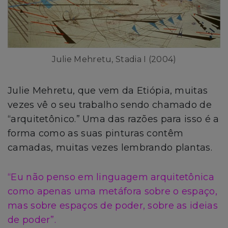
Julie Mehretu, Stadia I (2004)
Julie Mehretu, que vem da Etiópia, muitas
vezes vê o seu trabalho sendo chamado de
“arquitetônico.” Uma das razões para isso é a
forma como as suas pinturas contêm
camadas, muitas vezes lembrando plantas.
“Eu não penso em linguagem arquitetônica
como apenas uma metáfora sobre o espaço,
mas sobre espaços de poder, sobre as ideias
de poder”.