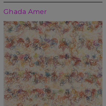
Ghada Amer