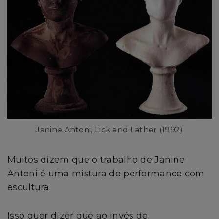
Janine Antoni, Lick and Lather (1992)
Muitos dizem que o trabalho de Janine
Antoni é uma mistura de performance com
escultura.
Isso quer dizer que ao invés de