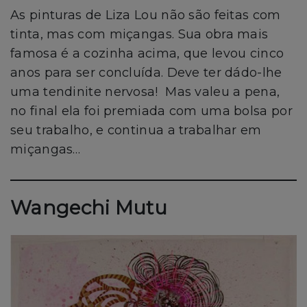
As pinturas de Liza Lou não são feitas com
tinta, mas com miçangas. Sua obra mais
famosa é a cozinha acima, que levou cinco
anos para ser concluída. Deve ter dádo-lhe
uma tendinite nervosa! Mas valeu a pena,
no final ela foi premiada com uma bolsa por
seu trabalho, e continua a trabalhar em
miçangas…
Wangechi Mutu