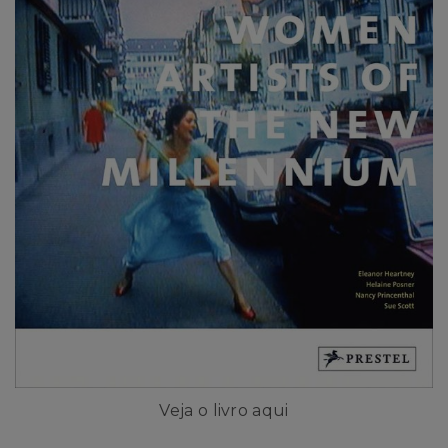
Veja o livro aqui