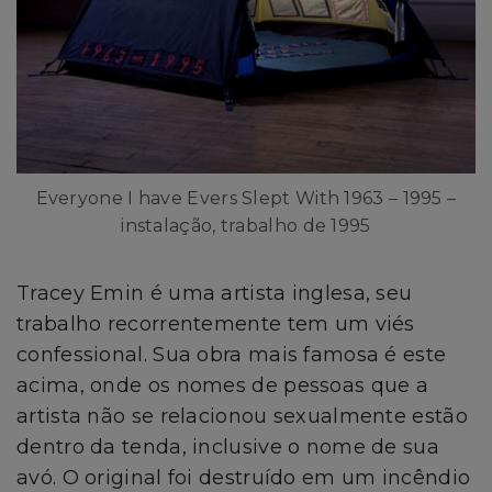
Everyone I have Evers Slept With 1963 – 1995 –
instalação, trabalho de 1995
Tracey Emin é uma artista inglesa, seu
trabalho recorrentemente tem um viés
confessional. Sua obra mais famosa é este
acima, onde os nomes de pessoas que a
artista não se relacionou sexualmente estão
dentro da tenda, inclusive o nome de sua
avó. O original foi destruído em um incêndio