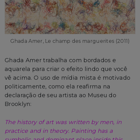
Ghada Amer, Le champ des marguerites (2011)
Ghada Amer trabalha com bordados e
aquarela para criar o efeito lindo que você
vê acima. O uso de mídia mista é motivado
politicamente, como ela reafirma na
declaração de seu artista ao Museu do
Brooklyn:
The history of art was written by men, in
practice and in theory. Painting has a
symbolic and dominant place inside this