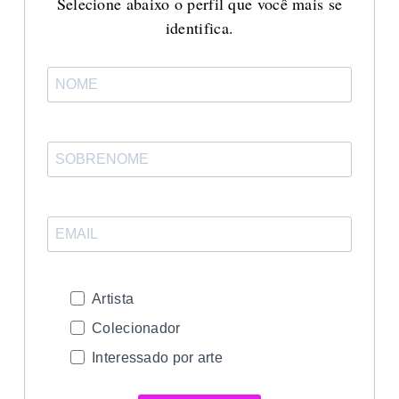
Selecione abaixo o perfil que você mais se
identifica.
Artista
Colecionador
Interessado por arte