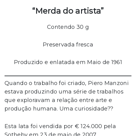
“Merda do artista”
Contendo 30 g
Preservada fresca
Produzido e enlatada em Maio de 1961
Quando o trabalho foi criado, Piero Manzoni
estava produzindo uma série de trabalhos
que exploravam a relação entre arte e
produção humana. Uma curiosidade??
Esta lata foi vendida por € 124.000 pela
Sotheby em 23 de maio de 2007.