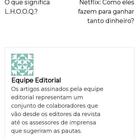
O que significa
Netflix: Como eles
L.H.O.O.Q.?
fazem para ganhar
tanto dinheiro?
Equipe Editorial
Os artigos assinados pela equipe
editorial representam um
conjunto de colaboradores que
vão desde os editores da revista
até os assessores de imprensa
que sugeriram as pautas.