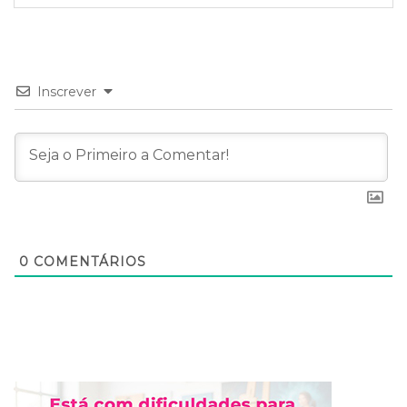
Inscrever
0
COMENTÁRIOS