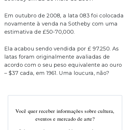
Em outubro de 2008, a lata 083 foi colocada
novamente à venda na Sotheby com uma
estimativa de £50-70,000.
Ela acabou sendo vendida por £ 97.250. As
latas foram originalmente avaliadas de
acordo com o seu peso equivalente ao ouro
– $37 cada, em 1961. Uma loucura, não?
Você quer receber informações sobre cultura,
eventos e mercado de arte?