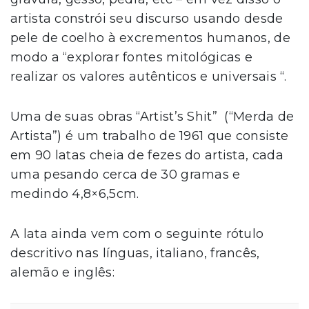
artista constrói seu discurso usando desde
pele de coelho à excrementos humanos, de
modo a “explorar fontes mitológicas e
realizar os valores autênticos e universais “.
Uma de suas obras “Artist’s Shit” (“Merda de
Artista”) é um trabalho de 1961 que consiste
em 90 latas cheia de fezes do artista, cada
uma pesando cerca de 30 gramas e
medindo 4,8×6,5cm.
A lata ainda vem com o seguinte rótulo
descritivo nas línguas, italiano, francês,
alemão e inglês: