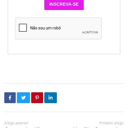
INSCREVA-SE
Artigo anterior
Próximo artigo