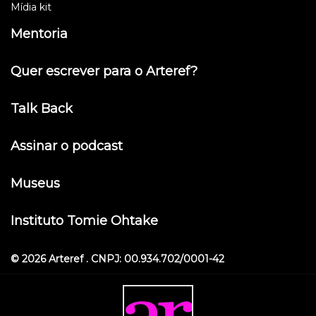
Mídia kit
Mentoria
Quer escrever para o Arteref?
Talk Back
Assinar o podcast
Museus
Instituto Tomie Ohtake
© 2026 Arteref . CNPJ: 00.934.702/0001-42