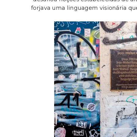
forjava uma linguagem visionária que