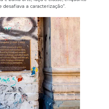
 desafiava a caracterização”.