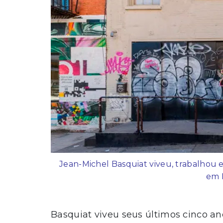
Jean-Michel Basquiat viveu, trabalhou 
em 
Basquiat viveu seus últimos cinco 