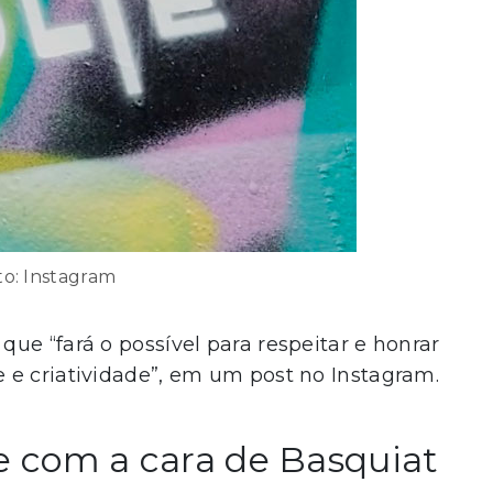
to: Instagram
ue “fará o possível para respeitar e honrar
 e criatividade”, em um post no Instagram.
 com a cara de Basquiat