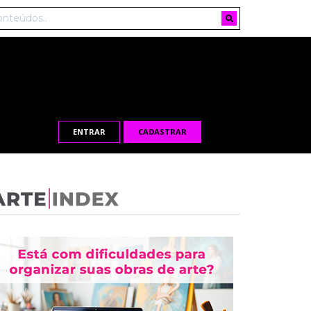
ENTRAR
CADASTRAR