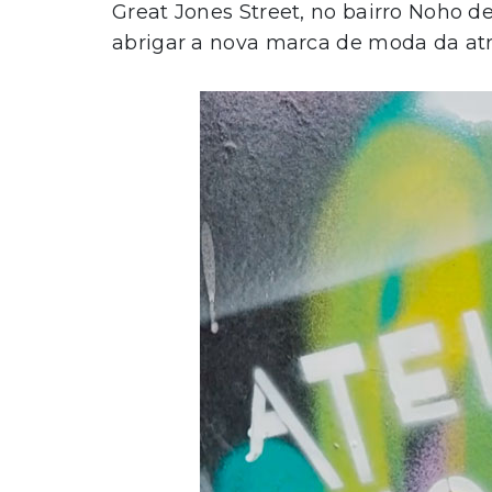
Great Jones Street, no bairro Noho d
abrigar a nova marca de moda da atri