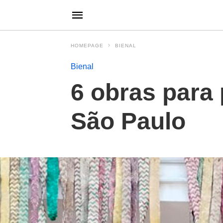
HOMEPAGE
BIENAL
Bienal
6 obras para 
São Paulo