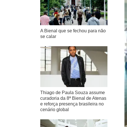
A Bienal que se fechou para não
se calar
Thiago de Paula Souza assume
curadoria da 8ª Bienal de Atenas
e reforça presença brasileira no
cenário global