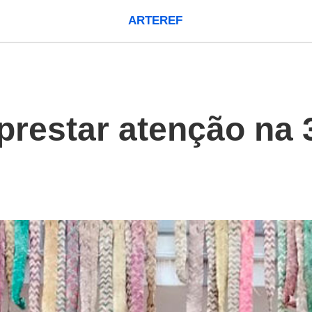
ARTEREF
prestar atenção na 