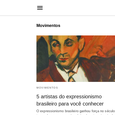
Movimentos
MOVIMENTOS
5 artistas do expressionismo
brasileiro para você conhecer
O expressionismo brasileiro ganhou força no sécul