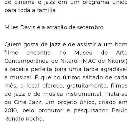
de cinema e jazz em um programa único
para toda a família
Miles Davis é a atração de setembro
Quem gosta de jazz e de assistir a um bom
filme encontra no Museu de Arte
Contemporânea de Niterói (MAC de Niterói)
a receita perfeita para uma tarde agradável
e musical. É que no último sábado de cada
mês, o local oferece, gratuitamente, filmes
de jazz e de música instrumental. Trata-se
do Cine Jazz, um projeto único, criado em
2010, pelo produtor e pesquisador Paulo
Renato Rocha.