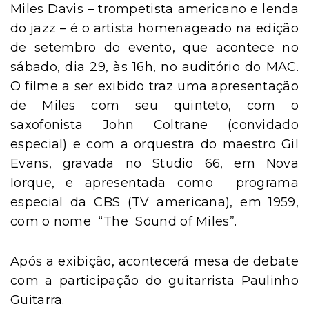
Miles Davis – trompetista americano e lenda
do jazz – é o artista homenageado na edição
de setembro do evento, que acontece no
sábado, dia 29, às 16h, no auditório do MAC.
O filme a ser exibido traz uma apresentação
de Miles com seu quinteto, com o
saxofonista John Coltrane (convidado
especial) e com a orquestra do maestro Gil
Evans, gravada no Studio 66, em Nova
Iorque, e apresentada como programa
especial da CBS (TV americana), em 1959,
com o nome “The Sound of Miles”.
Após a exibição, acontecerá mesa de debate
com a participação do guitarrista Paulinho
Guitarra.