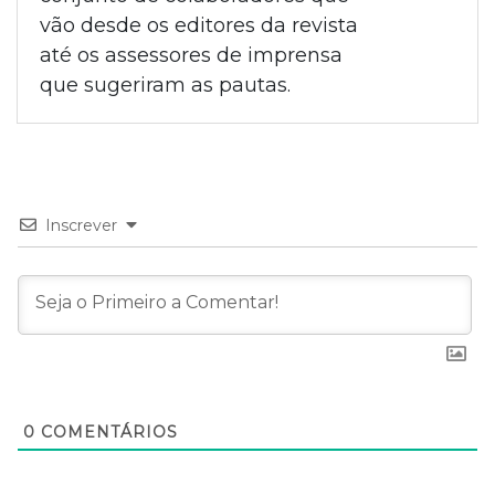
vão desde os editores da revista
até os assessores de imprensa
que sugeriram as pautas.
Inscrever
0
COMENTÁRIOS