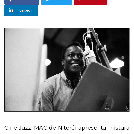
LinkedIn
Cine Jazz: MAC de Niterói apresenta mistura