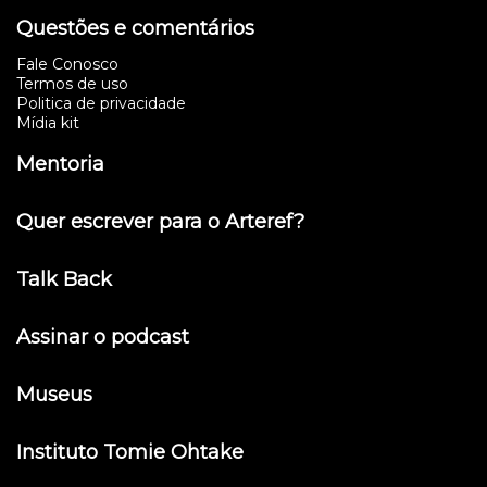
Questões e comentários
Fale Conosco
Termos de uso
Politica de privacidade
Mídia kit
Mentoria
Quer escrever para o Arteref?
Talk Back
Assinar o podcast
Museus
Instituto Tomie Ohtake