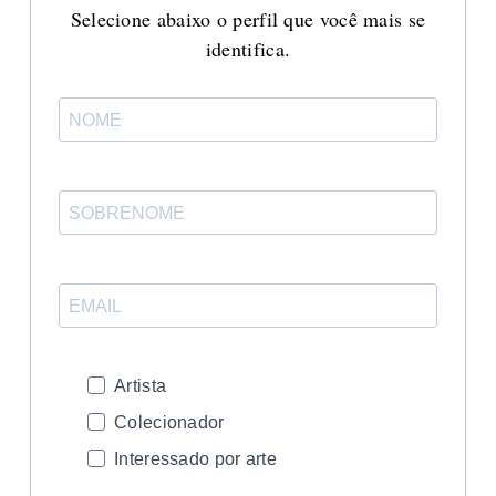
Selecione abaixo o perfil que você mais se
identifica.
Artista
Colecionador
Interessado por arte