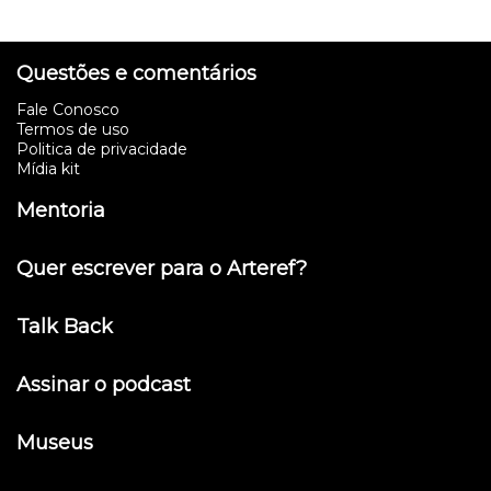
Questões e comentários
Fale Conosco
Termos de uso
Politica de privacidade
Mídia kit
Mentoria
Quer escrever para o Arteref?
Talk Back
Assinar o podcast
Museus