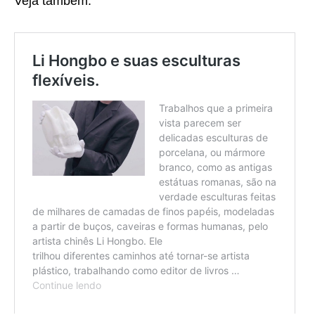
Veja também: