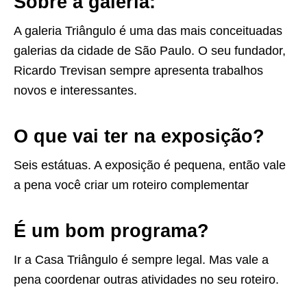
Sobre a galeria:
A galeria Triângulo é uma das mais conceituadas
galerias da cidade de São Paulo. O seu fundador,
Ricardo Trevisan sempre apresenta trabalhos
novos e interessantes.
O que vai ter na exposição?
Seis estátuas. A exposição é pequena, então vale
a pena você criar um roteiro complementar
É um bom programa?
Ir a Casa Triângulo é sempre legal. Mas vale a
pena coordenar outras atividades no seu roteiro.