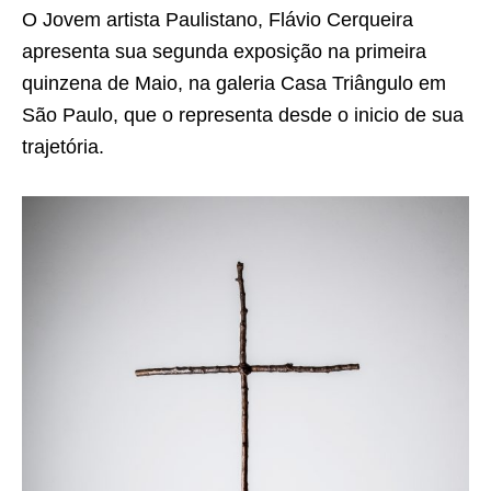
O Jovem artista Paulistano, Flávio Cerqueira
apresenta sua segunda exposição na primeira
quinzena de Maio, na galeria Casa Triângulo em
São Paulo, que o representa desde o inicio de sua
trajetória.