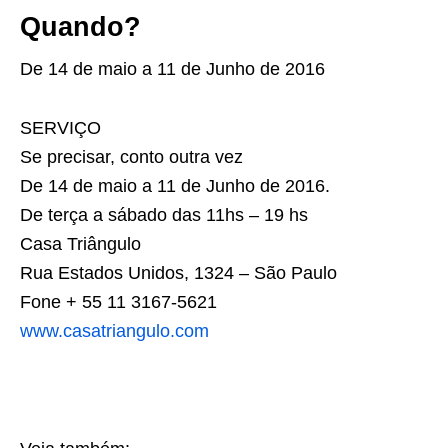
Quando?
De 14 de maio a 11 de Junho de 2016
SERVIÇO
Se precisar, conto outra vez
De 14 de maio a 11 de Junho de 2016.
De terça a sábado das 11hs – 19 hs
Casa Triângulo
Rua Estados Unidos, 1324 – São Paulo
Fone + 55 11 3167-5621
www.casatriangulo.com