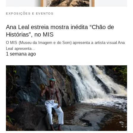
EXPOSIÇÕES E EVENTOS
Ana Leal estreia mostra inédita “Chão de
Histórias”, no MIS
O MIS (Museu da Imagem e do Som) apresenta a artista visual Ana
Leal apresenta…
1 semana ago