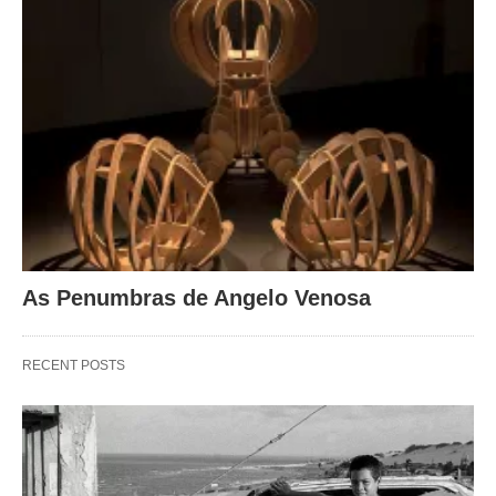
As Penumbras de Angelo Venosa
RECENT POSTS