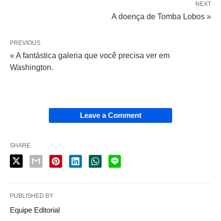
NEXT
A doença de Tomba Lobos »
PREVIOUS
« A fantástica galeria que você precisa ver em
Washington.
Leave a Comment
SHARE
PUBLISHED BY
Equipe Editorial