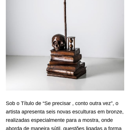
Sob o Título de “Se precisar , conto outra vez”, o
artista apresenta seis novas esculturas em bronze,
realizadas especialmente para a mostra, onde
aborda de maneira sútil, questões ligadas a forma