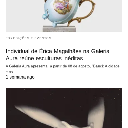
EXPOSIÇÕES E EVENTOS
Individual de Érica Magalhães na Galeria
Aura reúne esculturas inéditas
A Galeria Aura apresenta, a partir de 08 de agosto, “Bauci: A cidade
e os…
1 semana ago