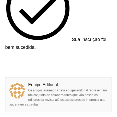
Sua inscrição foi
bem sucedida.
Equipe Editorial
Os artigos assinados pela equipe editorial representam
um conjunto de colaboradores que vão desde os
editores da revista até os assessores de imprensa que
sugeriram as pautas.