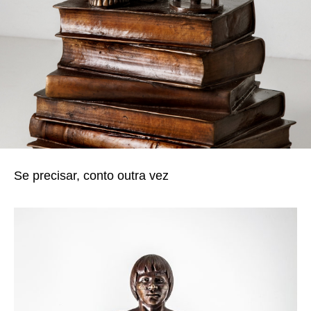
Se precisar, conto outra vez