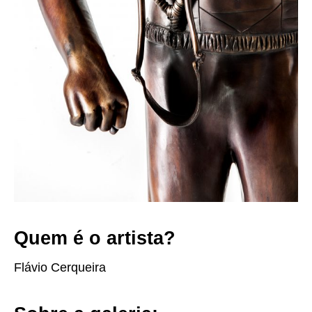
Quem é o artista?
Flávio Cerqueira