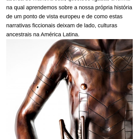
na qual aprendemos sobre a nossa própria história
de um ponto de vista europeu e de como estas
narrativas ficcionais deixam de lado, culturas
ancestrais na América Latina.