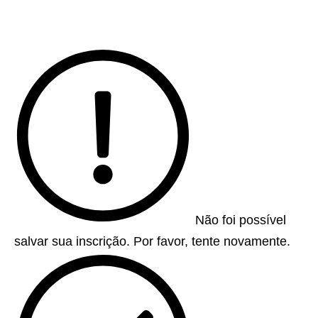
Não foi possível
salvar sua inscrição. Por favor, tente novamente.