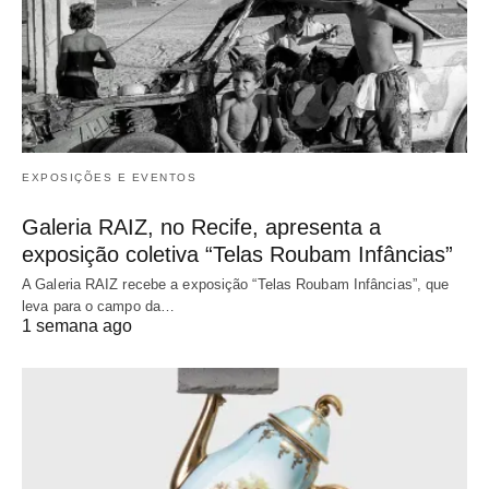
EXPOSIÇÕES E EVENTOS
Galeria RAIZ, no Recife, apresenta a
exposição coletiva “Telas Roubam Infâncias”
A Galeria RAIZ recebe a exposição “Telas Roubam Infâncias”, que
leva para o campo da…
1 semana ago