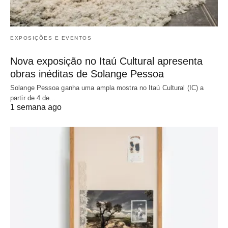
EXPOSIÇÕES E EVENTOS
Nova exposição no Itaú Cultural apresenta
obras inéditas de Solange Pessoa
Solange Pessoa ganha uma ampla mostra no Itaú Cultural (IC) a
partir de 4 de…
1 semana ago