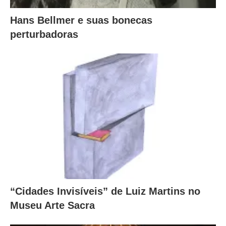
Hans Bellmer e suas bonecas
perturbadoras
“Cidades Invisíveis” de Luiz Martins no
Museu Arte Sacra