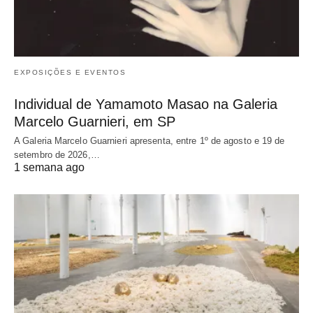
EXPOSIÇÕES E EVENTOS
Individual de Yamamoto Masao na Galeria
Marcelo Guarnieri, em SP
A Galeria Marcelo Guarnieri apresenta, entre 1º de agosto e 19 de
setembro de 2026,…
1 semana ago