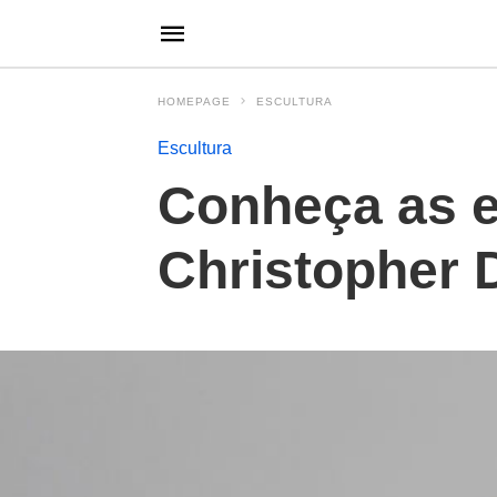
HOMEPAGE
ESCULTURA
Escultura
Conheça as es
Christopher 