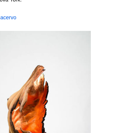
 acervo