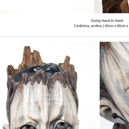
Going Hand In Hand
Cerâmica, acrílico | 40cm x 66cm 