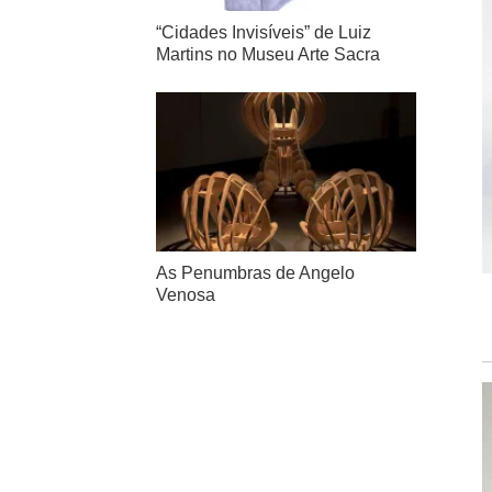
“Cidades Invisíveis” de Luiz
Martins no Museu Arte Sacra
As Penumbras de Angelo
Venosa