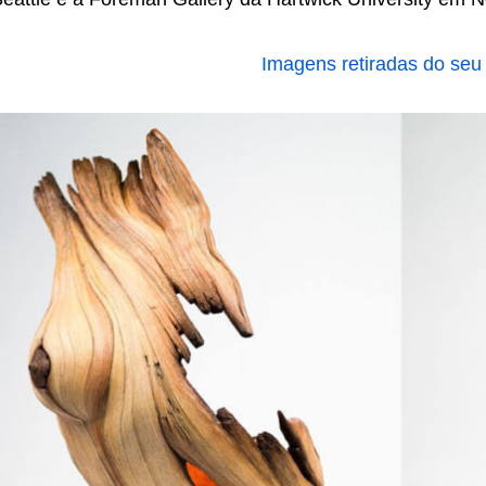
Imagens retiradas do seu