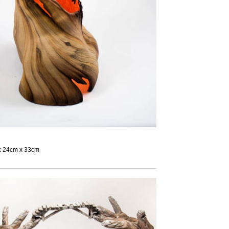
 x 24cm x 33cm