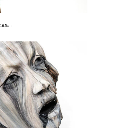
x 16.5cm