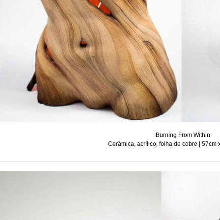
Burning From Within
Cerâmica, acrílico, folha de cobre | 57cm