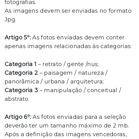
fotografias.
As imagens devem ser enviadas no formato
Jpg.
Artigo 5º:
As fotos enviadas devem conter
apenas imagens relacionadas às categorias:
Categoria 1
– retrato / gente /nus;
Categoria 2
– paisagem / natureza /
panorâmica / urbana / arquitetura;
Categoria 3
– manipulação / conceitual /
abstrato.
Artigo 6º:
As fotos enviadas para a seleção
deverão ter um tamanho máximo de 2 mb.
Após a definição das imagens vencedoras,