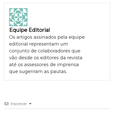
Equipe Editorial
Os artigos assinados pela equipe
editorial representam um
conjunto de colaboradores que
vão desde os editores da revista
até os assessores de imprensa
que sugeriram as pautas.
Inscrever