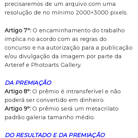
precisaremos de um arquivo com uma
resolução de no mínimo 2000×3000 pixels.
Artigo 7º:
O encaminhamento do trabalho
implica no acordo com as regras do
concurso e na autorização para a publicação
e/ou divulgação da imagem por parte da
Arteref e Photoarts Gallery.
DA PREMIAÇÃO
Artigo 8º:
O prêmio é intransferível e não
poderá ser convertido em dinheiro.
Artigo 9º:
O prêmio será um metacrilato
padrão galeria tamanho médio.
DO RESULTADO E DA PREMIAÇÃO