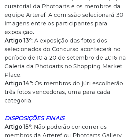
curatorial da Photoarts e os membros da
equipe Arteref. A comissão selecionará 30
imagens entre os participantes para
exposição.
Artigo 13º:
A exposição das fotos dos
selecionados do Concurso acontecerá no
período de 10 a 20 de setembro de 2016 na
Galeria da Photoarts no Shopping Market
Place.
Artigo 14º:
Os membros do júri escolherão
três fotos vencedoras, uma para cada
categoria.
DISPOSIÇÕES FINAIS
Artigo 15º:
Não poderão concorrer os
membros da Arteref ou Photoarts Gallery