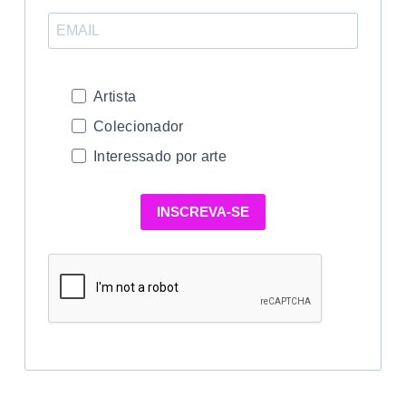
Artista
Colecionador
Interessado por arte
INSCREVA-SE