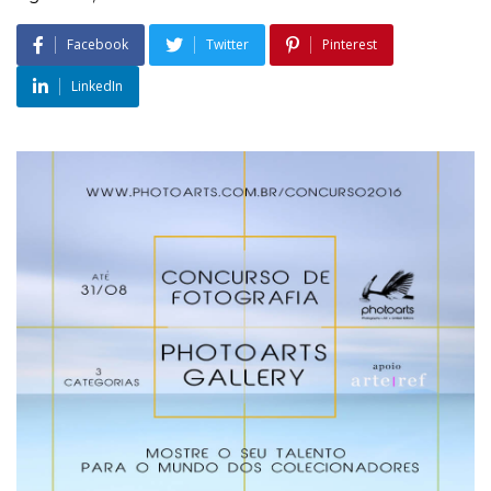
Facebook
Twitter
Pinterest
LinkedIn