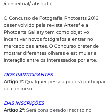
/conceitual/ abstrato).
O Concurso de Fotografia Photoarts 2016,
desenvolvido pela revista Arteref e a
Photoarts Gallery tem como objetivo
incentivar novos fotógrafos a entrar no
mercado das artes. O Concurso pretende
mostrar diferentes olhares e estimular a
interação entre os interessados por arte.
DOS PARTICIPANTES
Artigo 1º:
Qualquer pessoa poderá participar
do concurso.
DAS INSCRIÇÕES
Artigo 2º:
Será considerado inscrito no