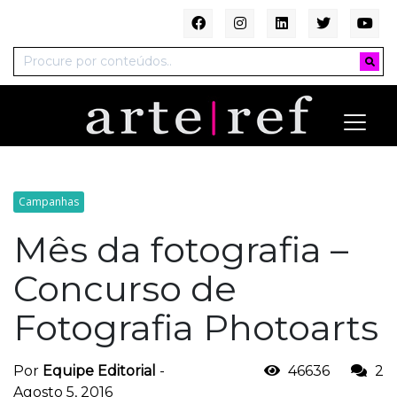
Campanhas
Mês da fotografia –
Concurso de
Fotografia Photoarts
Por
Equipe Editorial
-
46636
2
Agosto 5, 2016