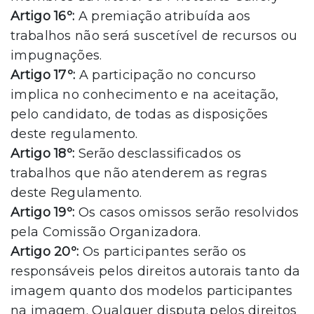
Artigo 16º:
A premiação atribuída aos
trabalhos não será suscetível de recursos ou
impugnações.
Artigo 17º:
A participação no concurso
implica no conhecimento e na aceitação,
pelo candidato, de todas as disposições
deste regulamento.
Artigo 18º:
Serão desclassificados os
trabalhos que não atenderem as regras
deste Regulamento.
Artigo 19º:
Os casos omissos serão resolvidos
pela Comissão Organizadora.
Artigo 20º:
Os participantes serão os
responsáveis pelos direitos autorais tanto da
imagem quanto dos modelos participantes
na imagem. Qualquer disputa pelos direitos