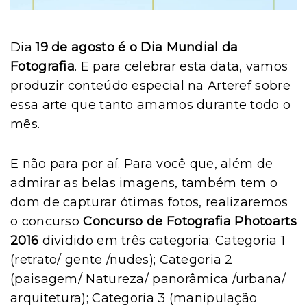
Dia
19 de agosto é o Dia Mundial da
Fotografia
. E para celebrar esta data, vamos
produzir conteúdo especial na Arteref sobre
essa arte que tanto amamos durante todo o
mês.
E não para por aí. Para você que, além de
admirar as belas imagens, também tem o
dom de capturar ótimas fotos, realizaremos
o concurso
Concurso de Fotografia Photoarts
2016
dividido em três categoria: Categoria 1
(retrato/ gente /nudes); Categoria 2
(paisagem/ Natureza/ panorâmica /urbana/
arquitetura); Categoria 3 (manipulação