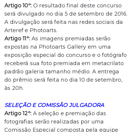
Artigo 10º:
O resultado final deste concurso
será divulgado no dia 5 de setembro de 2016.
A divulgação será feita nas redes sociais da
Arteref e Photoarts.
Artigo 11º:
As imagens premiadas serão
expostas na Photoarts Gallery em uma
exposição especial do concurso e o fotógrafo
receberá sua foto premiada em metacrilato
padrão galeria tamanho médio. A entrega
do prêmio será feita no dia 10 de setembro,
às 20h.
SELEÇÃO E COMISSÃO JULGADORA
Artigo 12º:
A seleção e premiação das
fotografias serão realizadas por uma
Comissão Especial composta pela equipe