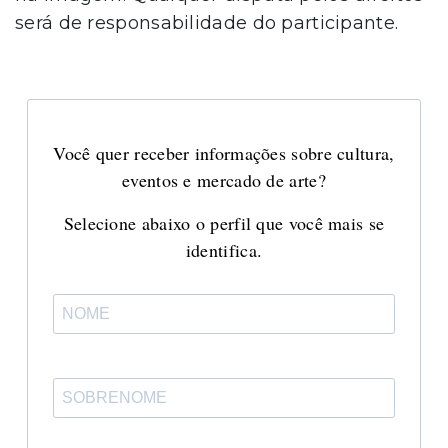
será de responsabilidade do participante.
Você quer receber informações sobre cultura,
eventos e mercado de arte?
Selecione abaixo o perfil que você mais se
identifica.