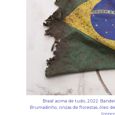
Brasil acima de tudo, 2022. Bandeir
Brumadinho, cinzas de florestas, óleo 
tronco