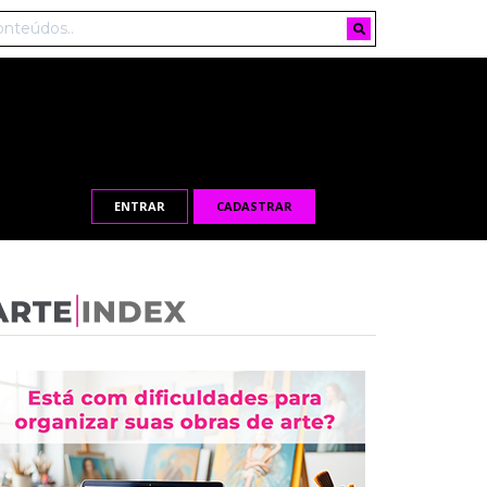
ENTRAR
CADASTRAR