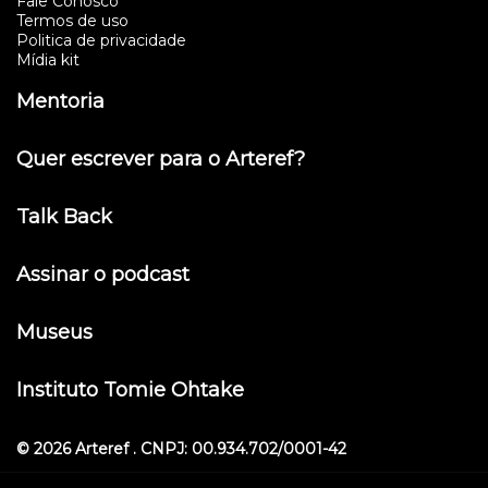
Fale Conosco
Termos de uso
Politica de privacidade
Mídia kit
Mentoria
Quer escrever para o Arteref?
Talk Back
Assinar o podcast
Museus
Instituto Tomie Ohtake
© 2026 Arteref . CNPJ: 00.934.702/0001-42