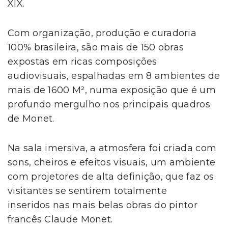
XIX.
Com organização, produção e curadoria
100% brasileira, são mais de 150 obras
expostas em ricas composições
audiovisuais, espalhadas em 8 ambientes de
mais de 1600 M², numa exposição que é um
profundo mergulho nos principais quadros
de Monet.
Na sala imersiva, a atmosfera foi criada com
sons, cheiros e efeitos visuais, um ambiente
com projetores de alta definição, que faz os
visitantes se sentirem totalmente
inseridos nas mais belas obras do pintor
francês Claude Monet.