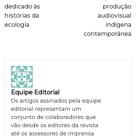
dedicado às
produção
histórias da
audiovisual
ecologia
indígena
contemporânea
Equipe Editorial
Os artigos assinados pela equipe
editorial representam um
conjunto de colaboradores que
vão desde os editores da revista
até os assessores de imprensa