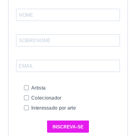
Artista
Colecionador
Interessado por arte
INSCREVA-SE