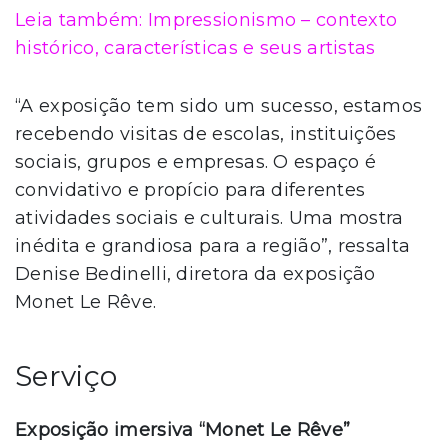
Leia também: Impressionismo – contexto
histórico, características e seus artistas
“A exposição tem sido um sucesso, estamos
recebendo visitas de escolas, instituições
sociais, grupos e empresas. O espaço é
convidativo e propício para diferentes
atividades sociais e culturais. Uma mostra
inédita e grandiosa para a região”, ressalta
Denise Bedinelli, diretora da exposição
Monet Le Rêve.
Serviço
Exposição imersiva “Monet Le Rêve”