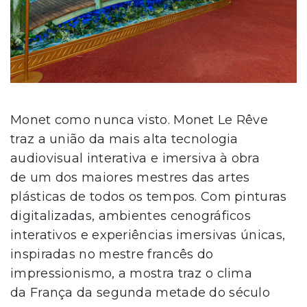
Monet como nunca visto. Monet Le Rêve
traz a união da mais alta tecnologia
audiovisual interativa e imersiva à obra
de um dos maiores mestres das artes
plásticas de todos os tempos. Com pinturas
digitalizadas, ambientes cenográficos
interativos e experiências imersivas únicas,
inspiradas no mestre francês do
impressionismo, a mostra traz o clima
da França da segunda metade do século