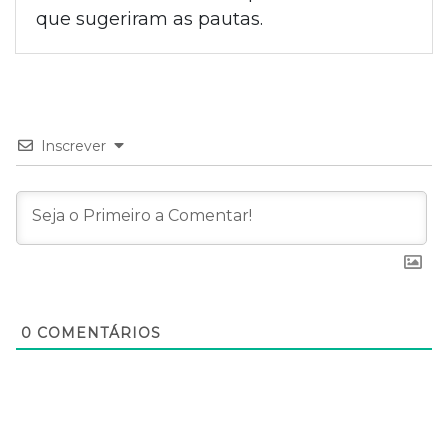
que sugeriram as pautas.
Inscrever
0
COMENTÁRIOS