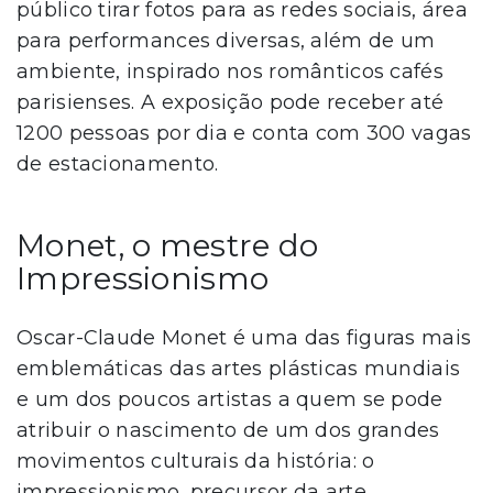
público tirar fotos para as redes sociais, área
para performances diversas, além de um
ambiente, inspirado nos românticos cafés
parisienses. A exposição pode receber até
1200 pessoas por dia e conta com 300 vagas
de estacionamento.
Monet, o mestre do
Impressionismo
Oscar-Claude Monet é uma das figuras mais
emblemáticas das artes plásticas mundiais
e um dos poucos artistas a quem se pode
atribuir o nascimento de um dos grandes
movimentos culturais da história: o
impressionismo, precursor da arte