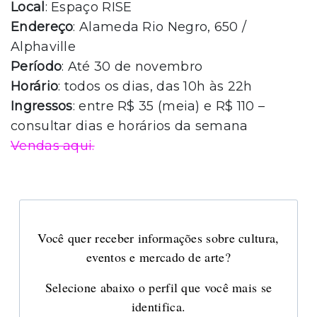
Local
: Espaço RISE
Endereço
: Alameda Rio Negro, 650 /
Alphaville
Período
: Até 30 de novembro
Horário
: todos os dias, das 10h às 22h
Ingressos
: entre R$ 35 (meia) e R$ 110 –
consultar dias e horários da semana
Vendas aqui.
Você quer receber informações sobre cultura,
eventos e mercado de arte?
Selecione abaixo o perfil que você mais se
identifica.