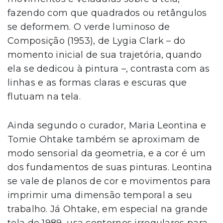
fazendo com que quadrados ou retângulos
se deformem. O verde luminoso de
Composição (1953), de Lygia Clark – do
momento inicial de sua trajetória, quando
ela se dedicou à pintura –, contrasta com as
linhas e as formas claras e escuras que
flutuam na tela.
Ainda segundo o curador, Maria Leontina e
Tomie Ohtake também se aproximam de
modo sensorial da geometria, e a cor é um
dos fundamentos de suas pinturas. Leontina
se vale de planos de cor e movimentos para
imprimir uma dimensão temporal a seu
trabalho. Já Ohtake, em especial na grande
tela de 1989, usa contornos irregulares para