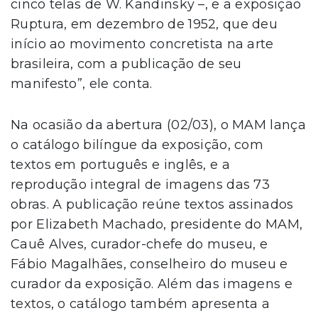
cinco telas de W. Kandinsky –, e a exposição
Ruptura, em dezembro de 1952, que deu
início ao movimento concretista na arte
brasileira, com a publicação de seu
manifesto”, ele conta.
Na ocasião da abertura (02/03), o MAM lança
o catálogo bilíngue da exposição, com
textos em português e inglês, e a
reprodução integral de imagens das 73
obras. A publicação reúne textos assinados
por Elizabeth Machado, presidente do MAM,
Cauê Alves, curador-chefe do museu, e
Fábio Magalhães, conselheiro do museu e
curador da exposição. Além das imagens e
textos, o catálogo também apresenta a