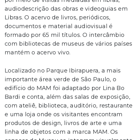
audiodescrição das obras e videoguias em
Libras. O acervo de livros, periódicos,
documentos e material audiovisual é
formado por 65 mil títulos. O intercâmbio
com bibliotecas de museus de vários países
mantém o acervo vivo.
Localizado no Parque Ibirapuera, a mais
importante área verde de São Paulo, o
edifício do MAM foi adaptado por Lina Bo
Bardi e conta, além das salas de exposição,
com ateliê, biblioteca, auditório, restaurante
e uma loja onde os visitantes encontram
produtos de design, livros de arte e uma
linha de objetos com a marca MAM. Os