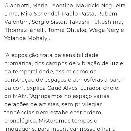
Giannotti, Maria Leontina, Maurício Nogueira
Lima, Mira Schendel, Paulo Pasta, Rubem
Valentim, Sérgio Sister, Takashi Fukushima,
Thomaz Ianelli, Tomie Ohtake, Wega Nery e
Yolanda Mohalyi.
“A exposição trata da sensibilidade
cromática, dos campos de vibração de luz e
da temporalidade, assim como da
construção de espaços e atmosferas a partir
da cor”, explica Cauê Alves, curador-chefe
do MAM. “Agrupamos no espaço várias
gerações de artistas, sem privilegiar
tendências nem estabelecer ordem
cronológica. Misturamos tempos e
linguagens, para incentivar nosso olhar à