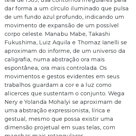
dar forma a um círculo iluminado que pulsa
de um fundo azul profundo, indicando um
movimento de expansão de um possível
corpo celeste. Manabu Mabe, Takashi
Fukushima, Luiz Aquila e Thomaz Ianelli se
aproximam do informe, de um universo da
caligrafia, numa abstração ora mais
espontânea, ora mais controlada. Os
movimentos e gestos evidentes em seus
trabalhos guardam a cor e a luz como
alicerces que sustentam o conjunto. Wega
Nery e Yolanda Mohalyi se aproximam de
uma abstração expressionista, lírica e
gestual, mesmo que possa existir uma
dimensão projetual em suas telas, com
manchas mais retangulares.