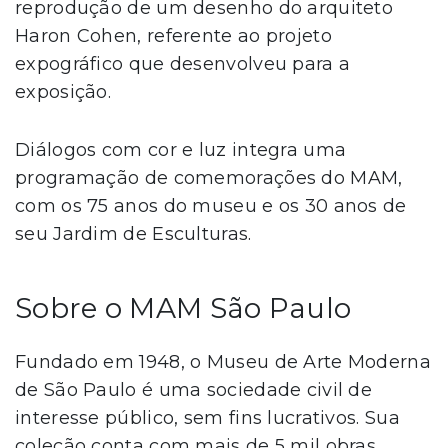
reprodução de um desenho do arquiteto
Haron Cohen, referente ao projeto
expográfico que desenvolveu para a
exposição.
Diálogos com cor e luz integra uma
programação de comemorações do MAM,
com os 75 anos do museu e os 30 anos de
seu Jardim de Esculturas.
Sobre o MAM São Paulo
Fundado em 1948, o Museu de Arte Moderna
de São Paulo é uma sociedade civil de
interesse público, sem fins lucrativos. Sua
coleção conta com mais de 5 mil obras