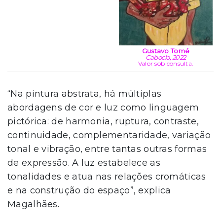
Gustavo Tomé
Caboclo, 2022
Valor sob consulta.
“Na pintura abstrata, há múltiplas
abordagens de cor e luz como linguagem
pictórica: de harmonia, ruptura, contraste,
continuidade, complementaridade, variação
tonal e vibração, entre tantas outras formas
de expressão. A luz estabelece as
tonalidades e atua nas relações cromáticas
e na construção do espaço”, explica
Magalhães.