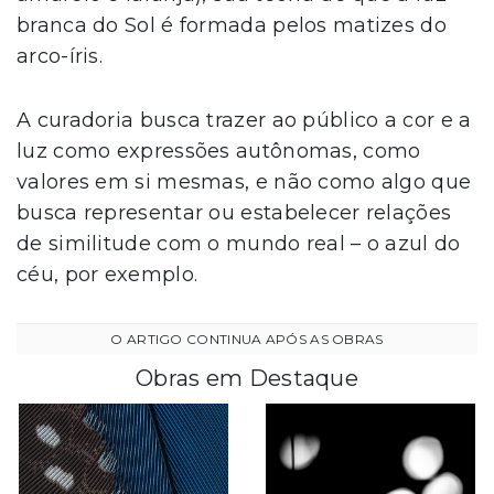
branca do Sol é formada pelos matizes do
arco-íris.
A curadoria busca trazer ao público a cor e a
luz como expressões autônomas, como
valores em si mesmas, e não como algo que
busca representar ou estabelecer relações
de similitude com o mundo real – o azul do
céu, por exemplo.
Obras em Destaque