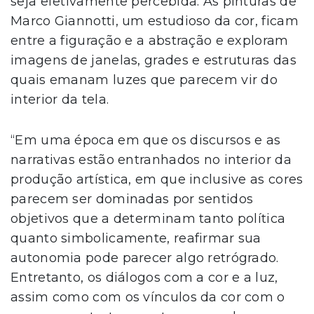
seja efetivamente percebida. As pinturas de
Marco Giannotti, um estudioso da cor, ficam
entre a figuração e a abstração e exploram
imagens de janelas, grades e estruturas das
quais emanam luzes que parecem vir do
interior da tela.
“Em uma época em que os discursos e as
narrativas estão entranhados no interior da
produção artística, em que inclusive as cores
parecem ser dominadas por sentidos
objetivos que a determinam tanto política
quanto simbolicamente, reafirmar sua
autonomia pode parecer algo retrógrado.
Entretanto, os diálogos com a cor e a luz,
assim como com os vínculos da cor com o