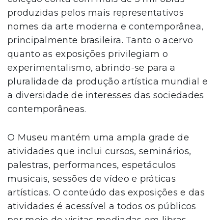
produzidas pelos mais representativos
nomes da arte moderna e contemporânea,
principalmente brasileira. Tanto o acervo
quanto as exposições privilegiam o
experimentalismo, abrindo-se para a
pluralidade da produção artística mundial e
a diversidade de interesses das sociedades
contemporâneas.
O Museu mantém uma ampla grade de
atividades que inclui cursos, seminários,
palestras, performances, espetáculos
musicais, sessões de vídeo e práticas
artísticas. O conteúdo das exposições e das
atividades é acessível a todos os públicos
por meio de visitas mediadas em libras,