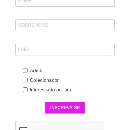
Artista
Colecionador
Interessado por arte
INSCREVA-SE