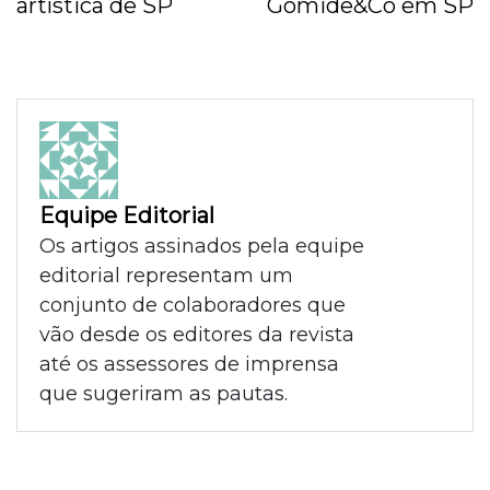
artística de SP
Gomide&Co em SP
Equipe Editorial
Os artigos assinados pela equipe
editorial representam um
conjunto de colaboradores que
vão desde os editores da revista
até os assessores de imprensa
que sugeriram as pautas.