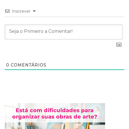
Inscrever
0
COMENTÁRIOS