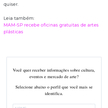
quiser.
Leia também:
MAM-SP recebe oficinas gratuitas de artes
plásticas
Você quer receber informações sobre cultura,
eventos e mercado de arte?
Selecione abaixo o perfil que você mais se
identifica.