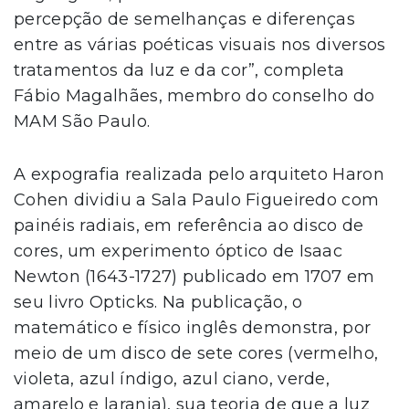
percepção de semelhanças e diferenças
entre as várias poéticas visuais nos diversos
tratamentos da luz e da cor”, completa
Fábio Magalhães, membro do conselho do
MAM São Paulo.
A expografia realizada pelo arquiteto Haron
Cohen dividiu a Sala Paulo Figueiredo com
painéis radiais, em referência ao disco de
cores, um experimento óptico de Isaac
Newton (1643-1727) publicado em 1707 em
seu livro Opticks. Na publicação, o
matemático e físico inglês demonstra, por
meio de um disco de sete cores (vermelho,
violeta, azul índigo, azul ciano, verde,
amarelo e laranja), sua teoria de que a luz