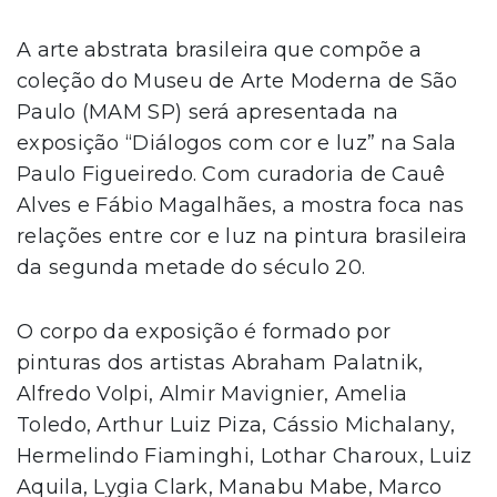
A arte abstrata brasileira que compõe a
coleção do Museu de Arte Moderna de São
Paulo (MAM SP) será apresentada na
exposição “Diálogos com cor e luz” na Sala
Paulo Figueiredo. Com curadoria de Cauê
Alves e Fábio Magalhães, a mostra foca nas
relações entre cor e luz na pintura brasileira
da segunda metade do século 20.
O corpo da exposição é formado por
pinturas dos artistas Abraham Palatnik,
Alfredo Volpi, Almir Mavignier, Amelia
Toledo, Arthur Luiz Piza, Cássio Michalany,
Hermelindo Fiaminghi, Lothar Charoux, Luiz
Aquila, Lygia Clark, Manabu Mabe, Marco