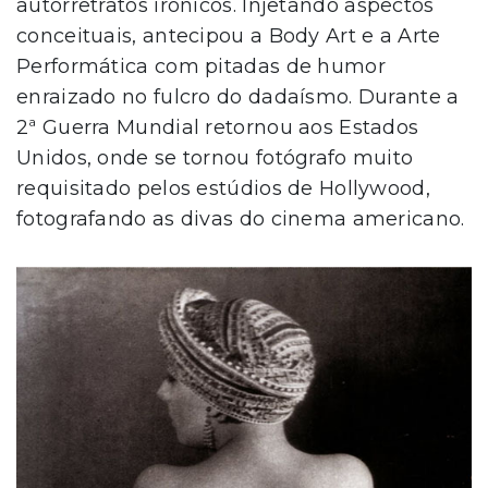
autorretratos irônicos. Injetando aspectos
conceituais, antecipou a Body Art e a Arte
Performática com pitadas de humor
enraizado no fulcro do dadaísmo. Durante a
2ª Guerra Mundial retornou aos Estados
Unidos, onde se tornou fotógrafo muito
requisitado pelos estúdios de Hollywood,
fotografando as divas do cinema americano.