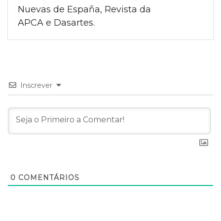
Nuevas de España, Revista da
APCA e Dasartes.
Inscrever
0
COMENTÁRIOS