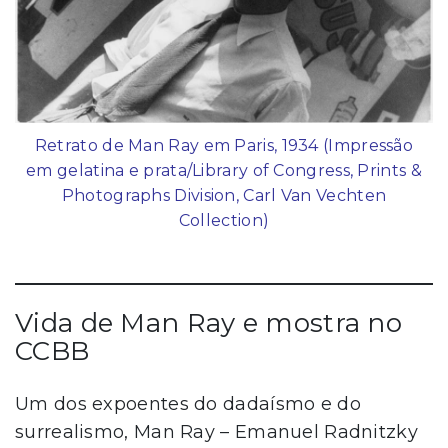
Retrato de Man Ray em Paris, 1934 (Impressão
em gelatina e prata/Library of Congress, Prints &
Photographs Division, Carl Van Vechten
Collection)
Vida de Man Ray e mostra no
CCBB
Um dos expoentes do dadaísmo e do
surrealismo, Man Ray – Emanuel Radnitzky