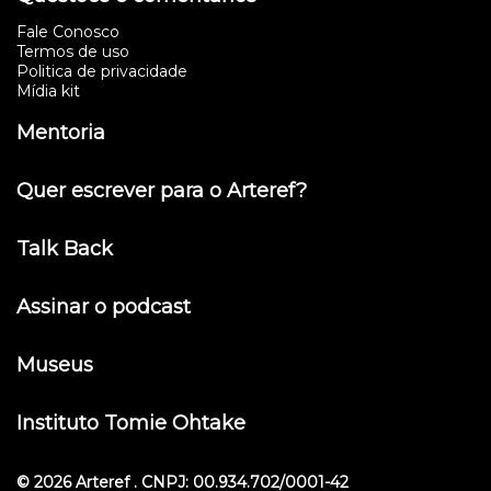
Fale Conosco
Termos de uso
Politica de privacidade
Mídia kit
Mentoria
Quer escrever para o Arteref?
Talk Back
Assinar o podcast
Museus
Instituto Tomie Ohtake
© 2026 Arteref . CNPJ: 00.934.702/0001-42