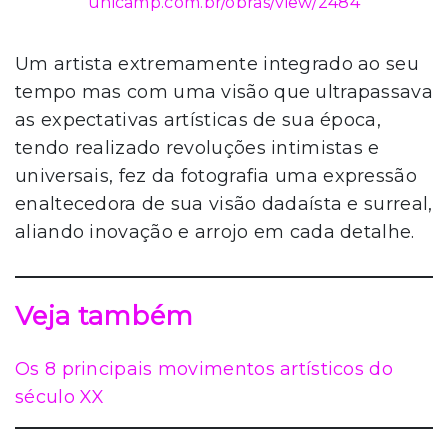
unicamp.com.br/obras/view/2484
Um artista extremamente integrado ao seu
tempo mas com uma visão que ultrapassava
as expectativas artísticas de sua época,
tendo realizado revoluções intimistas e
universais, fez da fotografia uma expressão
enaltecedora de sua visão dadaísta e surreal,
aliando inovação e arrojo em cada detalhe.
Veja também
Os 8 principais movimentos artísticos do
século XX