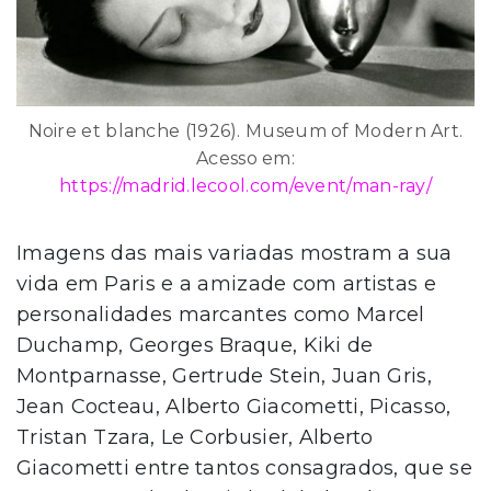
Noire et blanche (1926). Museum of Modern Art.
Acesso em:
https://madrid.lecool.com/event/man-ray/
Imagens das mais variadas mostram a sua
vida em Paris e a amizade com artistas e
personalidades marcantes como Marcel
Duchamp, Georges Braque, Kiki de
Montparnasse, Gertrude Stein, Juan Gris,
Jean Cocteau, Alberto Giacometti, Picasso,
Tristan Tzara, Le Corbusier, Alberto
Giacometti entre tantos consagrados, que se