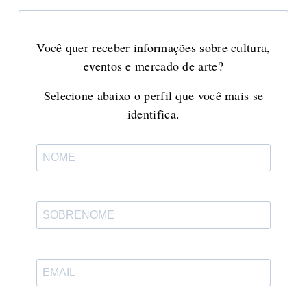
Você quer receber informações sobre cultura,
eventos e mercado de arte?
Selecione abaixo o perfil que você mais se
identifica.