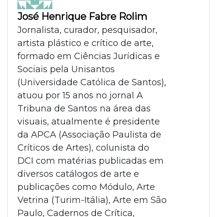
José Henrique Fabre Rolim
Jornalista, curador, pesquisador,
artista plástico e crítico de arte,
formado em Ciências Jurídicas e
Sociais pela Unisantos
(Universidade Católica de Santos),
atuou por 15 anos no jornal A
Tribuna de Santos na área das
visuais, atualmente é presidente
da APCA (Associação Paulista de
Críticos de Artes), colunista do
DCI com matérias publicadas em
diversos catálogos de arte e
publicações como Módulo, Arte
Vetrina (Turim-Itália), Arte em São
Paulo, Cadernos de Crítica,