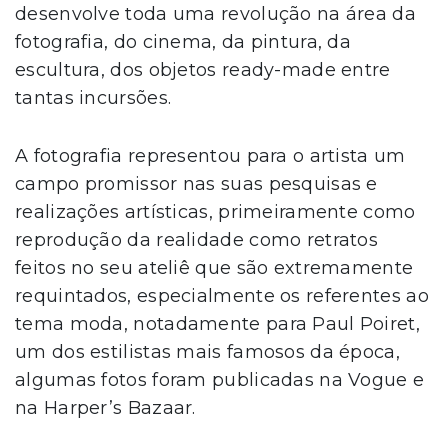
desenvolve toda uma revolução na área da
fotografia, do cinema, da pintura, da
escultura, dos objetos ready-made entre
tantas incursões.
A fotografia representou para o artista um
campo promissor nas suas pesquisas e
realizações artísticas, primeiramente como
reprodução da realidade como retratos
feitos no seu ateliê que são extremamente
requintados, especialmente os referentes ao
tema moda, notadamente para Paul Poiret,
um dos estilistas mais famosos da época,
algumas fotos foram publicadas na Vogue e
na Harper’s Bazaar.