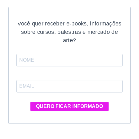
Você quer receber e-books, informações
sobre cursos, palestras e mercado de
arte?
QUERO FICAR INFORMADO