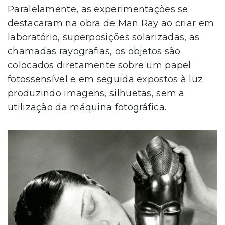
Paralelamente, as experimentações se
destacaram na obra de Man Ray ao criar em
laboratório, superposições solarizadas, as
chamadas rayografias, os objetos são
colocados diretamente sobre um papel
fotossensível e em seguida expostos à luz
produzindo imagens, silhuetas, sem a
utilização da máquina fotográfica.