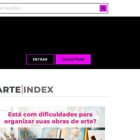
ENTRAR
CADASTRAR