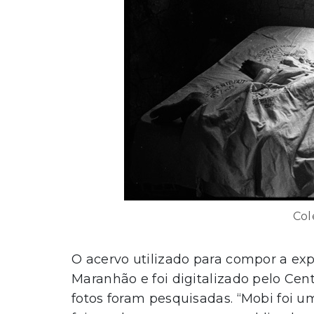
Col
O acervo utilizado para compor a exp
Maranhão e foi digitalizado pelo Cen
fotos foram pesquisadas. “Mobi foi 