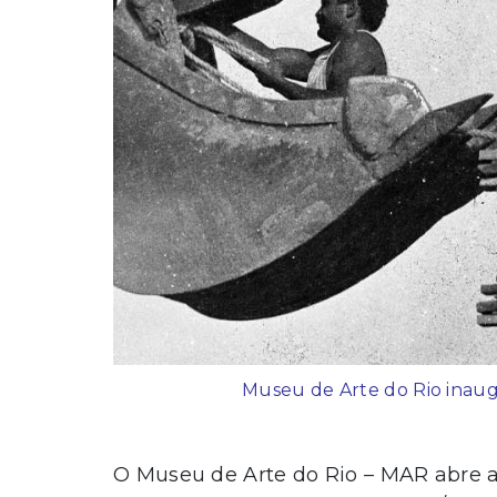
Museu de Arte do Rio inaug
O Museu de Arte do Rio – MAR abre ao 