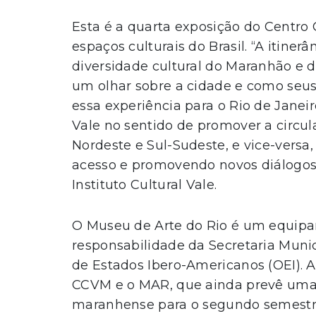
Esta é a quarta exposição do Centro 
espaços culturais do Brasil. “A itiner
diversidade cultural do Maranhão e d
um olhar sobre a cidade e como seus
essa experiência para o Rio de Janeir
Vale no sentido de promover a circula
Nordeste e Sul-Sudeste, e vice-versa
acesso e promovendo novos diálogos”,
Instituto Cultural Vale.
O Museu de Arte do Rio é um equipam
responsabilidade da Secretaria Munic
de Estados Ibero-Americanos (OEI). A
CCVM e o MAR, que ainda prevê uma
maranhense para o segundo semestre