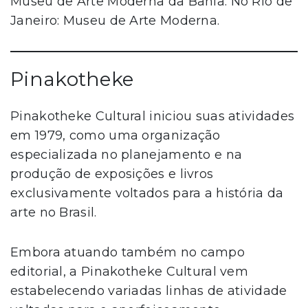
Museu de Arte Moderna da Bahia. No Rio de
Janeiro: Museu de Arte Moderna.
Pinakotheke
Pinakotheke Cultural iniciou suas atividades
em 1979, como uma organização
especializada no planejamento e na
produção de exposições e livros
exclusivamente voltados para a história da
arte no Brasil.
Embora atuando também no campo
editorial, a Pinakotheke Cultural vem
estabelecendo variadas linhas de atividade