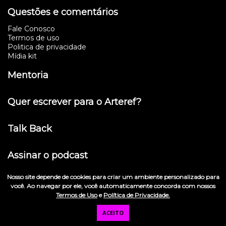
Questões e comentários
Fale Conosco
Termos de uso
Politica de privacidade
Mídia kit
Mentoria
Quer escrever para o Arteref?
Talk Back
Assinar o podcast
Nosso site depende de cookies para criar um ambiente personalizado para
Museus
você. Ao navegar por ele, você automaticamente concorda com nossos
Termos de Uso
e
Política de Privacidade.
Instituto Tomie Ohtake
ACEITO