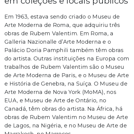
em coleções e locais públicos
Em 1963, estava sendo criado o Museu de
Arte Moderna de Roma, que adquiriu três
obras de Rubem Valentim. Em Roma, a
Galleria Nazionalle d’Arte Moderna e o
Palácio Doria Pamphili também têm obras
do artista. Outras instituições na Europa com
trabalhos de Rubem Valentim são o Museu
de Arte Moderna de Paris, e o Museu de Arte
e História de Genebra, na Suíça. O Museu de
Arte Moderna de Nova York (MoMA), nos
EUA, e Museu de Arte de Ontário, no
Canadá, têm obras do artista. Na África, há
obras de Rubem Valentim no Museu de Arte
de Lagos, na Nigéria, e no Museu de Arte de
Marrakech, no Marrocos.