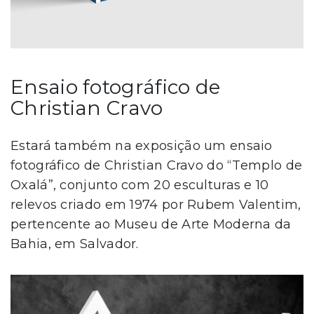
Ensaio fotográfico de
Christian Cravo
Estará também na exposição um ensaio
fotográfico de Christian Cravo do “Templo de
Oxalá”, conjunto com 20 esculturas e 10
relevos criado em 1974 por Rubem Valentim,
pertencente ao Museu de Arte Moderna da
Bahia, em Salvador.