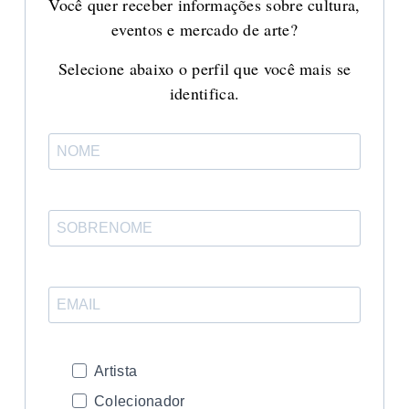
Você quer receber informações sobre cultura,
eventos e mercado de arte?
Selecione abaixo o perfil que você mais se
identifica.
Artista
Colecionador