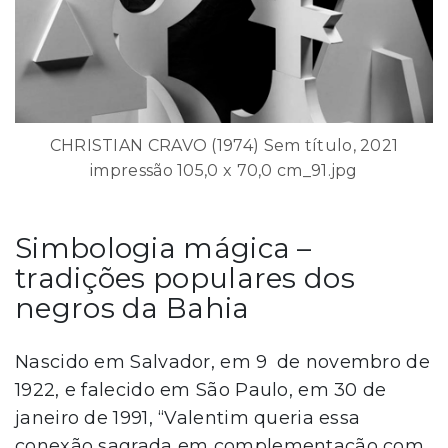
CHRISTIAN CRAVO (1974) Sem título, 2021
impressão 105,0 x 70,0 cm_91.jpg
Simbologia mágica –
tradições populares dos
negros da Bahia
Nascido em Salvador, em 9 de novembro de
1922, e falecido em São Paulo, em 30 de
janeiro de 1991, “Valentim queria essa
conexão sagrada em complementação com