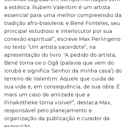
a estética. Rubem Valentim é um artista
essencial para uma melhor compreensão da
tradição afro-brasileira; e Bené Fonteles, seu
principal estudioso e interlocutor por sua
conexão espiritual”, escreve Max Perlingeiro
no texto “Um artista sacerdote”, na
apresentação do livro. “A pedido do artista,
Bené torna-se o Ogã (palavra que vem do
iorubá e significa ‘Senhor da minha casa’) do
terreiro de Valentim. Aquele que cuida de
sua vida e, em consequência, de sua obra. É
mais um caso de amizade que a
Pinakotheke torna visível!”, destaca Max,
responsável pelo planejamento e
organização da publicação e curador da
exposição.