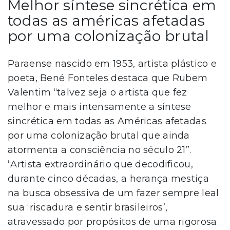
Melhor síntese sincrética em
todas as américas afetadas
por uma colonização brutal
Paraense nascido em 1953, artista plástico e
poeta, Bené Fonteles destaca que Rubem
Valentim “talvez seja o artista que fez
melhor e mais intensamente a síntese
sincrética em todas as Américas afetadas
por uma colonização brutal que ainda
atormenta a consciência no século 21”.
“Artista extraordinário que decodificou,
durante cinco décadas, a herança mestiça
na busca obsessiva de um fazer sempre leal
sua ‘riscadura e sentir brasileiros’,
atravessado por propósitos de uma rigorosa