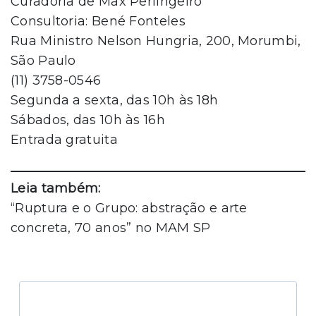
Curadoria de Max Perlingeiro
Consultoria: Bené Fonteles
Rua Ministro Nelson Hungria, 200, Morumbi,
São Paulo
(11) 3758-0546
Segunda a sexta, das 10h às 18h
Sábados, das 10h às 16h
Entrada gratuita
Leia também:
“Ruptura e o Grupo: abstração e arte
concreta, 70 anos” no MAM SP