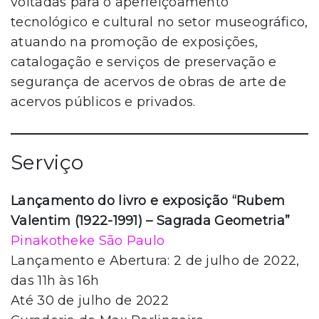
voltadas para o aperfeiçoamento
tecnológico e cultural no setor museográfico,
atuando na promoção de exposições,
catalogação e serviços de preservação e
segurança de acervos de obras de arte de
acervos públicos e privados.
Serviço
Lançamento do livro e exposição “Rubem
Valentim (1922-1991) – Sagrada Geometria”
Pinakotheke São Paulo
Lançamento e Abertura: 2 de julho de 2022,
das 11h às 16h
Até 30 de julho de 2022