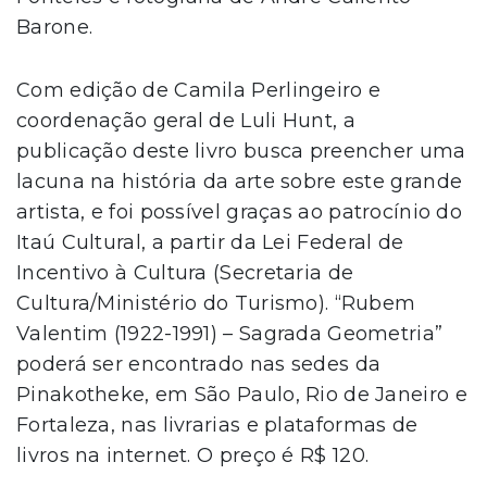
Barone.
Com edição de Camila Perlingeiro e
coordenação geral de Luli Hunt, a
publicação deste livro busca preencher uma
lacuna na história da arte sobre este grande
artista, e foi possível graças ao patrocínio do
Itaú Cultural, a partir da Lei Federal de
Incentivo à Cultura (Secretaria de
Cultura/Ministério do Turismo). “Rubem
Valentim (1922-1991) – Sagrada Geometria”
poderá ser encontrado nas sedes da
Pinakotheke, em São Paulo, Rio de Janeiro e
Fortaleza, nas livrarias e plataformas de
livros na internet. O preço é R$ 120.