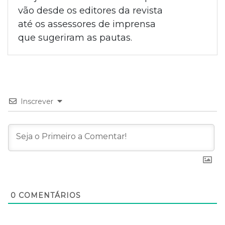
vão desde os editores da revista
até os assessores de imprensa
que sugeriram as pautas.
Inscrever
0
COMENTÁRIOS