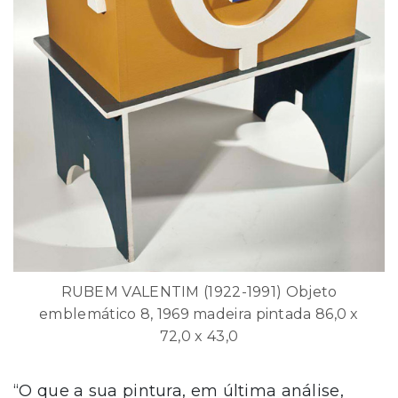
RUBEM VALENTIM (1922-1991) Objeto
emblemático 8, 1969 madeira pintada 86,0 x
72,0 x 43,0
“O que a sua pintura, em última análise,