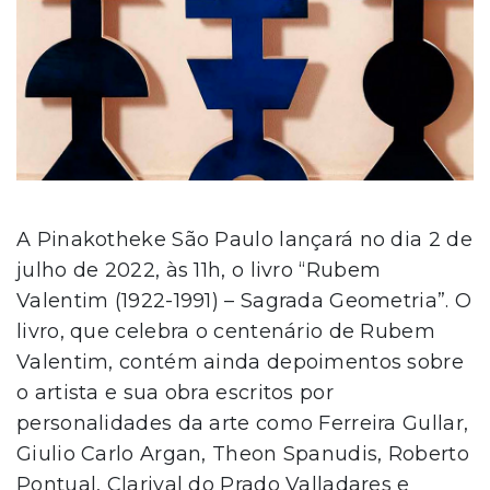
A Pinakotheke São Paulo lançará no dia 2 de
julho de 2022, às 11h, o livro “Rubem
Valentim (1922-1991) – Sagrada Geometria”. O
livro, que celebra o centenário de Rubem
Valentim, contém ainda depoimentos sobre
o artista e sua obra escritos por
personalidades da arte como Ferreira Gullar,
Giulio Carlo Argan, Theon Spanudis, Roberto
Pontual, Clarival do Prado Valladares e