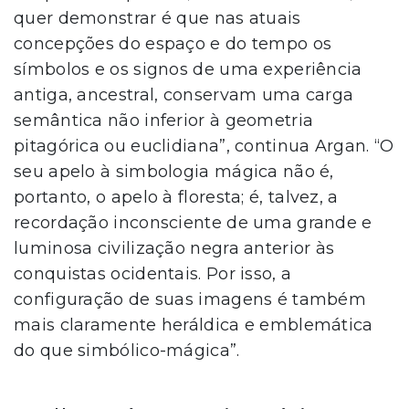
quer demonstrar é que nas atuais
concepções do espaço e do tempo os
símbolos e os signos de uma experiência
antiga, ancestral, conservam uma carga
semântica não inferior à geometria
pitagórica ou euclidiana”, continua Argan. “O
seu apelo à simbologia mágica não é,
portanto, o apelo à floresta; é, talvez, a
recordação inconsciente de uma grande e
luminosa civilização negra anterior às
conquistas ocidentais. Por isso, a
configuração de suas imagens é também
mais claramente heráldica e emblemática
do que simbólico-mágica”.