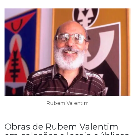
Rubem Valentim
Obras de Rubem Valentim