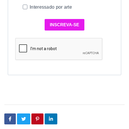
Interessado por arte
INSCREVA-SE