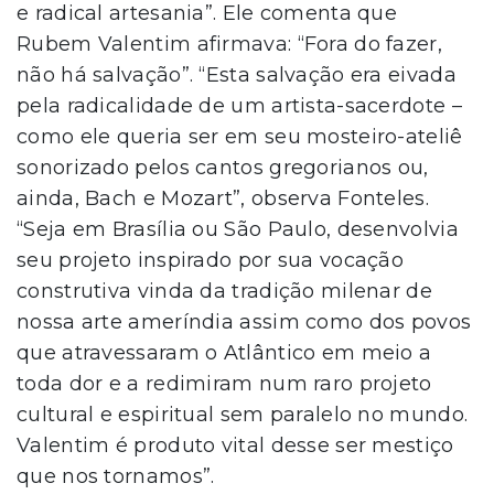
e radical artesania”. Ele comenta que
Rubem Valentim afirmava: “Fora do fazer,
não há salvação”. “Esta salvação era eivada
pela radicalidade de um artista-sacerdote –
como ele queria ser em seu mosteiro-ateliê
sonorizado pelos cantos gregorianos ou,
ainda, Bach e Mozart”, observa Fonteles.
“Seja em Brasília ou São Paulo, desenvolvia
seu projeto inspirado por sua vocação
construtiva vinda da tradição milenar de
nossa arte ameríndia assim como dos povos
que atravessaram o Atlântico em meio a
toda dor e a redimiram num raro projeto
cultural e espiritual sem paralelo no mundo.
Valentim é produto vital desse ser mestiço
que nos tornamos”.