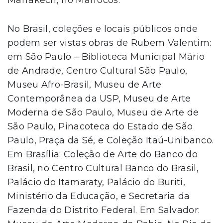
No Brasil, coleções e locais públicos onde
podem ser vistas obras de Rubem Valentim:
em São Paulo – Biblioteca Municipal Mário
de Andrade, Centro Cultural São Paulo,
Museu Afro-Brasil, Museu de Arte
Contemporânea da USP, Museu de Arte
Moderna de São Paulo, Museu de Arte de
São Paulo, Pinacoteca do Estado de São
Paulo, Praça da Sé, e Coleção Itaú-Unibanco.
Em Brasília: Coleção de Arte do Banco do
Brasil, no Centro Cultural Banco do Brasil,
Palácio do Itamaraty, Palácio do Buriti,
Ministério da Educação, e Secretaria da
Fazenda do Distrito Federal. Em Salvador: