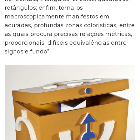
retângulos; enfim, torna-os
macroscopicamente manifestos em
acuradas, profundas zonas colorísticas, entre
as quais procura precisas relações métricas,
proporcionais, difíceis equivalências entre
signos e fundo”.