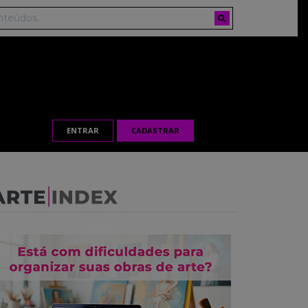
ENTRAR
CADASTRAR