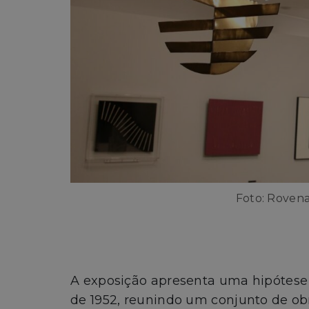
Foto: Rovena
A exposição apresenta uma hipótese 
de 1952, reunindo um conjunto de obr