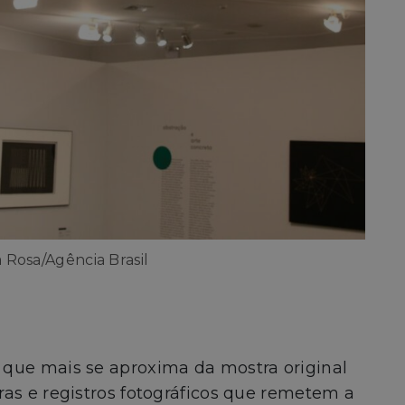
 Rosa/Agência Brasil
que mais se aproxima da mostra original
as e registros fotográficos que remetem a