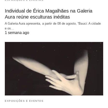
Individual de Érica Magalhães na Galeria
Aura reúne esculturas inéditas
A Galeria Aura apresenta, a partir de 08 de agosto, “Bauci: A cidade
e os…
1 semana ago
EXPOSIÇÕES E EVENTOS