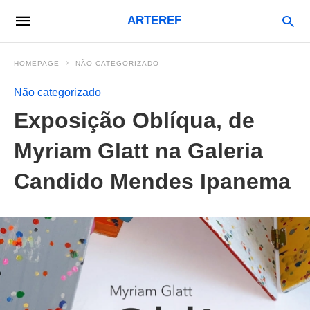
ARTEREF
HOMEPAGE
NÃO CATEGORIZADO
Não categorizado
Exposição Oblíqua, de
Myriam Glatt na Galeria
Candido Mendes Ipanema