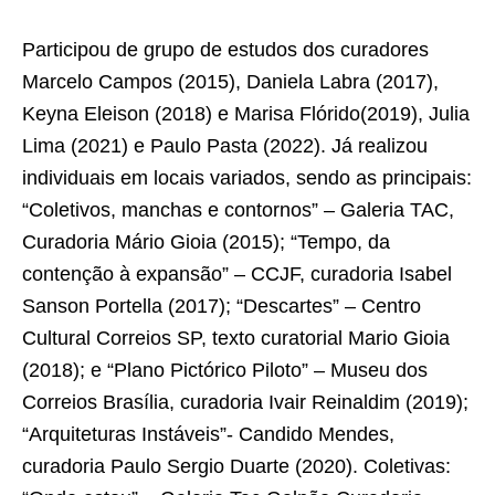
Participou de grupo de estudos dos curadores
Marcelo Campos (2015), Daniela Labra (2017),
Keyna Eleison (2018) e Marisa Flórido(2019), Julia
Lima (2021) e Paulo Pasta (2022). Já realizou
individuais em locais variados, sendo as principais:
“Coletivos, manchas e contornos” – Galeria TAC,
Curadoria Mário Gioia (2015); “Tempo, da
contenção à expansão” – CCJF, curadoria Isabel
Sanson Portella (2017); “Descartes” – Centro
Cultural Correios SP, texto curatorial Mario Gioia
(2018); e “Plano Pictórico Piloto” – Museu dos
Correios Brasília, curadoria Ivair Reinaldim (2019);
“Arquiteturas Instáveis”- Candido Mendes,
curadoria Paulo Sergio Duarte (2020). Coletivas: