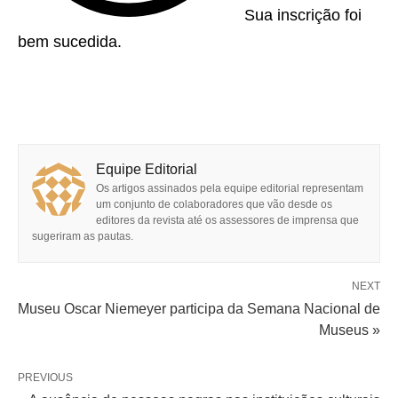
Sua inscrição foi
bem sucedida.
Equipe Editorial
Os artigos assinados pela equipe editorial representam
um conjunto de colaboradores que vão desde os
editores da revista até os assessores de imprensa que
sugeriram as pautas.
NEXT
Museu Oscar Niemeyer participa da Semana Nacional de
Museus »
PREVIOUS