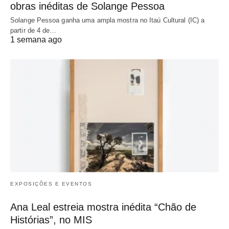
obras inéditas de Solange Pessoa
Solange Pessoa ganha uma ampla mostra no Itaú Cultural (IC) a
partir de 4 de…
1 semana ago
EXPOSIÇÕES E EVENTOS
Ana Leal estreia mostra inédita “Chão de
Histórias”, no MIS