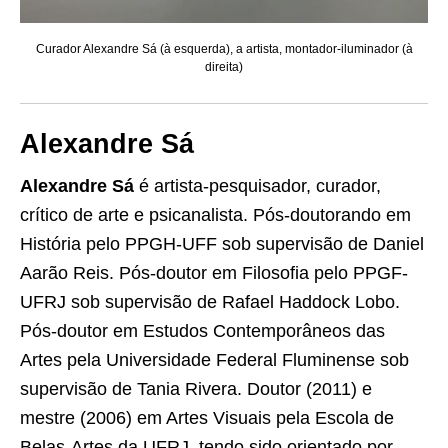
Curador Alexandre Sá (à esquerda), a artista, montador-iluminador (à
direita)
Alexandre Sá
Alexandre Sá
é artista-pesquisador, curador,
crítico de arte e psicanalista. Pós-doutorando em
História pelo PPGH-UFF sob supervisão de Daniel
Aarão Reis. Pós-doutor em Filosofia pelo PPGF-
UFRJ sob supervisão de Rafael Haddock Lobo.
Pós-doutor em Estudos Contemporâneos das
Artes pela Universidade Federal Fluminense sob
supervisão de Tania Rivera. Doutor (2011) e
mestre (2006) em Artes Visuais pela Escola de
Belas-Artes da UFRJ, tendo sido orientado por