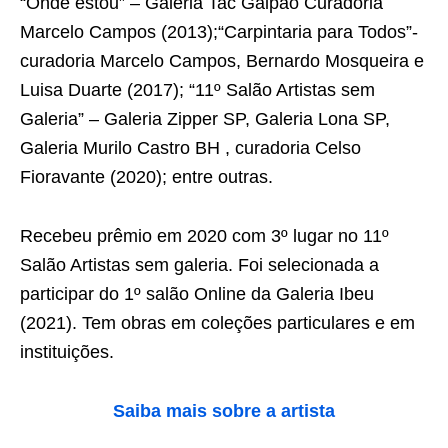
“Onde estou” – Galeria Tac Galpão Curadoria
Marcelo Campos (2013);“Carpintaria para Todos”-
curadoria Marcelo Campos, Bernardo Mosqueira e
Luisa Duarte (2017); “11º Salão Artistas sem
Galeria” – Galeria Zipper SP, Galeria Lona SP,
Galeria Murilo Castro BH , curadoria Celso
Fioravante (2020); entre outras.
Recebeu prêmio em 2020 com 3º lugar no 11º
Salão Artistas sem galeria. Foi selecionada a
participar do 1º salão Online da Galeria Ibeu
(2021). Tem obras em coleções particulares e em
instituições.
Saiba mais sobre a artista