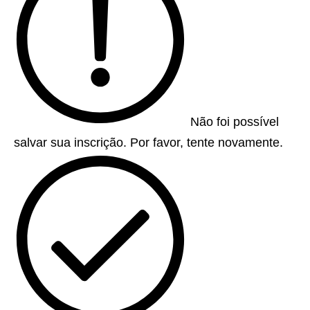
Não foi possível
salvar sua inscrição. Por favor, tente novamente.