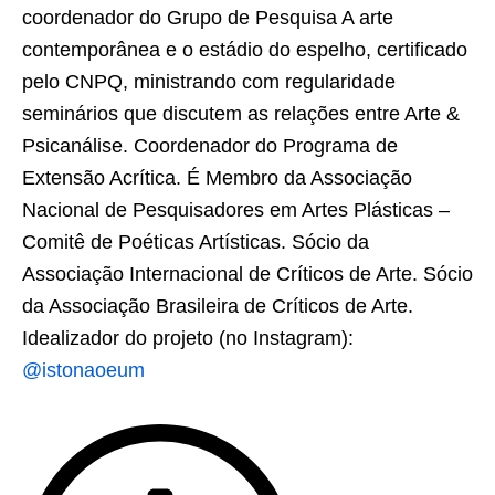
coordenador do Grupo de Pesquisa A arte
contemporânea e o estádio do espelho, certificado
pelo CNPQ, ministrando com regularidade
seminários que discutem as relações entre Arte &
Psicanálise. Coordenador do Programa de
Extensão Acrítica. É Membro da Associação
Nacional de Pesquisadores em Artes Plásticas –
Comitê de Poéticas Artísticas. Sócio da
Associação Internacional de Críticos de Arte. Sócio
da Associação Brasileira de Críticos de Arte.
Idealizador do projeto (no Instagram):
@istonaoeum