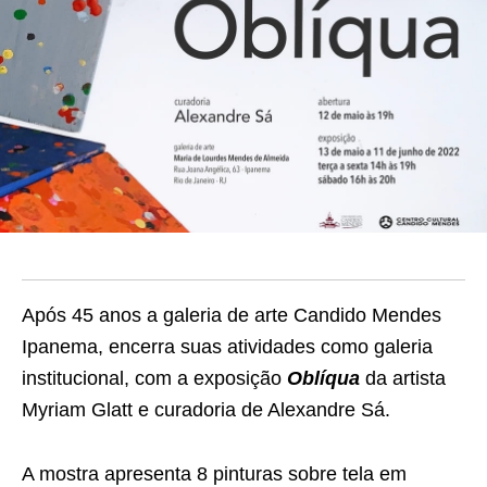
Após 45 anos a galeria de arte Candido Mendes
Ipanema, encerra suas atividades como galeria
institucional, com a exposição
Oblíqua
da artista
Myriam Glatt e curadoria de Alexandre Sá.
A mostra apresenta 8 pinturas sobre tela em