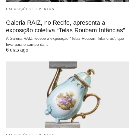
EXPOSIÇÕES E EVENTOS
Galeria RAIZ, no Recife, apresenta a
exposição coletiva “Telas Roubam Infâncias”
A Galeria RAIZ recebe a exposição “Telas Roubam Infâncias”, que
leva para o campo da…
6 dias ago
EXPOSIÇÕES E EVENTOS