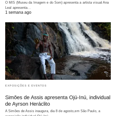
O MIS (Museu da Imagem e do Som) apresenta a artista visual Ana
Leal apresenta…
1 semana ago
EXPOSIÇÕES E EVENTOS
Simões de Assis apresenta Ojú-Inú, individual
de Ayrson Heráclito
A Simões de Assis inaugura, dia 8 de agosto,em São Paulo, a