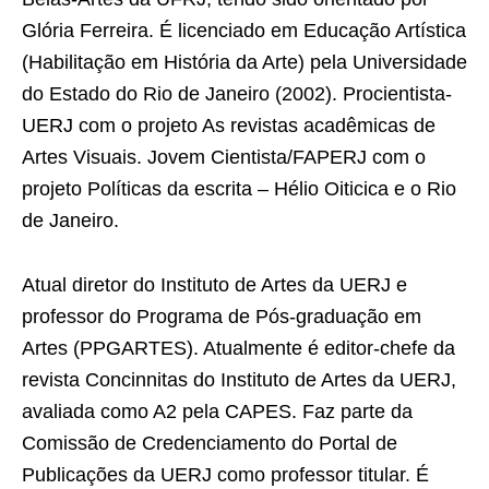
Glória Ferreira. É licenciado em Educação Artística
(Habilitação em História da Arte) pela Universidade
do Estado do Rio de Janeiro (2002). Procientista-
UERJ com o projeto As revistas acadêmicas de
Artes Visuais. Jovem Cientista/FAPERJ com o
projeto Políticas da escrita – Hélio Oiticica e o Rio
de Janeiro.
Atual diretor do Instituto de Artes da UERJ e
professor do Programa de Pós-graduação em
Artes (PPGARTES). Atualmente é editor-chefe da
revista Concinnitas do Instituto de Artes da UERJ,
avaliada como A2 pela CAPES. Faz parte da
Comissão de Credenciamento do Portal de
Publicações da UERJ como professor titular. É