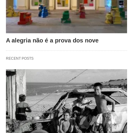
A alegria não é a prova dos nove
RECENT POSTS