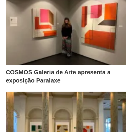
COSMOS Galeria de Arte apresenta a
exposição Paralaxe