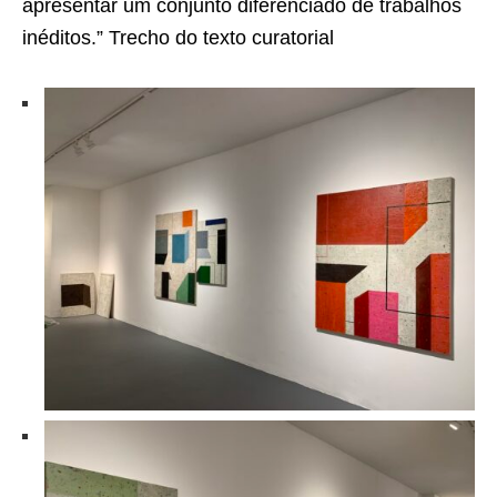
apresentar um conjunto diferenciado de trabalhos
inéditos.” Trecho do texto curatorial