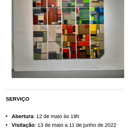
SERVIÇO
Abertura
: 12 de maio às 19h
Visitação
: 13 de maio a 11 de junho de 2022