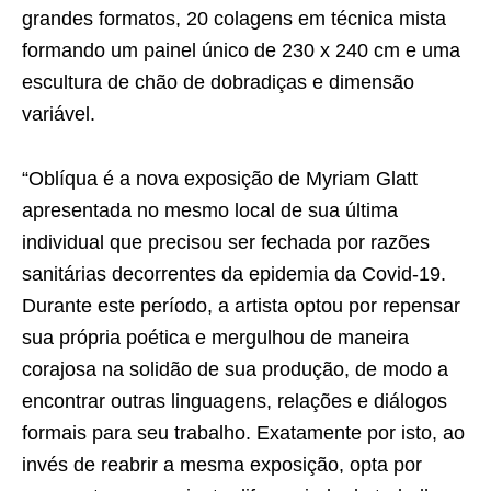
grandes formatos, 20 colagens em técnica mista
formando um painel único de 230 x 240 cm e uma
escultura de chão de dobradiças e dimensão
variável.
“Oblíqua é a nova exposição de Myriam Glatt
apresentada no mesmo local de sua última
individual que precisou ser fechada por razões
sanitárias decorrentes da epidemia da Covid-19.
Durante este período, a artista optou por repensar
sua própria poética e mergulhou de maneira
corajosa na solidão de sua produção, de modo a
encontrar outras linguagens, relações e diálogos
formais para seu trabalho. Exatamente por isto, ao
invés de reabrir a mesma exposição, opta por