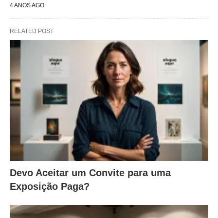
4 ANOS AGO
RELATED POST
Devo Aceitar um Convite para uma
Exposição Paga?