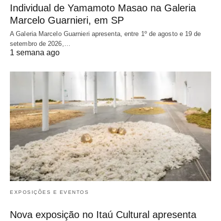
Individual de Yamamoto Masao na Galeria
Marcelo Guarnieri, em SP
A Galeria Marcelo Guarnieri apresenta, entre 1º de agosto e 19 de
setembro de 2026,…
1 semana ago
EXPOSIÇÕES E EVENTOS
Nova exposição no Itaú Cultural apresenta