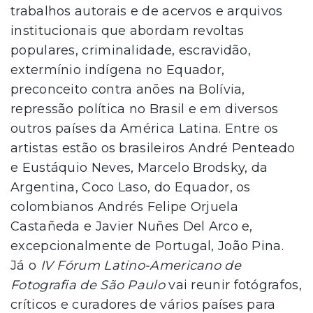
trabalhos autorais e de acervos e arquivos
institucionais que abordam revoltas
populares, criminalidade, escravidão,
extermínio indígena no Equador,
preconceito contra anões na Bolívia,
repressão política no Brasil e em diversos
outros países da América Latina. Entre os
artistas estão os brasileiros André Penteado
e Eustáquio Neves, Marcelo Brodsky, da
Argentina, Coco Laso, do Equador, os
colombianos Andrés Felipe Orjuela
Castañeda e Javier Nuñes Del Arco e,
excepcionalmente de Portugal, João Pina.
Já o
IV
Fórum Latino-Americano de
Fotografia de São Paulo
vai reunir fotógrafos,
críticos e curadores de vários países para