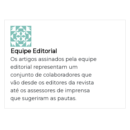
Equipe Editorial
Os artigos assinados pela equipe
editorial representam um
conjunto de colaboradores que
vão desde os editores da revista
até os assessores de imprensa
que sugeriram as pautas.