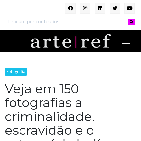
Fotografia
Veja em 150
fotografias a
criminalidade,
escravidão e o