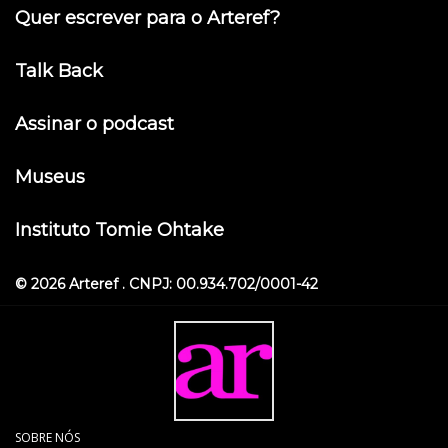
Quer escrever para o Arteref?
Talk Back
Assinar o podcast
Museus
Instituto Tomie Ohtake
© 2026 Arteref . CNPJ: 00.934.702/0001-42
SOBRE NÓS