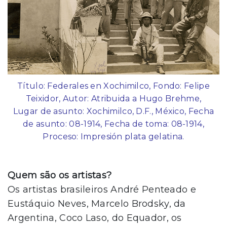
Título: Federales en Xochimilco, Fondo: Felipe
Teixidor, Autor: Atribuida a Hugo Brehme,
Lugar de asunto: Xochimilco, D.F., México, Fecha
de asunto: 08-1914, Fecha de toma: 08-1914,
Proceso: Impresión plata gelatina.
Quem são os artistas?
Os artistas brasileiros André Penteado e
Eustáquio Neves, Marcelo Brodsky, da
Argentina, Coco Laso, do Equador, os