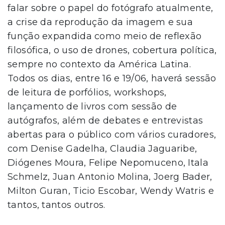
falar sobre o papel do fotógrafo atualmente,
a crise da reprodução da imagem e sua
função expandida como meio de reflexão
filosófica, o uso de drones, cobertura política,
sempre no contexto da América Latina.
Todos os dias, entre 16 e 19/06, haverá sessão
de leitura de porfólios, workshops,
lançamento de livros com sessão de
autógrafos, além de debates e entrevistas
abertas para o público com vários curadores,
com Denise Gadelha, Claudia Jaguaribe,
Diógenes Moura, Felipe Nepomuceno, Itala
Schmelz, Juan Antonio Molina, Joerg Bader,
Milton Guran, Ticio Escobar, Wendy Watris e
tantos, tantos outros.