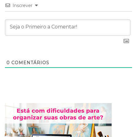
Inscrever
0
COMENTÁRIOS