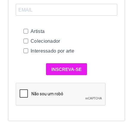
Artista
Colecionador
Interessado por arte
INSCREVA-SE