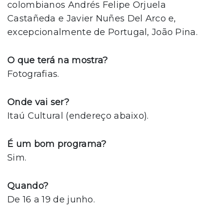
colombianos Andrés Felipe Orjuela
Castañeda e Javier Nuñes Del Arco e,
excepcionalmente de Portugal, João Pina.
O que terá na mostra?
Fotografias.
Onde vai ser?
Itaú Cultural (endereço abaixo).
É um bom programa?
Sim.
Quando?
De 16 a 19 de junho.