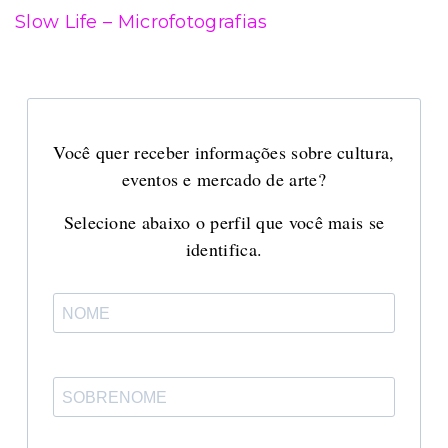
Slow Life – Microfotografias
Você quer receber informações sobre cultura,
eventos e mercado de arte?
Selecione abaixo o perfil que você mais se
identifica.