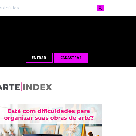
ENTRAR
CADASTRAR