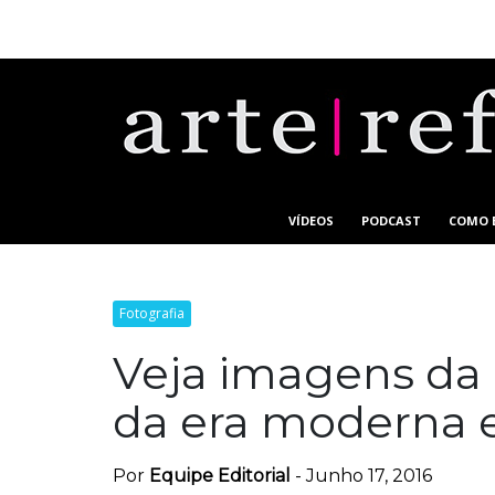
VÍDEOS
PODCAST
COMO 
Fotografia
Veja imagens da 
da era moderna 
Por
Equipe Editorial
-
Junho 17, 2016