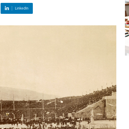
LinkedIn