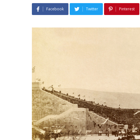
Facebook
Twitter
Pinterest