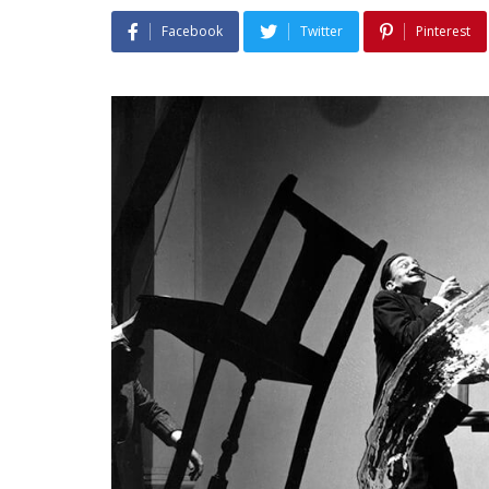
Facebook
Twitter
Pinterest