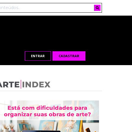
ENTRAR
CADASTRAR