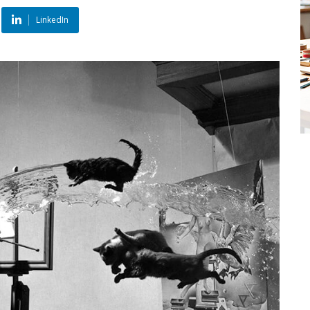
LinkedIn