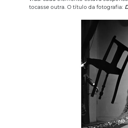
tocasse outra. O título da fotografia:
D