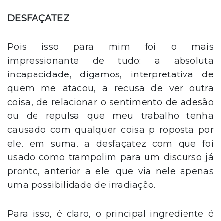
DESFAÇATEZ
Pois isso para mim foi o mais
impressionante de tudo: a absoluta
incapacidade, digamos, interpretativa de
quem me atacou, a recusa de ver outra
coisa, de relacionar o sentimento de adesão
ou de repulsa que meu trabalho tenha
causado com qualquer coisa p roposta por
ele, em suma, a desfaçatez com que foi
usado como trampolim para um discurso já
pronto, anterior a ele, que via nele apenas
uma possibilidade de irradiação.
Para isso, é claro, o principal ingrediente é