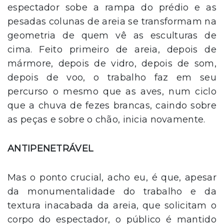
espectador sobe a rampa do prédio e as
pesadas colunas de areia se transformam na
geometria de quem vê as esculturas de
cima. Feito primeiro de areia, depois de
mármore, depois de vidro, depois de som,
depois de voo, o trabalho faz em seu
percurso o mesmo que as aves, num ciclo
que a chuva de fezes brancas, caindo sobre
as peças e sobre o chão, inicia novamente.
ANTIPENETRÁVEL
Mas o ponto crucial, acho eu, é que, apesar
da monumentalidade do trabalho e da
textura inacabada da areia, que solicitam o
corpo do espectador, o público é mantido