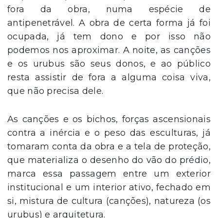
fora da obra, numa espécie de
antipenetrável. A obra de certa forma já foi
ocupada, já tem dono e por isso não
podemos nos aproximar. A noite, as canções
e os urubus são seus donos, e ao público
resta assistir de fora a alguma coisa viva,
que não precisa dele.
As canções e os bichos, forças ascensionais
contra a inércia e o peso das esculturas, já
tomaram conta da obra e a tela de proteção,
que materializa o desenho do vão do prédio,
marca essa passagem entre um exterior
institucional e um interior ativo, fechado em
si, mistura de cultura (canções), natureza (os
urubus) e arquitetura.