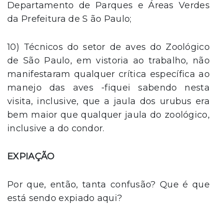
Departamento de Parques e Áreas Verdes
da Prefeitura de S ão Paulo;
10) Técnicos do setor de aves do Zoológico
de São Paulo, em vistoria ao trabalho, não
manifestaram qualquer crítica específica ao
manejo das aves -fiquei sabendo nesta
visita, inclusive, que a jaula dos urubus era
bem maior que qualquer jaula do zoológico,
inclusive a do condor.
EXPIAÇÃO
Por que, então, tanta confusão? Que é que
está sendo expiado aqui?