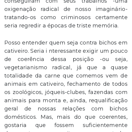
conseguiram com seus trabalhos -uma
oxigenação radical de nosso imaginário-
tratando-os como criminosos certamente
seria regredir a épocas de triste memória.
Posso entender quem seja contra bichos em
cativeiro. Seria i nteressante exigir um pouco
de coerência dessa posição -ou seja,
vegetarianismo radical, já que a quase
totalidade da carne que comemos vem de
animais em cativeiro, fechamento de todos
os zoológicos, jóqueis-clubes, fazendas com
animais para monta e, ainda, requalificação
geral de nossas relações com bichos
domésticos. Mas, mais do que coerentes,
gostaria que fossem suficientemente