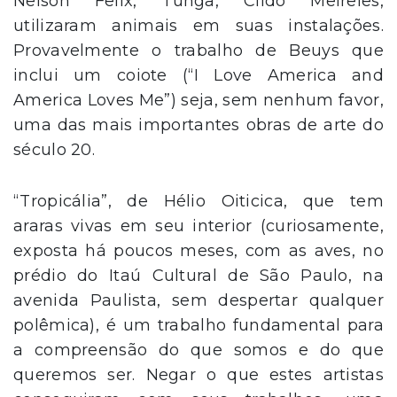
Nelson Felix, Tunga, Cildo Meireles,
utilizaram animais em suas instalações.
Provavelmente o trabalho de Beuys que
inclui um coiote (“I Love America and
America Loves Me”) seja, sem nenhum favor,
uma das mais importantes obras de arte do
século 20.
“Tropicália”, de Hélio Oiticica, que tem
araras vivas em seu interior (curiosamente,
exposta há poucos meses, com as aves, no
prédio do Itaú Cultural de São Paulo, na
avenida Paulista, sem despertar qualquer
polêmica), é um trabalho fundamental para
a compreensão do que somos e do que
queremos ser. Negar o que estes artistas