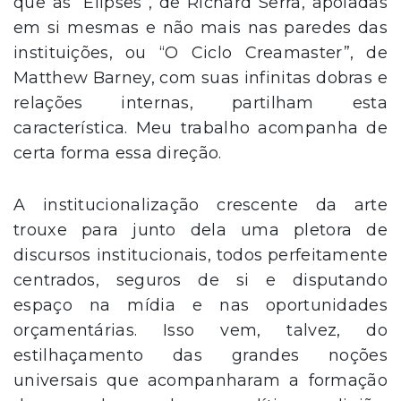
que as “Elipses”, de Richard Serra, apoiadas
em si mesmas e não mais nas paredes das
instituições, ou “O Ciclo Creamaster”, de
Matthew Barney, com suas infinitas dobras e
relações internas, partilham esta
característica. Meu trabalho acompanha de
certa forma essa direção.
A institucionalização crescente da arte
trouxe para junto dela uma pletora de
discursos institucionais, todos perfeitamente
centrados, seguros de si e disputando
espaço na mídia e nas oportunidades
orçamentárias. Isso vem, talvez, do
estilhaçamento das grandes noções
universais que acompanharam a formação