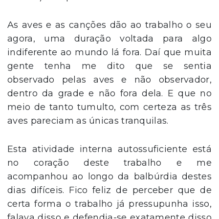
As aves e as canções dão ao trabalho o seu
agora, uma duração voltada para algo
indiferente ao mundo lá fora. Daí que muita
gente tenha me dito que se sentia
observado pelas aves e não observador,
dentro da grade e não fora dela. E que no
meio de tanto tumulto, com certeza as três
aves pareciam as únicas tranquilas.
Esta atividade interna autossuficiente está
no coração deste trabalho e me
acompanhou ao longo da balbúrdia destes
dias difíceis. Fico feliz de perceber que de
certa forma o trabalho já pressupunha isso,
falava disso e defendia-se exatamente disso