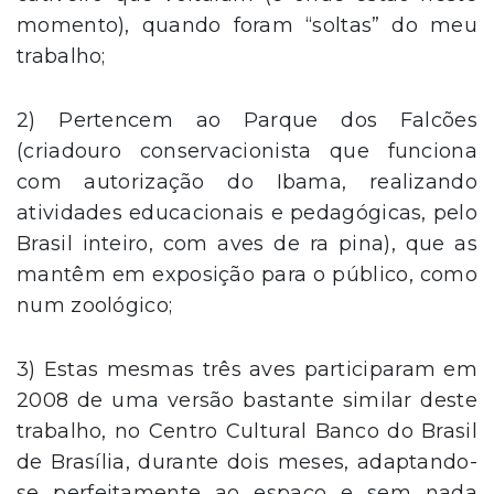
momento), quando foram “soltas” do meu
trabalho;
2) Pertencem ao Parque dos Falcões
(criadouro conservacionista que funciona
com autorização do Ibama, realizando
atividades educacionais e pedagógicas, pelo
Brasil inteiro, com aves de ra pina), que as
mantêm em exposição para o público, como
num zoológico;
3) Estas mesmas três aves participaram em
2008 de uma versão bastante similar deste
trabalho, no Centro Cultural Banco do Brasil
de Brasília, durante dois meses, adaptando-
se perfeitamente ao espaço e sem nada