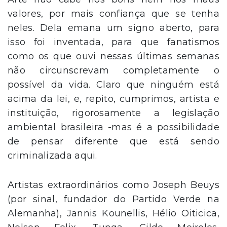
valores, por mais confiança que se tenha
neles. Dela emana um signo aberto, para
isso foi inventada, para que fanatismos
como os que ouvi nessas últimas semanas
não circunscrevam completamente o
possível da vida. Claro que ninguém está
acima da lei, e, repito, cumprimos, artista e
instituição, rigorosamente a legislação
ambiental brasileira -mas é a possibilidade
de pensar diferente que está sendo
criminalizada aqui.
Artistas extraordinários como Joseph Beuys
(por sinal, fundador do Partido Verde na
Alemanha), Jannis Kounellis, Hélio Oiticica,