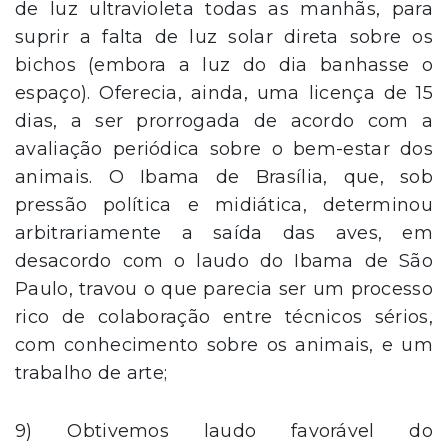
de luz ultravioleta todas as manhãs, para
suprir a falta de luz solar direta sobre os
bichos (embora a luz do dia banhasse o
espaço). Oferecia, ainda, uma licença de 15
dias, a ser prorrogada de acordo com a
avaliação periódica sobre o bem-estar dos
animais. O Ibama de Brasília, que, sob
pressão política e midiática, determinou
arbitrariamente a saída das aves, em
desacordo com o laudo do Ibama de São
Paulo, travou o que parecia ser um processo
rico de colaboração entre técnicos sérios,
com conhecimento sobre os animais, e um
trabalho de arte;
9) Obtivemos laudo favorável do