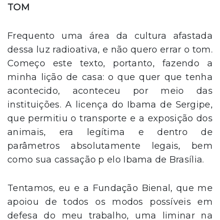
TOM
Frequento uma área da cultura afastada
dessa luz radioativa, e não quero errar o tom.
Começo este texto, portanto, fazendo a
minha lição de casa: o que quer que tenha
acontecido, aconteceu por meio das
instituições. A licença do Ibama de Sergipe,
que permitiu o transporte e a exposição dos
animais, era legítima e dentro de
parâmetros absolutamente legais, bem
como sua cassação p elo Ibama de Brasília.
Tentamos, eu e a Fundação Bienal, que me
apoiou de todos os modos possíveis em
defesa do meu trabalho, uma liminar na