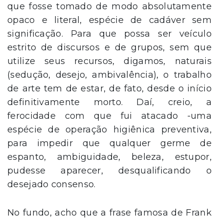
que fosse tomado de modo absolutamente
opaco e literal, espécie de cadáver sem
significação. Para que possa ser veículo
estrito de discursos e de grupos, sem que
utilize seus recursos, digamos, naturais
(sedução, desejo, ambivalência), o trabalho
de arte tem de estar, de fato, desde o início
definitivamente morto. Daí, creio, a
ferocidade com que fui atacado -uma
espécie de operação higiênica preventiva,
para impedir que qualquer germe de
espanto, ambiguidade, beleza, estupor,
pudesse aparecer, desqualificando o
desejado consenso.
No fundo, acho que a frase famosa de Frank