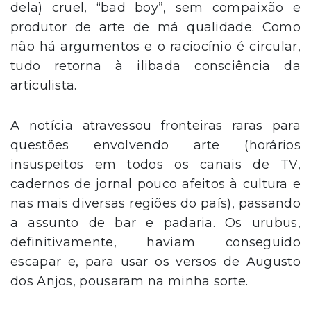
dela) cruel, “bad boy”, sem compaixão e
produtor de arte de má qualidade. Como
não há argumentos e o raciocínio é circular,
tudo retorna à ilibada consciência da
articulista.
A notícia atravessou fronteiras raras para
questões envolvendo arte (horários
insuspeitos em todos os canais de TV,
cadernos de jornal pouco afeitos à cultura e
nas mais diversas regiões do país), passando
a assunto de bar e padaria. Os urubus,
definitivamente, haviam conseguido
escapar e, para usar os versos de Augusto
dos Anjos, pousaram na minha sorte.