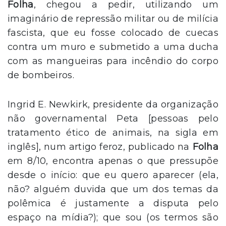
Folha
, chegou a pedir, utilizando um
imaginário de repressão militar ou de milícia
fascista, que eu fosse colocado de cuecas
contra um muro e submetido a uma ducha
com as mangueiras para incêndio do corpo
de bombeiros.
Ingrid E. Newkirk, presidente da organização
não governamental Peta [pessoas pelo
tratamento ético de animais, na sigla em
inglês], num artigo feroz, publicado na
Folha
em 8/10, encontra apenas o que pressupõe
desde o início: que eu quero aparecer (ela,
não? alguém duvida que um dos temas da
polêmica é justamente a disputa pelo
espaço na mídia?); que sou (os termos são