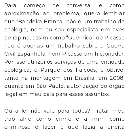
Para começo de conversa, e como
aproximação ao problema, quero lembrar
que “Bandeira Branca” não é um trabalho de
ecologia, nem eu sou especialista em aves
de rapina, assim como “Guernica” de Picasso
não é apenas um trabalho sobre a Guerra
Civil Espanhola, nem Picasso um historiador.
Por isso utilizei os serviços de uma entidade
ecológica, o Parque dos Falcões, e obtive,
tanto na montagem em Brasília, em 2008,
quanto em São Paulo, autorização do órgão
legal em meu país para esses assuntos.
Ou a lei não vale para todos? Tratar meu
trab alho como crime e a mim como
criminoso é fazer o que fazia a direita