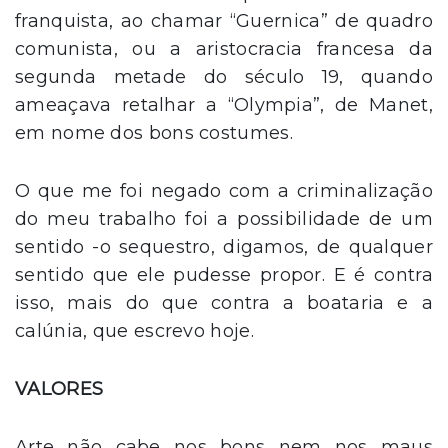
franquista, ao chamar “Guernica” de quadro
comunista, ou a aristocracia francesa da
segunda metade do século 19, quando
ameaçava retalhar a “Olympia”, de Manet,
em nome dos bons costumes.
O que me foi negado com a criminalização
do meu trabalho foi a possibilidade de um
sentido -o sequestro, digamos, de qualquer
sentido que ele pudesse propor. E é contra
isso, mais do que contra a boataria e a
calúnia, que escrevo hoje.
VALORES
Arte não cabe nos bons nem nos maus