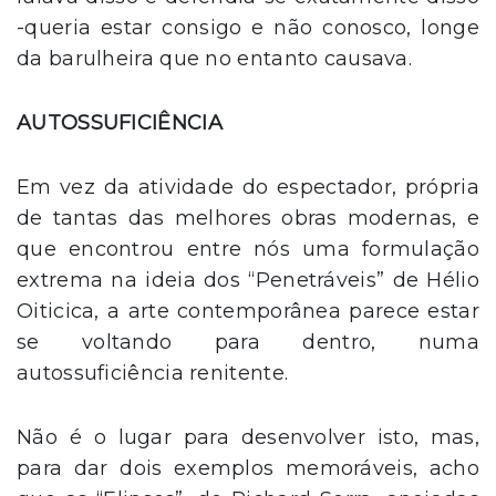
-queria estar consigo e não conosco, longe
da barulheira que no entanto causava.
AUTOSSUFICIÊNCIA
Em vez da atividade do espectador, própria
de tantas das melhores obras modernas, e
que encontrou entre nós uma formulação
extrema na ideia dos “Penetráveis” de Hélio
Oiticica, a arte contemporânea parece estar
se voltando para dentro, numa
autossuficiência renitente.
Não é o lugar para desenvolver isto, mas,
para dar dois exemplos memoráveis, acho