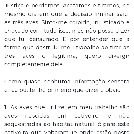
Justiça e perdemos. Acatamos e tiramos, no
mesmo dia em que a decisão liminar saiu,
as três aves. Sinto-me coibido, injustiçado e
chocado com tudo isso, mas não posso dizer
que fui censurado. E por entender que a
forma que destruiu meu trabalho ao tirar as
três aves é legítima, quero divergir
completamente dela.
Como quase nenhuma informação sensata
circulou, tenho primeiro que dizer o óbvio:
1) As aves que utilizei em meu trabalho são
aves nascidas em cativeiro, e não
sequestradas ao habitat natural; é para este
cativeiro que voltaram (e onde estão neste