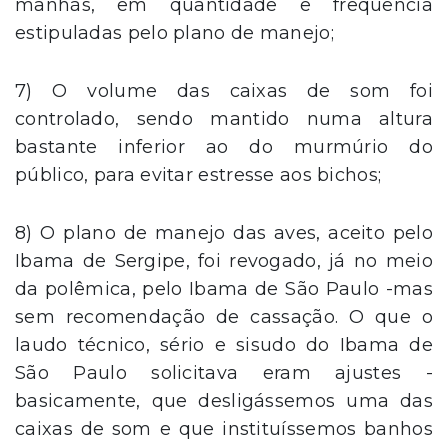
manhãs, em quantidade e frequência
estipuladas pelo plano de manejo;
7) O volume das caixas de som foi
controlado, sendo mantido numa altura
bastante inferior ao do murmúrio do
público, para evitar estresse aos bichos;
8) O plano de manejo das aves, aceito pelo
Ibama de Sergipe, foi revogado, já no meio
da polêmica, pelo Ibama de São Paulo -mas
sem recomendação de cassação. O que o
laudo técnico, sério e sisudo do Ibama de
São Paulo solicitava eram ajustes -
basicamente, que desligássemos uma das
caixas de som e que instituíssemos banhos