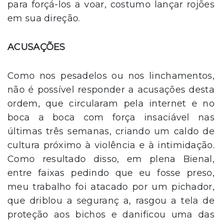
para forçá-los a voar, costumo lançar rojões
em sua direção.
ACUSAÇÕES
Como nos pesadelos ou nos linchamentos,
não é possível responder a acusações desta
ordem, que circularam pela internet e no
boca a boca com força insaciável nas
últimas três semanas, criando um caldo de
cultura próximo à violência e à intimidação.
Como resultado disso, em plena Bienal,
entre faixas pedindo que eu fosse preso,
meu trabalho foi atacado por um pichador,
que driblou a seguranç a, rasgou a tela de
proteção aos bichos e danificou uma das