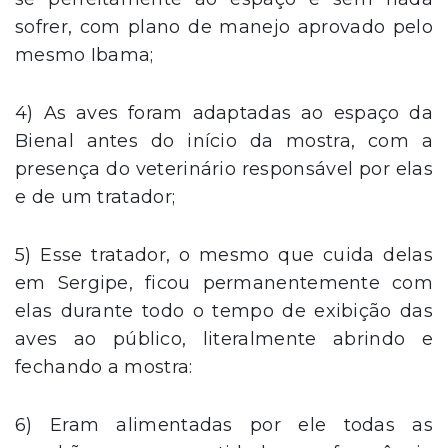
sofrer, com plano de manejo aprovado pelo
mesmo Ibama;
4) As aves foram adaptadas ao espaço da
Bienal antes do início da mostra, com a
presença do veterinário responsável por elas
e de um tratador;
5) Esse tratador, o mesmo que cuida delas
em Sergipe, ficou permanentemente com
elas durante todo o tempo de exibição das
aves ao público, literalmente abrindo e
fechando a mostra:
6) Eram alimentadas por ele todas as