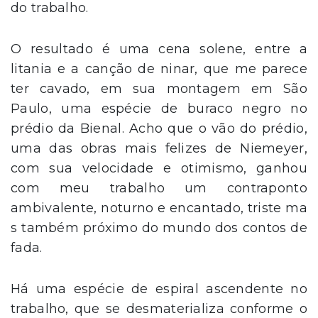
do trabalho.
O resultado é uma cena solene, entre a
litania e a canção de ninar, que me parece
ter cavado, em sua montagem em São
Paulo, uma espécie de buraco negro no
prédio da Bienal. Acho que o vão do prédio,
uma das obras mais felizes de Niemeyer,
com sua velocidade e otimismo, ganhou
com meu trabalho um contraponto
ambivalente, noturno e encantado, triste ma
s também próximo do mundo dos contos de
fada.
Há uma espécie de espiral ascendente no
trabalho, que se desmaterializa conforme o