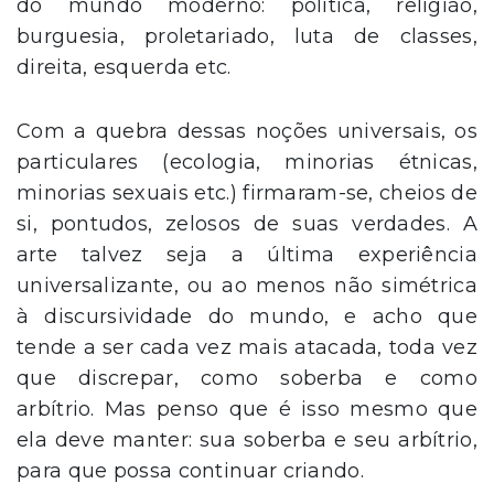
do mundo moderno: política, religião,
burguesia, proletariado, luta de classes,
direita, esquerda etc.
Com a quebra dessas noções universais, os
particulares (ecologia, minorias étnicas,
minorias sexuais etc.) firmaram-se, cheios de
si, pontudos, zelosos de suas verdades. A
arte talvez seja a última experiência
universalizante, ou ao menos não simétrica
à discursividade do mundo, e acho que
tende a ser cada vez mais atacada, toda vez
que discrepar, como soberba e como
arbítrio. Mas penso que é isso mesmo que
ela deve manter: sua soberba e seu arbítrio,
para que possa continuar criando.