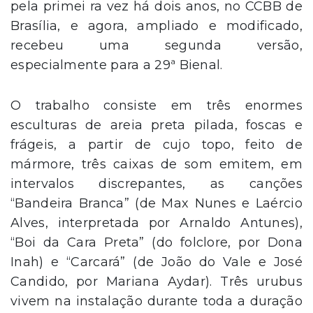
pela primei ra vez há dois anos, no CCBB de
Brasília, e agora, ampliado e modificado,
recebeu uma segunda versão,
especialmente para a 29ª Bienal.
O trabalho consiste em três enormes
esculturas de areia preta pilada, foscas e
frágeis, a partir de cujo topo, feito de
mármore, três caixas de som emitem, em
intervalos discrepantes, as canções
“Bandeira Branca” (de Max Nunes e Laércio
Alves, interpretada por Arnaldo Antunes),
“Boi da Cara Preta” (do folclore, por Dona
Inah) e “Carcará” (de João do Vale e José
Candido, por Mariana Aydar). Três urubus
vivem na instalação durante toda a duração