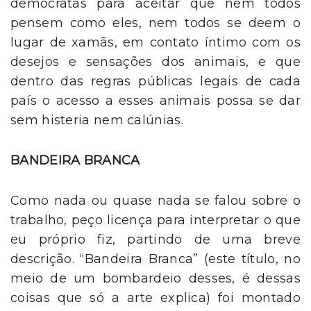
democratas para aceitar que nem todos
pensem como eles, nem todos se deem o
lugar de xamãs, em contato íntimo com os
desejos e sensações dos animais, e que
dentro das regras públicas legais de cada
país o acesso a esses animais possa se dar
sem histeria nem calúnias.
BANDEIRA BRANCA
Como nada ou quase nada se falou sobre o
trabalho, peço licença para interpretar o que
eu próprio fiz, partindo de uma breve
descrição. “Bandeira Branca” (este título, no
meio de um bombardeio desses, é dessas
coisas que só a arte explica) foi montado