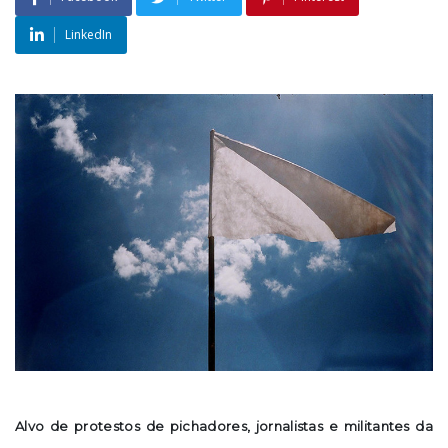
LinkedIn
Alvo de protestos de pichadores, jornalistas e militantes da