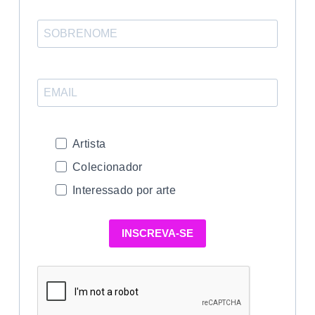
Artista
Colecionador
Interessado por arte
INSCREVA-SE