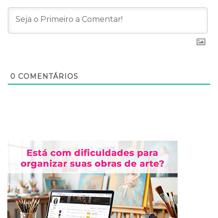
0
COMENTÁRIOS