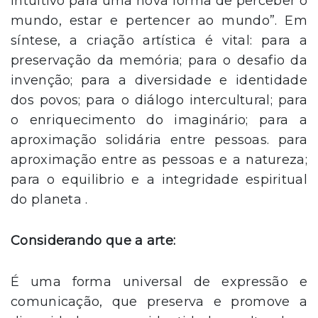
intuitivo para uma nova forma de perceber o
mundo, estar e pertencer ao mundo”. Em
síntese, a criação artística é vital: para a
preservação da memória; para o desafio da
invenção; para a diversidade e identidade
dos povos; para o diálogo intercultural; para
o enriquecimento do imaginário; para a
aproximação solidária entre pessoas. para
aproximação entre as pessoas e a natureza;
para o equilibrio e a integridade espiritual
do planeta .
Considerando que a arte:
É uma forma universal de expressão e
comunicação, que preserva e promove a