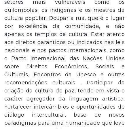
setores mais vulneráveis como os
quilombolas, os indígenas e os mestres da
cultura popular; Ocupar a rua, que é o lugar
por excelência da comunidade, e não
apenas os templos da cultura; Estar atento
aos direitos garantidos ou indicados nas leis
nacionais e nos pactos internacionais, como
o Pacto Internacional das Nações Unidas
sobre Direitos Econômicos, Sociais e
Culturais, Encontros da Unesco e outras
recomendações culturais . Participar da
criação da cultura de paz, tendo em vista o
caráter agregador da linguagem artística;
Fortalecer intercâmbios e oportunidades de
diálogo intercultural, base de novos
paradigmas para uma humanidade que leve