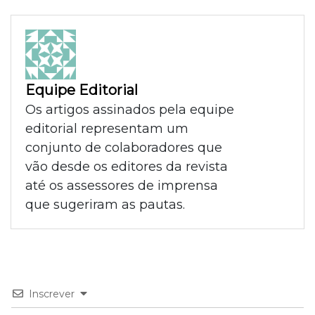
Equipe Editorial
Os artigos assinados pela equipe
editorial representam um
conjunto de colaboradores que
vão desde os editores da revista
até os assessores de imprensa
que sugeriram as pautas.
Inscrever