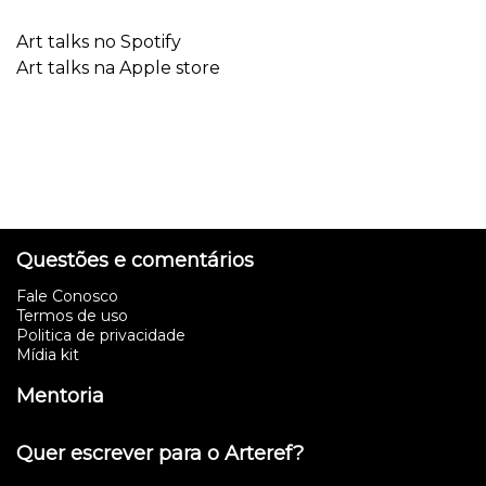
Art talks no Spotify
Art talks na Apple store
Questões e comentários
Fale Conosco
Termos de uso
Politica de privacidade
Mídia kit
Mentoria
Quer escrever para o Arteref?