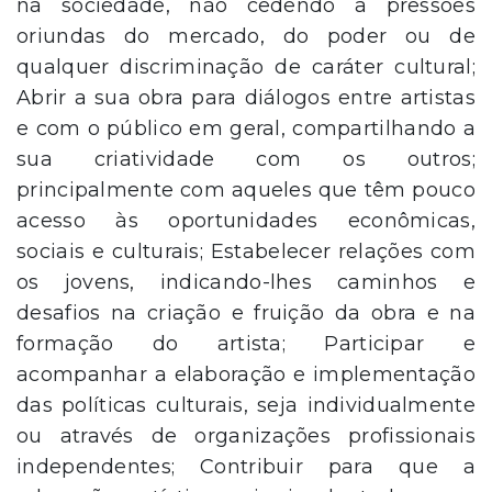
na sociedade, não cedendo a pressões
oriundas do mercado, do poder ou de
qualquer discriminação de caráter cultural;
Abrir a sua obra para diálogos entre artistas
e com o público em geral, compartilhando a
sua criatividade com os outros;
principalmente com aqueles que têm pouco
acesso às oportunidades econômicas,
sociais e culturais; Estabelecer relações com
os jovens, indicando-lhes caminhos e
desafios na criação e fruição da obra e na
formação do artista; Participar e
acompanhar a elaboração e implementação
das políticas culturais, seja individualmente
ou através de organizações profissionais
independentes; Contribuir para que a