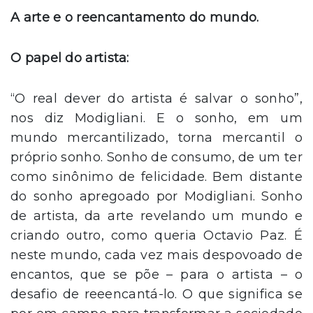
A arte e o reencantamento do mundo.
O papel do artista:
“O real dever do artista é salvar o sonho”,
nos diz Modigliani. E o sonho, em um
mundo mercantilizado, torna mercantil o
próprio sonho. Sonho de consumo, de um ter
como sinônimo de felicidade. Bem distante
do sonho apregoado por Modigliani. Sonho
de artista, da arte revelando um mundo e
criando outro, como queria Octavio Paz. É
neste mundo, cada vez mais despovoado de
encantos, que se põe – para o artista – o
desafio de reeencantá-lo. O que significa se