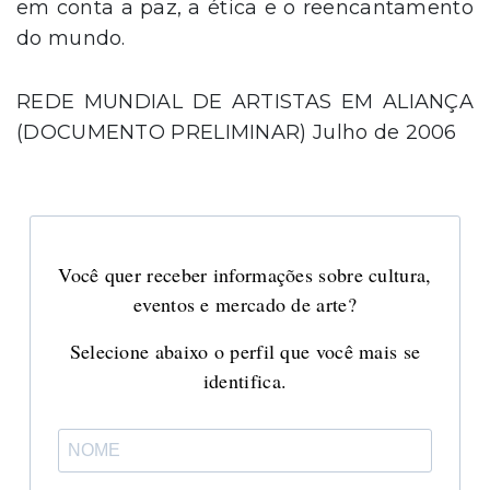
em conta a paz, a ética e o reencantamento
do mundo.
REDE MUNDIAL DE ARTISTAS EM ALIANÇA
(DOCUMENTO PRELIMINAR) Julho de 2006
Você quer receber informações sobre cultura,
eventos e mercado de arte?
Selecione abaixo o perfil que você mais se
identifica.