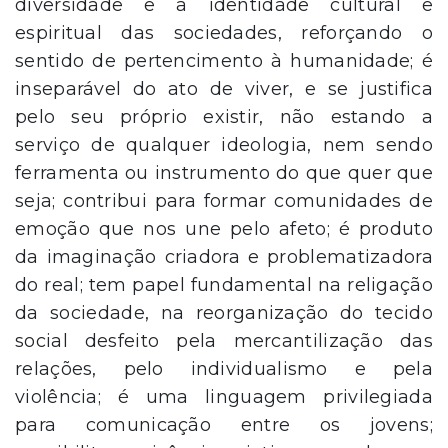
diversidade e a identidade cultural e
espiritual das sociedades, reforçando o
sentido de pertencimento à humanidade; é
inseparável do ato de viver, e se justifica
pelo seu próprio existir, não estando a
serviço de qualquer ideologia, nem sendo
ferramenta ou instrumento do que quer que
seja; contribui para formar comunidades de
emoção que nos une pelo afeto; é produto
da imaginação criadora e problematizadora
do real; tem papel fundamental na religação
da sociedade, na reorganização do tecido
social desfeito pela mercantilização das
relações, pelo individualismo e pela
violência; é uma linguagem privilegiada
para comunicação entre os jovens;