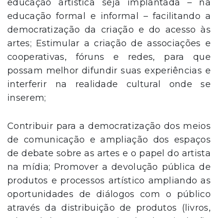
educação artística seja implantada – na
educação formal e informal – facilitando a
democratização da criação e do acesso às
artes; Estimular a criação de associações e
cooperativas, fóruns e redes, para que
possam melhor difundir suas experiências e
interferir na realidade cultural onde se
inserem;
Contribuir para a democratização dos meios
de comunicação e ampliação dos espaços
de debate sobre as artes e o papel do artista
na mídia; Promover a devolução pública de
produtos e processos artístico ampliando as
oportunidades de diálogos com o público
através da distribuição de produtos (livros,