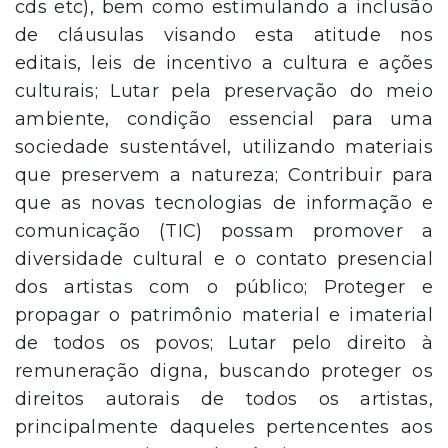
cds etc), bem como estimulando a inclusão
de cláusulas visando esta atitude nos
editais, leis de incentivo a cultura e ações
culturais; Lutar pela preservação do meio
ambiente, condição essencial para uma
sociedade sustentável, utilizando materiais
que preservem a natureza; Contribuir para
que as novas tecnologias de informação e
comunicação (TIC) possam promover a
diversidade cultural e o contato presencial
dos artistas com o público; Proteger e
propagar o patrimônio material e imaterial
de todos os povos; Lutar pelo direito à
remuneração digna, buscando proteger os
direitos autorais de todos os artistas,
principalmente daqueles pertencentes aos