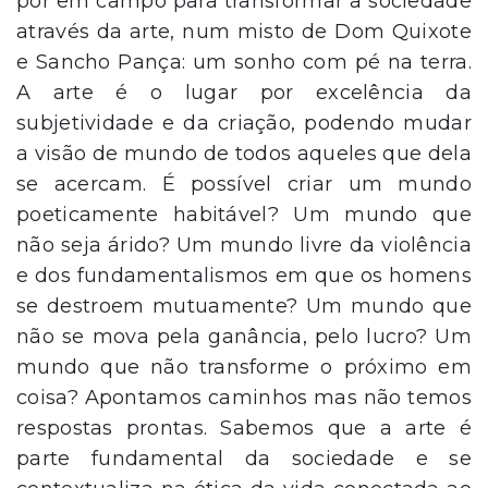
por em campo para transformar a sociedade
através da arte, num misto de Dom Quixote
e Sancho Pança: um sonho com pé na terra.
A arte é o lugar por excelência da
subjetividade e da criação, podendo mudar
a visão de mundo de todos aqueles que dela
se acercam. É possível criar um mundo
poeticamente habitável? Um mundo que
não seja árido? Um mundo livre da violência
e dos fundamentalismos em que os homens
se destroem mutuamente? Um mundo que
não se mova pela ganância, pelo lucro? Um
mundo que não transforme o próximo em
coisa? Apontamos caminhos mas não temos
respostas prontas. Sabemos que a arte é
parte fundamental da sociedade e se