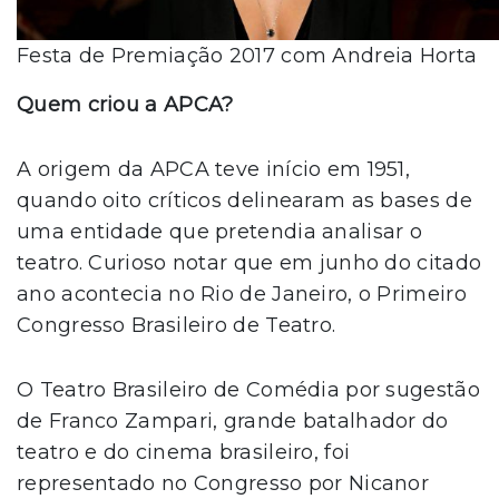
Festa de Premiação 2017 com Andreia Horta
Quem criou a APCA?
A origem da APCA teve início em 1951,
quando oito críticos delinearam as bases de
uma entidade que pretendia analisar o
teatro. Curioso notar que em junho do citado
ano acontecia no Rio de Janeiro, o Primeiro
Congresso Brasileiro de Teatro.
O Teatro Brasileiro de Comédia por sugestão
de Franco Zampari, grande batalhador do
teatro e do cinema brasileiro, foi
representado no Congresso por Nicanor