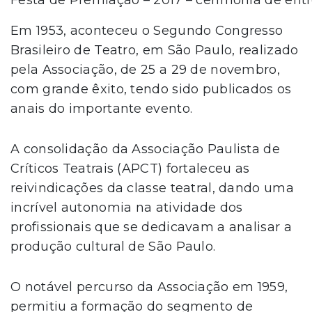
Festa de Premiação – 2017 – cerimônia de ent
Em 1953, aconteceu o Segundo Congresso
Brasileiro de Teatro, em São Paulo, realizado
pela Associação, de 25 a 29 de novembro,
com grande êxito, tendo sido publicados os
anais do importante evento.
A consolidação da Associação Paulista de
Críticos Teatrais (APCT) fortaleceu as
reivindicações da classe teatral, dando uma
incrível autonomia na atividade dos
profissionais que se dedicavam a analisar a
produção cultural de São Paulo.
O notável percurso da Associação em 1959,
permitiu a formação do segmento de