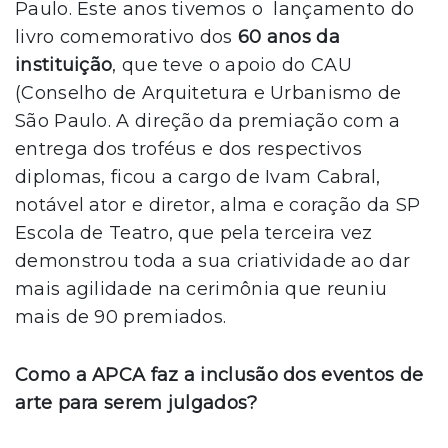
Paulo. Este anos tivemos o lançamento do
livro comemorativo dos
60 anos da
instituição
, que teve o apoio do CAU
(Conselho de Arquitetura e Urbanismo de
São Paulo. A direção da premiação com a
entrega dos troféus e dos respectivos
diplomas, ficou a cargo de Ivam Cabral,
notável ator e diretor, alma e coração da SP
Escola de Teatro, que pela terceira vez
demonstrou toda a sua criatividade ao dar
mais agilidade na cerimônia que reuniu
mais de 90 premiados.
Como a APCA faz a inclusão dos eventos de
arte para serem julgados?