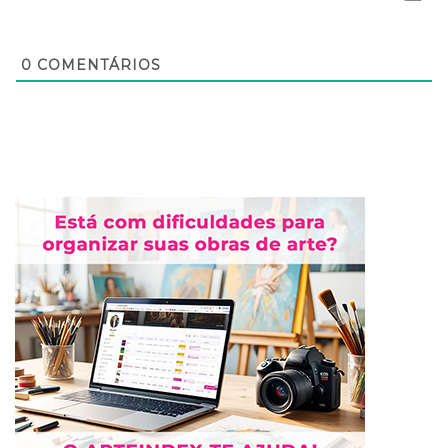
0
COMENTÁRIOS