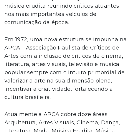
música erudita reunindo críticos atuantes
nos mais importantes veículos de
comunicação da época.
Em 1972, uma nova estrutura se impunha na
APCA – Associação Paulista de Críticos de
Artes com a inclusão de críticos de cinema,
literatura, artes visuais, televisão e música
popular sempre com o intuito primordial de
valorizar a arte na sua dimensão plena,
incentivar a criatividade, fortalecendo a
cultura brasileira.
Atualmente a APCA cobre doze áreas:
Arquitetura, Artes Visuais, Cinema, Dança,
Literatura, Moda, Música Erudita, Música