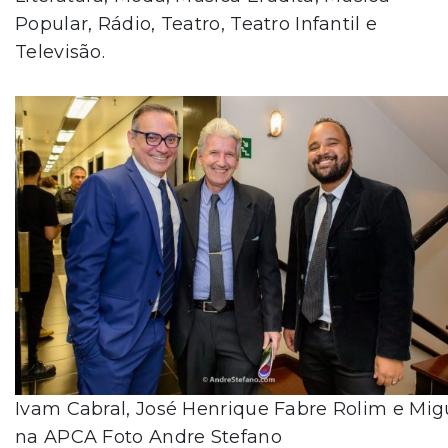
Popular, Rádio, Teatro, Teatro Infantil e
Televisão.
Ivam Cabral, José Henrique Fabre Rolim e Mig
na APCA Foto Andre Stefano