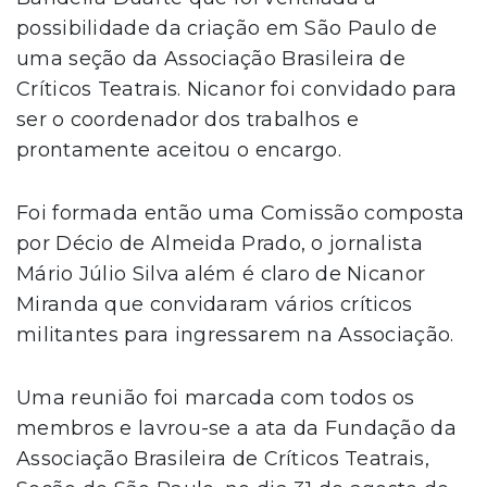
possibilidade da criação em São Paulo de
uma seção da Associação Brasileira de
Críticos Teatrais. Nicanor foi convidado para
ser o coordenador dos trabalhos e
prontamente aceitou o encargo.
Foi formada então uma Comissão composta
por Décio de Almeida Prado, o jornalista
Mário Júlio Silva além é claro de Nicanor
Miranda que convidaram vários críticos
militantes para ingressarem na Associação.
Uma reunião foi marcada com todos os
membros e lavrou-se a ata da Fundação da
Associação Brasileira de Críticos Teatrais,