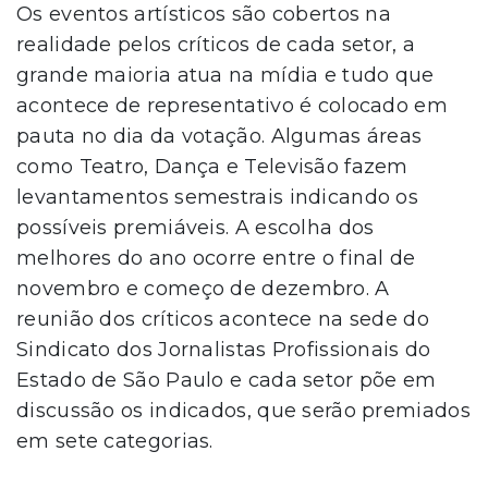
Os eventos artísticos são cobertos na
realidade pelos críticos de cada setor, a
grande maioria atua na mídia e tudo que
acontece de representativo é colocado em
pauta no dia da votação. Algumas áreas
como Teatro, Dança e Televisão fazem
levantamentos semestrais indicando os
possíveis premiáveis. A escolha dos
melhores do ano ocorre entre o final de
novembro e começo de dezembro. A
reunião dos críticos acontece na sede do
Sindicato dos Jornalistas Profissionais do
Estado de São Paulo e cada setor põe em
discussão os indicados, que serão premiados
em sete categorias.