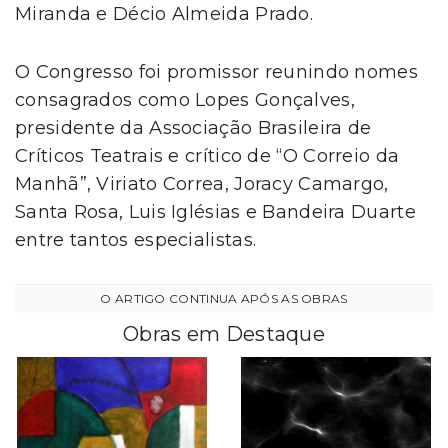
Miranda e Décio Almeida Prado.
O Congresso foi promissor reunindo nomes
consagrados como Lopes Gonçalves,
presidente da Associação Brasileira de
Críticos Teatrais e crítico de “O Correio da
Manhã”, Viriato Correa, Joracy Camargo,
Santa Rosa, Luis Iglésias e Bandeira Duarte
entre tantos especialistas.
Obras em Destaque