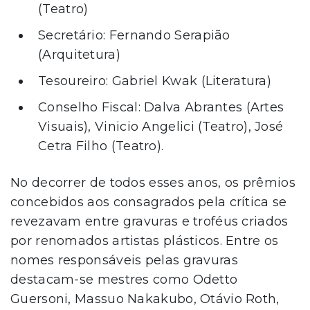
(Teatro)
Secretário: Fernando Serapião
(Arquitetura)
Tesoureiro: Gabriel Kwak (Literatura)
Conselho Fiscal: Dalva Abrantes (Artes
Visuais), Vinicio Angelici (Teatro), José
Cetra Filho (Teatro).
No decorrer de todos esses anos, os prêmios
concebidos aos consagrados pela crítica se
revezavam entre gravuras e troféus criados
por renomados artistas plásticos. Entre os
nomes responsáveis pelas gravuras
destacam-se mestres como Odetto
Guersoni, Massuo Nakakubo, Otávio Roth,