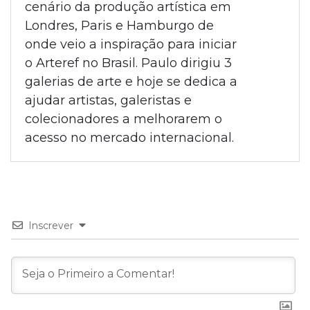
cenário da produção artística em
Londres, Paris e Hamburgo de
onde veio a inspiração para iniciar
o Arteref no Brasil. Paulo dirigiu 3
galerias de arte e hoje se dedica a
ajudar artistas, galeristas e
colecionadores a melhorarem o
acesso no mercado internacional.
Inscrever