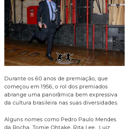
Durante os 60 anos de premiação, que
começou em 1956, o rol dos premiados
abrange uma panorâmica bem expressiva
da cultura brasileira nas suas diversidades.
Alguns nomes como Pedro Paulo Mendes
da Rocha, Tomie Ohtake, Rita Lee, Luiz