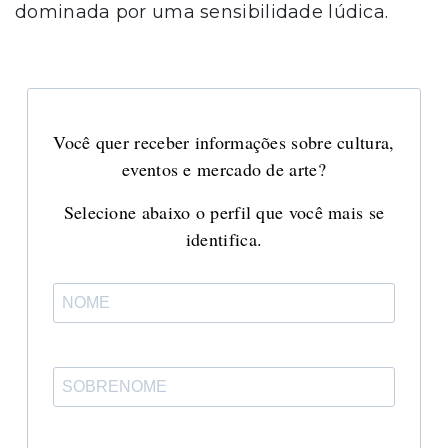
dominada por uma sensibilidade lúdica.
Você quer receber informações sobre cultura,
eventos e mercado de arte?
Selecione abaixo o perfil que você mais se
identifica.