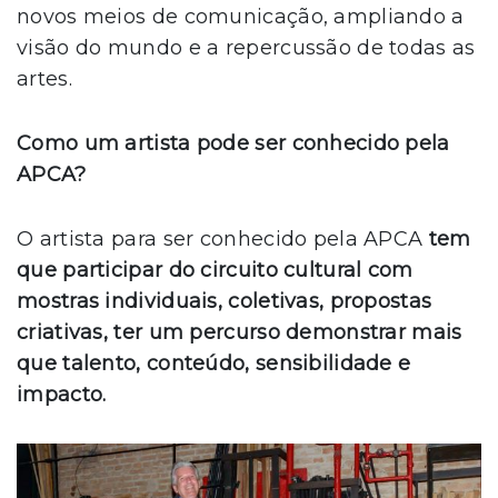
novos meios de comunicação, ampliando a
visão do mundo e a repercussão de todas as
artes.
Como um artista pode ser conhecido pela
APCA?
O artista para ser conhecido pela APCA
tem
que participar do circuito cultural com
mostras individuais, coletivas, propostas
criativas, ter um percurso demonstrar mais
que talento, conteúdo, sensibilidade e
impacto.