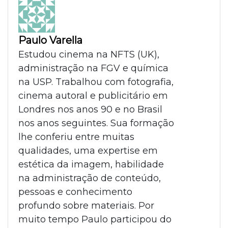
Paulo Varella
Estudou cinema na NFTS (UK),
administração na FGV e química
na USP. Trabalhou com fotografia,
cinema autoral e publicitário em
Londres nos anos 90 e no Brasil
nos anos seguintes. Sua formação
lhe conferiu entre muitas
qualidades, uma expertise em
estética da imagem, habilidade
na administração de conteúdo,
pessoas e conhecimento
profundo sobre materiais. Por
muito tempo Paulo participou do