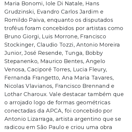
Maria Bonomi, Iole Di Natale, Hans
Grudzinski, Evandro Carlos Jardim e
Romildo Paiva, enquanto os disputados
troféus foram concebidos por artistas como
Bruno Giorgi, Luis Morrone, Francisco
Stockinger, Claudio Tozzi, Antonio Moreira
Junior, José Resende, Tunga, Bobby
Stepanenko, Maurico Bentes, Angelo
Venosa, Caciporé Torres, Lucia Fleury,
Fernanda Frangetto, Ana Maria Tavares,
Nicolas Vlavianos, Francisco Brennand e
Lothar Charoux. Vale destacar também que
o arrojado logo de formas geométricas
conectadas da APCA, foi concebido por
Antonio Lizarraga, artista argentino que se
radicou em São Paulo e criou uma obra