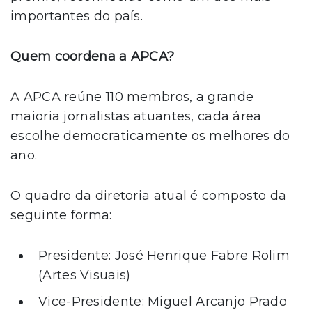
importantes do país.
Quem coordena a APCA?
A APCA reúne 110 membros, a grande
maioria jornalistas atuantes, cada área
escolhe democraticamente os melhores do
ano.
O quadro da diretoria atual é composto da
seguinte forma:
Presidente: José Henrique Fabre Rolim
(Artes Visuais)
Vice-Presidente: Miguel Arcanjo Prado