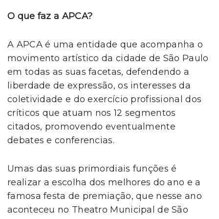
O que faz a APCA?
A APCA é uma entidade que acompanha o
movimento artístico da cidade de São Paulo
em todas as suas facetas, defendendo a
liberdade de expressão, os interesses da
coletividade e do exercício profissional dos
críticos que atuam nos 12 segmentos
citados, promovendo eventualmente
debates e conferencias.
Umas das suas primordiais funções é
realizar a escolha dos melhores do ano e a
famosa festa de premiação, que nesse ano
aconteceu no Theatro Municipal de São