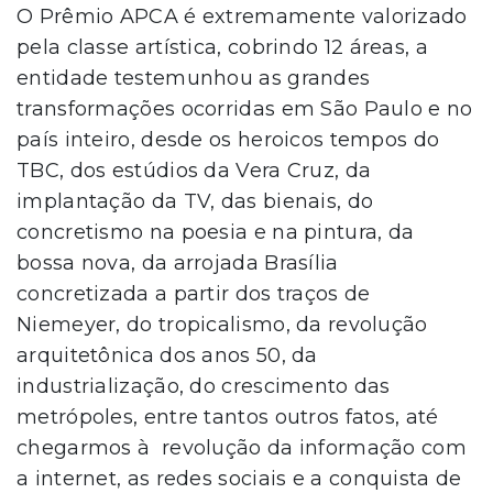
O Prêmio APCA é extremamente valorizado
pela classe artística, cobrindo 12 áreas, a
entidade testemunhou as grandes
transformações ocorridas em São Paulo e no
país inteiro, desde os heroicos tempos do
TBC, dos estúdios da Vera Cruz, da
implantação da TV, das bienais, do
concretismo na poesia e na pintura, da
bossa nova, da arrojada Brasília
concretizada a partir dos traços de
Niemeyer, do tropicalismo, da revolução
arquitetônica dos anos 50, da
industrialização, do crescimento das
metrópoles, entre tantos outros fatos, até
chegarmos à revolução da informação com
a internet, as redes sociais e a conquista de