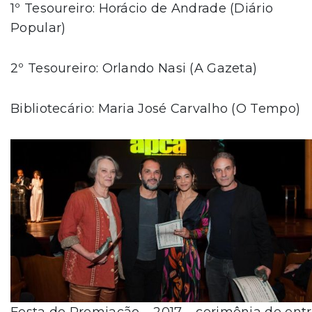
1º Tesoureiro: Horácio de Andrade (Diário
Popular)
2º Tesoureiro: Orlando Nasi (A Gazeta)
Bibliotecário: Maria José Carvalho (O Tempo)