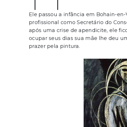
Ele passou a infância em Bohain-en-
profissional como Secretário do Cons
após uma crise de apendicite, ele fi
ocupar seus dias sua mãe lhe deu um
prazer pela pintura.