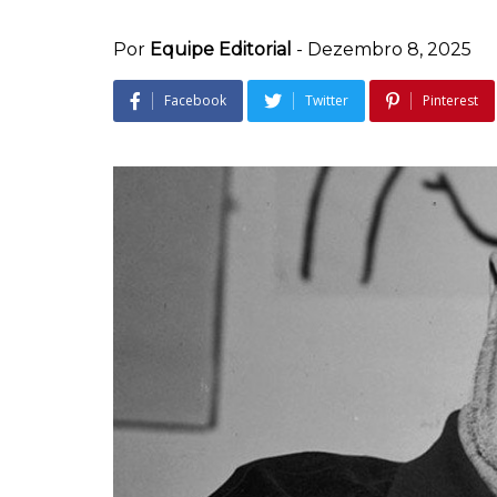
Por
Equipe Editorial
-
Dezembro 8, 2025
Facebook
Twitter
Pinterest