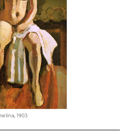
elina, 1903