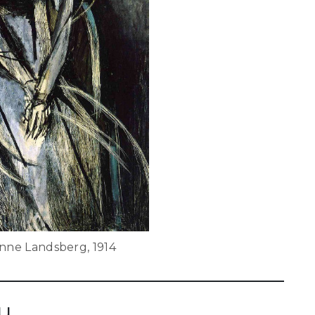
ne Landsberg, 1914
u