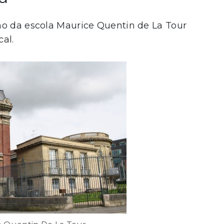
ho da escola Maurice Quentin de La Tour
cal.