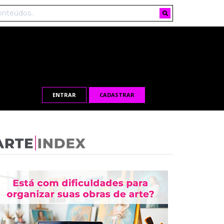
ENTRAR
CADASTRAR