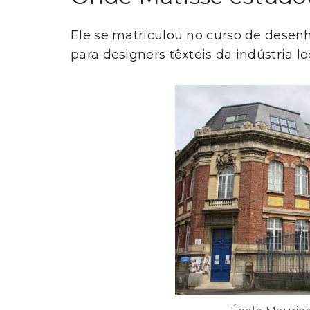
Ele se matriculou no curso de desen
para designers têxteis da indústria lo