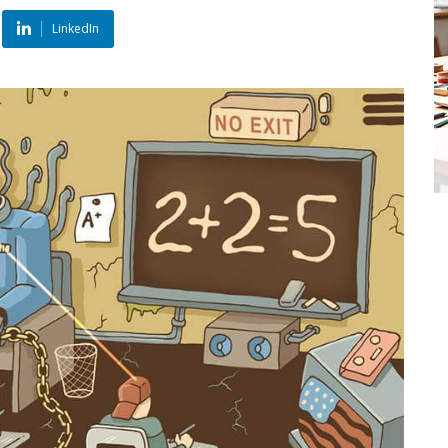
LinkedIn