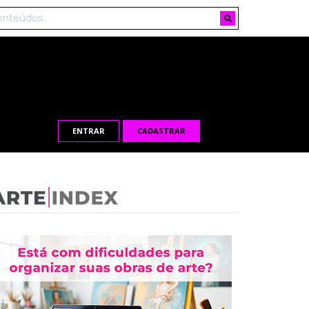
ENTRAR
CADASTRAR