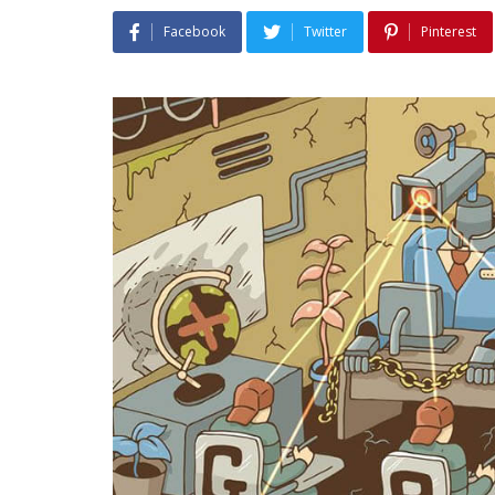
Facebook
Twitter
Pinterest