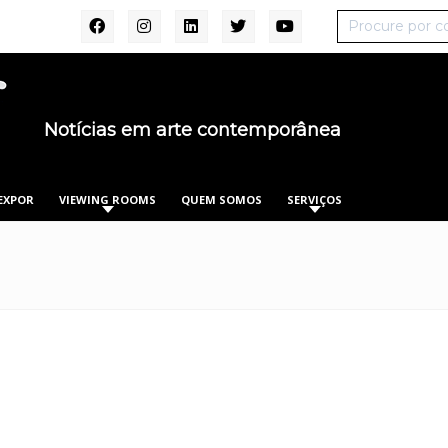
Notícias em arte contemporânea
EXPOR
VIEWING ROOMS
QUEM SOMOS
SERVIÇOS