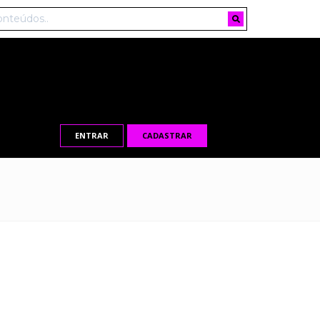
ENTRAR
CADASTRAR