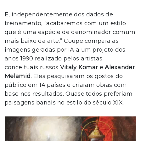
E, independentemente dos dados de
treinamento, “acabaremos com um estilo
que é uma espécie de denominador comum
mais baixo da arte.” Coupe compara as
imagens geradas por IA a um projeto dos
anos 1990 realizado pelos artistas
conceituais russos
Vitaly Komar
e
Alexander
Melamid.
Eles pesquisaram os gostos do
público em 14 países e criaram obras com
base nos resultados. Quase todos preferiam
paisagens banais no estilo do século XIX.