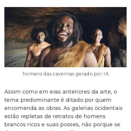
homens das cavernas gerado por IA
Assim como em eras anteriores da arte, o
tema predominante é ditado por quem
encomenda as obras. As galerias ocidentais
estão repletas de retratos de homens
brancos ricos e suas posses, não porque se