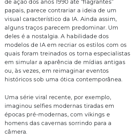
de ação dos anos 1990 até “flagrantes”
papais, parece contrariar a ideia de um
visual característico da IA. Ainda assim,
alguns traços parecem predominar. Um
deles é a nostalgia. A habilidade dos
modelos de IA em recriar os estilos com os
quais foram treinados os torna especialistas
em simular a aparência de mídias antigas
ou, às vezes, em reimaginar eventos
históricos sob uma ótica contemporânea.
Uma série viral recente, por exemplo,
imaginou selfies modernas tiradas em
épocas pré-modernas, com vikings e
homens das cavernas sorrindo para a
câmera.