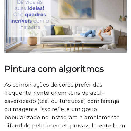
Pintura com algoritmos
As combinações de cores preferidas
frequentemente unem tons de azul-
esverdeado (teal ou turquesa) com laranja
ou magenta. Isso reflete um gosto
popularizado no Instagram e amplamente
difundido pela internet, provavelmente bem