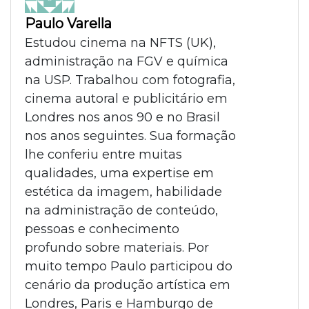
Paulo Varella
Estudou cinema na NFTS (UK),
administração na FGV e química
na USP. Trabalhou com fotografia,
cinema autoral e publicitário em
Londres nos anos 90 e no Brasil
nos anos seguintes. Sua formação
lhe conferiu entre muitas
qualidades, uma expertise em
estética da imagem, habilidade
na administração de conteúdo,
pessoas e conhecimento
profundo sobre materiais. Por
muito tempo Paulo participou do
cenário da produção artística em
Londres, Paris e Hamburgo de