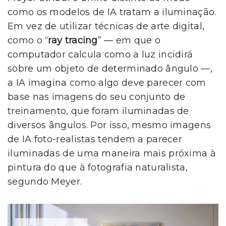
como os modelos de IA tratam a iluminação.
Em vez de utilizar técnicas de arte digital,
como o “
ray tracing
” — em que o
computador calcula como a luz incidirá
sobre um objeto de determinado ângulo —,
a IA imagina como algo deve parecer com
base nas imagens do seu conjunto de
treinamento, que foram iluminadas de
diversos ângulos. Por isso, mesmo imagens
de IA foto-realistas tendem a parecer
iluminadas de uma maneira mais próxima à
pintura do que à fotografia naturalista,
segundo Meyer.