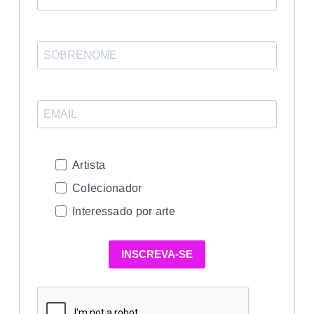
Artista
Colecionador
Interessado por arte
INSCREVA-SE