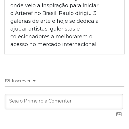
onde veio a inspiração para iniciar
o Arteref no Brasil. Paulo dirigiu 3
galerias de arte e hoje se dedica a
ajudar artistas, galeristas e
colecionadores a melhorarem o
acesso no mercado internacional.
Inscrever