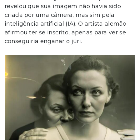
revelou que sua imagem não havia sido
criada por uma câmera, mas sim pela
inteligência artificial (IA). O artista alemão
afirmou ter se inscrito, apenas para ver se
conseguiria enganar o júri.