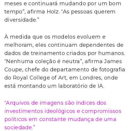
meses e continuará mudando por um bom
tempo”, afirma Holz. “As pessoas querem
diversidade.”
À medida que os modelos evoluem e
melhoram, eles continuam dependentes de
dados de treinamento criados por humanos.
“Nenhuma coleção é neutra”, afirma James
Coupe, chefe do departamento de fotografia
do Royal College of Art, em Londres, onde
está montando um laboratório de IA.
“Arquivos de imagens são índices dos
investimentos ideológicos e compromissos
políticos em constante mudança de uma
sociedade.”