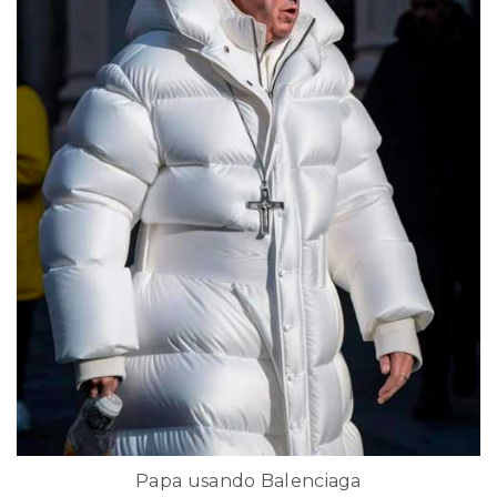
Papa usando Balenciaga