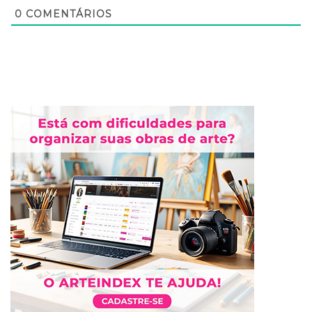
0
COMENTÁRIOS