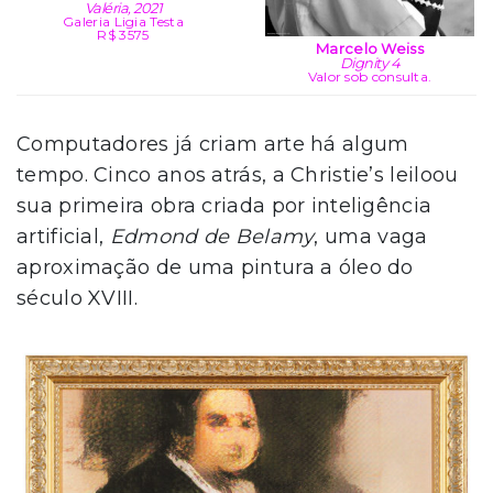
Valéria, 2021
Galeria Ligia Testa
R$ 3575
Marcelo Weiss
Dignity 4
Valor sob consulta.
Computadores já criam arte há algum
tempo. Cinco anos atrás, a Christie’s leiloou
sua primeira obra criada por inteligência
artificial,
Edmond de Belamy
, uma vaga
aproximação de uma pintura a óleo do
século XVIII.