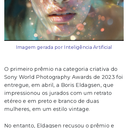
Imagem gerada por Inteligência Artificial
O primeiro prêmio na categoria criativa do
Sony World Photography Awards de 2023 foi
entregue, em abril, a Boris Eldagsen, que
impressionou os jurados com um retrato
etéreo e em preto e branco de duas
mulheres, em um estilo vintage.
No entanto, Eldagsen recusou o prêmio e