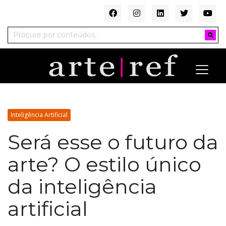
Inteligência Artificial
Será esse o futuro da
arte? O estilo único
da inteligência
artificial