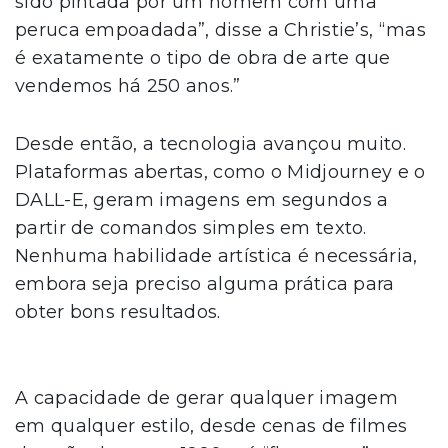
sido pintada por um homem com uma
peruca empoadada”, disse a Christie’s, “mas
é exatamente o tipo de obra de arte que
vendemos há 250 anos.”
Desde então, a tecnologia avançou muito.
Plataformas abertas, como o Midjourney e o
DALL-E, geram imagens em segundos a
partir de comandos simples em texto.
Nenhuma habilidade artística é necessária,
embora seja preciso alguma prática para
obter bons resultados.
A capacidade de gerar qualquer imagem
em qualquer estilo, desde cenas de filmes