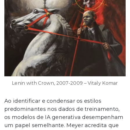
Lenin with Crown, 2007-2009 – Vitaly Komar
Ao identificar e condensar os estilos
predominantes nos dados de treinamento,
os modelos de IA generativa desempenham
um papel semelhante. Meyer acredita que