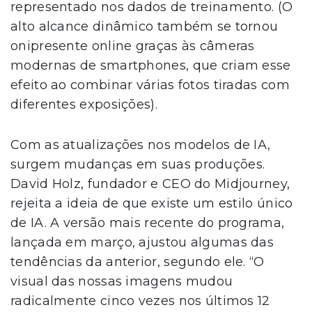
representado nos dados de treinamento. (O
alto alcance dinâmico também se tornou
onipresente online graças às câmeras
modernas de smartphones, que criam esse
efeito ao combinar várias fotos tiradas com
diferentes exposições).
Com as atualizações nos modelos de IA,
surgem mudanças em suas produções.
David Holz, fundador e CEO do Midjourney,
rejeita a ideia de que existe um estilo único
de IA. A versão mais recente do programa,
lançada em março, ajustou algumas das
tendências da anterior, segundo ele. “O
visual das nossas imagens mudou
radicalmente cinco vezes nos últimos 12