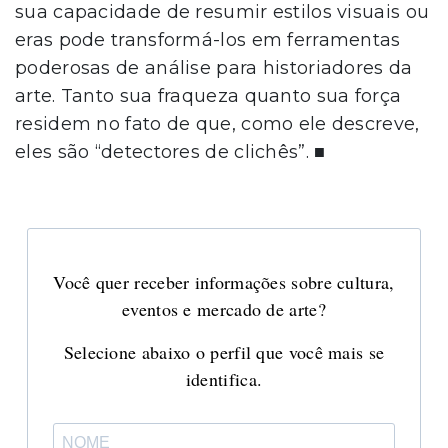
sua capacidade de resumir estilos visuais ou
eras pode transformá-los em ferramentas
poderosas de análise para historiadores da
arte. Tanto sua fraqueza quanto sua força
residem no fato de que, como ele descreve,
eles são “detectores de clichês”. ■
Você quer receber informações sobre cultura,
eventos e mercado de arte?
Selecione abaixo o perfil que você mais se
identifica.