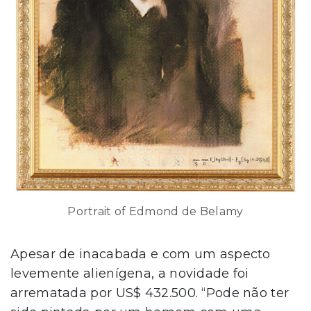
Portrait of Edmond de Belamy
Apesar de inacabada e com um aspecto
levemente alienígena, a novidade foi
arrematada por US$ 432.500. “Pode não ter