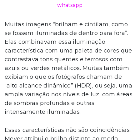
whatsapp
Muitas imagens “brilham e cintilam, como
se fossem iluminadas de dentro para fora”.
Elas combinavam essa iluminação
característica com uma paleta de cores que
contrastava tons quentes e terrosos com
azuis ou verdes metálicos. Muitas também
exibiam o que os fotógrafos chamam de
“alto alcance dinâmico” (HDR), ou seja, uma
ampla variação nos níveis de luz, com áreas
de sombras profundas e outras
intensamente iluminadas.
Essas características não são coincidências.
Meyer atribui o brilho distinto ao modo