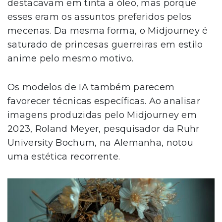
destacavam em tinta a óleo, mas porque
esses eram os assuntos preferidos pelos
mecenas. Da mesma forma, o Midjourney é
saturado de princesas guerreiras em estilo
anime pelo mesmo motivo.
Os modelos de IA também parecem
favorecer técnicas específicas. Ao analisar
imagens produzidas pelo Midjourney em
2023, Roland Meyer, pesquisador da Ruhr
University Bochum, na Alemanha, notou
uma estética recorrente.