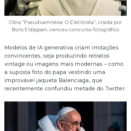
Obra “Pseudoamnésia: O Eletricista”, criada por
Boris Eldagsen, venceu concurso fotográfico
Modelos de IA generativa criam imitações
convincentes, seja produzindo retratos
vintage ou imagens mais modernas – como
a suposta foto do papa vestindo uma
improvável jaqueta Balenciaga, que
recentemente confundiu metade do Twitter.