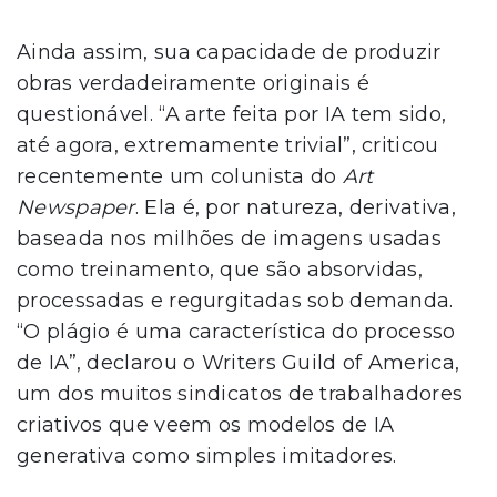
Ainda assim, sua capacidade de produzir
obras verdadeiramente originais é
questionável. “A arte feita por IA tem sido,
até agora, extremamente trivial”, criticou
recentemente um colunista do
Art
Newspaper
. Ela é, por natureza, derivativa,
baseada nos milhões de imagens usadas
como treinamento, que são absorvidas,
processadas e regurgitadas sob demanda.
“O plágio é uma característica do processo
de IA”, declarou o Writers Guild of America,
um dos muitos sindicatos de trabalhadores
criativos que veem os modelos de IA
generativa como simples imitadores.