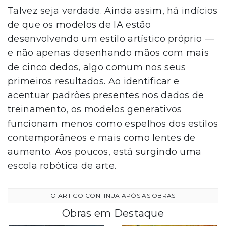
Talvez seja verdade. Ainda assim, há indícios
de que os modelos de IA estão
desenvolvendo um estilo artístico próprio —
e não apenas desenhando mãos com mais
de cinco dedos, algo comum nos seus
primeiros resultados. Ao identificar e
acentuar padrões presentes nos dados de
treinamento, os modelos generativos
funcionam menos como espelhos dos estilos
contemporâneos e mais como lentes de
aumento. Aos poucos, está surgindo uma
escola robótica de arte.
Obras em Destaque