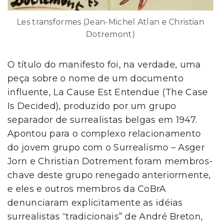
Les transformes (Jean-Michel Atlan e Christian
Dotremont)
O título do manifesto foi, na verdade, uma
peça sobre o nome de um documento
influente, La Cause Est Entendue (The Case
Is Decided), produzido por um grupo
separador de surrealistas belgas em 1947.
Apontou para o complexo relacionamento
do jovem grupo com o Surrealismo – Asger
Jorn e Christian Dotrement foram membros-
chave deste grupo renegado anteriormente,
e eles e outros membros da CoBrA
denunciaram explicitamente as idéias
surrealistas “tradicionais” de André Breton,