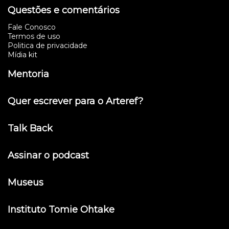
Questões e comentários
Fale Conosco
Termos de uso
Politica de privacidade
Mídia kit
Mentoria
Quer escrever para o Arteref?
Talk Back
Assinar o podcast
Museus
Instituto Tomie Ohtake