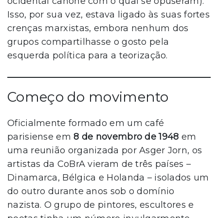
ocidental cânone com o qual se opuseram).
Isso, por sua vez, estava ligado às suas fortes
crenças marxistas, embora nenhum dos
grupos compartilhasse o gosto pela
esquerda política para a teorização.
Começo do movimento
Oficialmente formado em um café
parisiense em
8 de novembro de 1948
em
uma reunião organizada por Asger Jorn, os
artistas da CoBrA vieram de três países –
Dinamarca, Bélgica e Holanda – isolados um
do outro durante anos sob o domínio
nazista. O grupo de pintores, escultores e