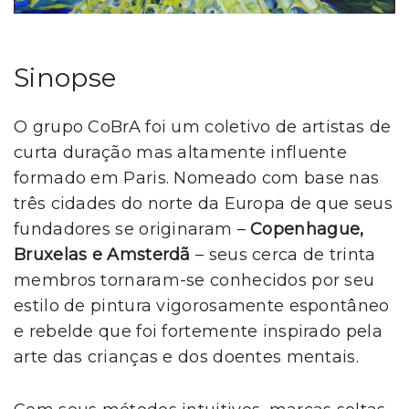
Sinopse
O grupo CoBrA foi um coletivo de artistas de
curta duração mas altamente influente
formado em Paris. Nomeado com base nas
três cidades do norte da Europa de que seus
fundadores se originaram –
Copenhague,
Bruxelas e Amsterdã
– seus cerca de trinta
membros tornaram-se conhecidos por seu
estilo de pintura vigorosamente espontâneo
e rebelde que foi fortemente inspirado pela
arte das crianças e dos doentes mentais.