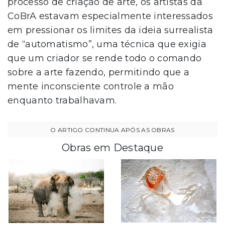
processo de criação de arte, os artistas da
CoBrA estavam especialmente interessados ​​
em pressionar os limites da ideia surrealista
de “automatismo”, uma técnica que exigia
que um criador se rende todo o comando
sobre a arte fazendo, permitindo que a
mente inconsciente controle a mão
enquanto trabalhavam.
Obras em Destaque