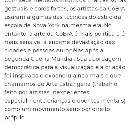
Com seus métodos intuitivos, marcas soltas,
gestuais e cores fortes, os artistas da CoBrA
usaram algumas das técnicas do estilo da
escola de Nova York na mesma era. No
entanto, a arte da CoBrA é mais política e é
mais sensível à enorme devastação das
cidades e pessoas européias após a
Segunda Guerra Mundial. Sua abordagem
democrática para a visualização e a criação
foi inspirada e expandiu ainda mais o que
chamamos de Arte Estrangeira (trabalho
feito por artistas inexperientes,
especialmente crianças e doentes mentais)
como um movimento sério por direito
próprio.