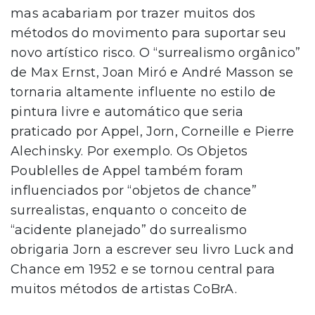
mas acabariam por trazer muitos dos
métodos do movimento para suportar seu
novo artístico risco. O “surrealismo orgânico”
de Max Ernst, Joan Miró e André Masson se
tornaria altamente influente no estilo de
pintura livre e automático que seria
praticado por Appel, Jorn, Corneille e Pierre
Alechinsky. Por exemplo. Os Objetos
Poublelles de Appel também foram
influenciados por “objetos de chance”
surrealistas, enquanto o conceito de
“acidente planejado” do surrealismo
obrigaria Jorn a escrever seu livro Luck and
Chance em 1952 e se tornou central para
muitos métodos de artistas CoBrA.