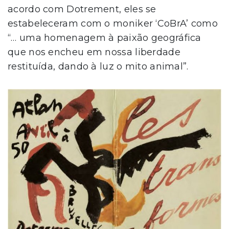
acordo com Dotrement, eles se
estabeleceram com o moniker ‘CoBrA’ como
“… uma homenagem à paixão geográfica
que nos encheu em nossa liberdade
restituída, dando à luz o mito animal”.