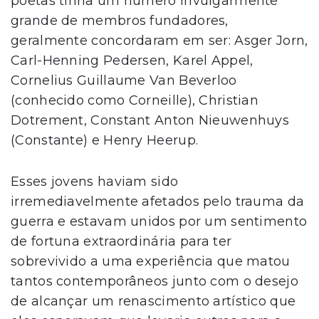
poetas tinha um número invulgarmente
grande de membros fundadores,
geralmente concordaram em ser: Asger Jorn,
Carl-Henning Pedersen, Karel Appel,
Cornelius Guillaume Van Beverloo
(conhecido como Corneille), Christian
Dotrement, Constant Anton Nieuwenhuys
(Constante) e Henry Heerup.
Esses jovens haviam sido
irremediavelmente afetados pelo trauma da
guerra e estavam unidos por um sentimento
de fortuna extraordinária para ter
sobrevivido a uma experiência que matou
tantos contemporâneos junto com o desejo
de alcançar um renascimento artístico que