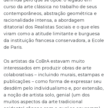
definida pelo que se opõe: o legado em
curso da arte clássica no trabalho de seus
contemporâneos, abstração geométrica e
racionalidade intensa, a abordagem
ditatorial dos Realistas Sociais e o que eles
viram como a atitude limitante e burguesa
da instituição francesa conservadora, a Ecole
de Paris.
Os artistas da CoBrA estavam muito
interessados ​​em produzir obras de arte
colaborativas – incluindo murais, estampas e
publicações – como forma de expressar seu
desdém pelo individualismo e, por extensão,
a noção de artista solo, genial (um dos
muitos aspectos da arte tradicional