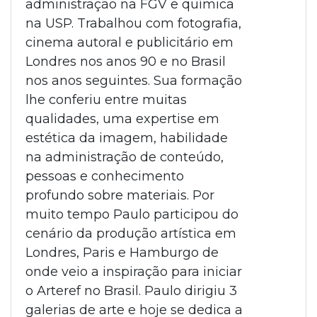
administração na FGV e química
na USP. Trabalhou com fotografia,
cinema autoral e publicitário em
Londres nos anos 90 e no Brasil
nos anos seguintes. Sua formação
lhe conferiu entre muitas
qualidades, uma expertise em
estética da imagem, habilidade
na administração de conteúdo,
pessoas e conhecimento
profundo sobre materiais. Por
muito tempo Paulo participou do
cenário da produção artística em
Londres, Paris e Hamburgo de
onde veio a inspiração para iniciar
o Arteref no Brasil. Paulo dirigiu 3
galerias de arte e hoje se dedica a