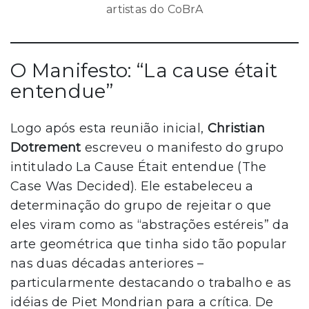
artistas do CoBrA
O Manifesto: “La cause était
entendue”
Logo após esta reunião inicial,
Christian
Dotrement
escreveu o manifesto do grupo
intitulado La Cause Était entendue (The
Case Was Decided). Ele estabeleceu a
determinação do grupo de rejeitar o que
eles viram como as “abstrações estéreis” da
arte geométrica que tinha sido tão popular
nas duas décadas anteriores –
particularmente destacando o trabalho e as
idéias de Piet Mondrian para a crítica. De