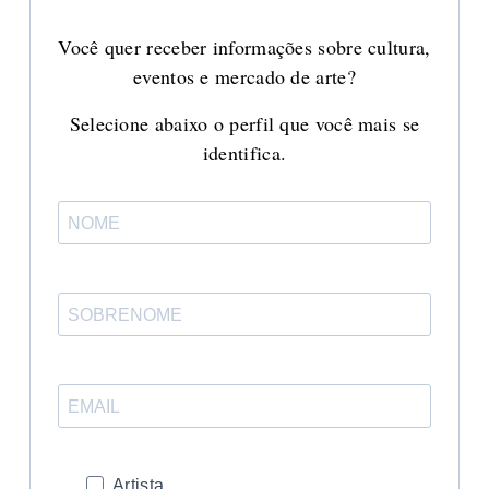
Você quer receber informações sobre cultura,
eventos e mercado de arte?
Selecione abaixo o perfil que você mais se
identifica.
Artista