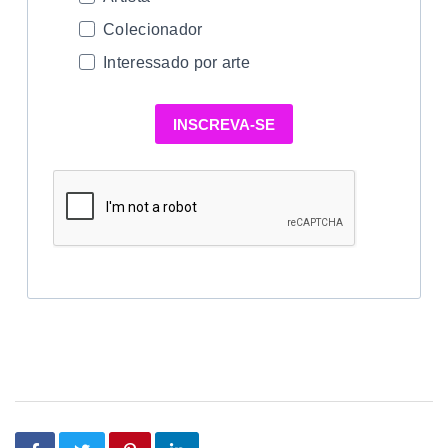
Colecionador
Interessado por arte
INSCREVA-SE