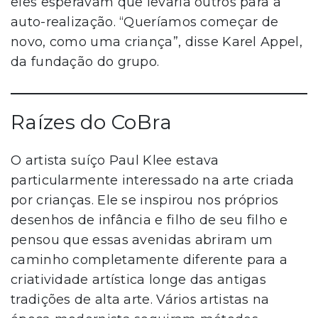
eles esperavam que levaria outros para a
auto-realização. “Queríamos começar de
novo, como uma criança”, disse Karel Appel,
da fundação do grupo.
Raízes do CoBra
O artista suíço Paul Klee estava
particularmente interessado na arte criada
por crianças. Ele se inspirou nos próprios
desenhos de infância e filho de seu filho e
pensou que essas avenidas abriram um
caminho completamente diferente para a
criatividade artística longe das antigas
tradições de alta arte. Vários artistas na