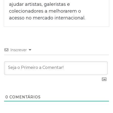
ajudar artistas, galeristas e
colecionadores a melhorarem o
acesso no mercado internacional.
Inscrever
0
COMENTÁRIOS