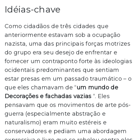
Idéias-chave
Como cidadãos de três cidades que
anteriormente estavam sob a ocupação
nazista, uma das principais forças motrizes
do grupo era seu desejo de enfrentar e
fornecer um contraponto forte às ideologias
ocidentais predominantes que sentiam
estar presas em um passado traumático – o
que eles chamavam de “
um mundo de
Decorações e fachadas vazias
“. Eles
pensavam que os movimentos de arte pós-
guerra (especialmente abstração e
naturalismo) eram muito estéreis e
conservadores e pediam uma abordagem