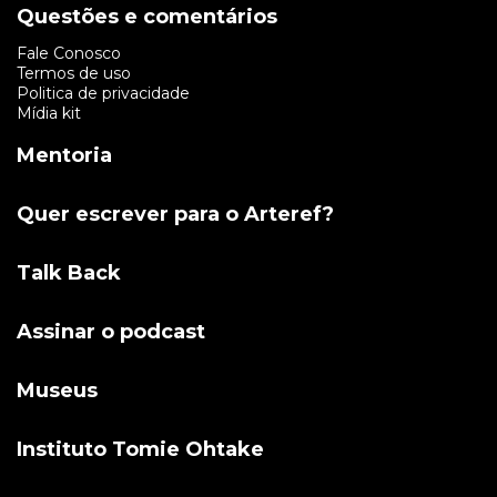
Questões e comentários
Fale Conosco
Termos de uso
Politica de privacidade
Mídia kit
Mentoria
Quer escrever para o Arteref?
Talk Back
Assinar o podcast
Museus
Instituto Tomie Ohtake