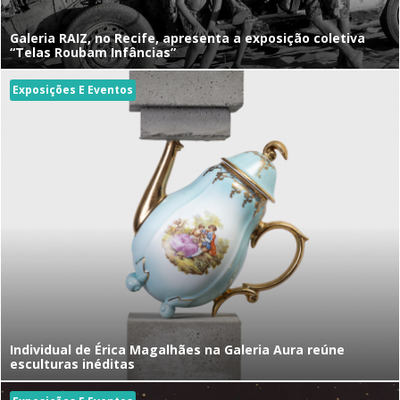
Galeria RAIZ, no Recife, apresenta a exposição coletiva
“Telas Roubam Infâncias”
Exposições E Eventos
Individual de Érica Magalhães na Galeria Aura reúne
esculturas inéditas