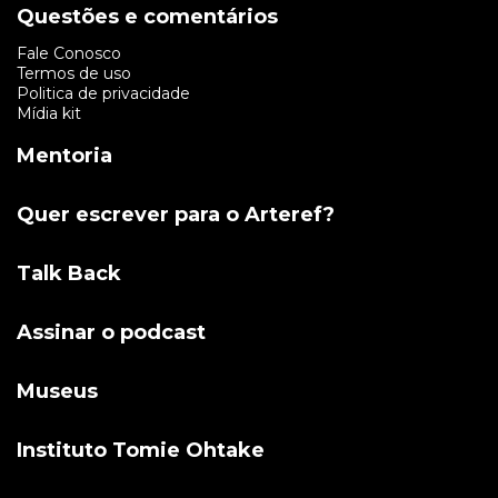
Questões e comentários
Fale Conosco
Termos de uso
Politica de privacidade
Mídia kit
Mentoria
Quer escrever para o Arteref?
Talk Back
Assinar o podcast
Museus
Instituto Tomie Ohtake