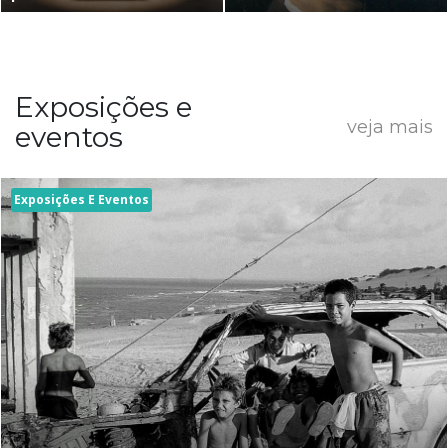
Exposições e
veja mais
eventos
Exposições E Eventos