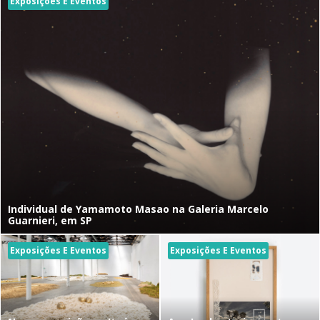
Exposições E Eventos
Individual de Yamamoto Masao na Galeria Marcelo
Guarnieri, em SP
Exposições E Eventos
Exposições E Eventos