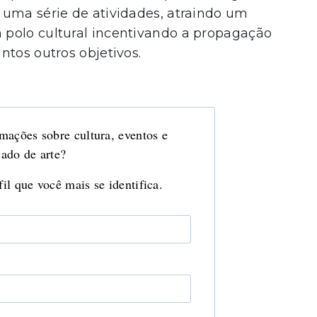
 uma série de atividades, atraindo um
polo cultural incentivando a propagação
ntos outros objetivos.
mações sobre cultura, eventos e
ado de arte?
il que você mais se identifica.