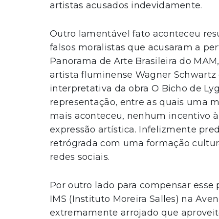
artistas acusados indevidamente.
Outro lamentável fato aconteceu res
falsos moralistas que acusaram a per
Panorama de Arte Brasileira do MAM
artista fluminense Wagner Schwartz
interpretativa da obra O Bicho de Ly
representação, entre as quais uma 
mais aconteceu, nenhum incentivo à
expressão artística. Infelizmente 
retrógrada com uma formação cultura
redes sociais.
Por outro lado para compensar esse 
IMS (Instituto Moreira Salles) na Ave
extremamente arrojado que aproveito