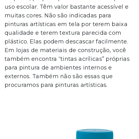
uso escolar. Têm valor bastante acessível e
muitas cores. Não são indicadas para
pinturas artísticas em tela por terem baixa
qualidade e terem textura parecida com
plástico. Elas podem descascar facilmente.
Em lojas de materiais de construção, você
também encontra “tintas acrílicas” próprias
para pintura de ambientes internos e
externos. Também não são essas que
procuramos para pinturas artísticas.