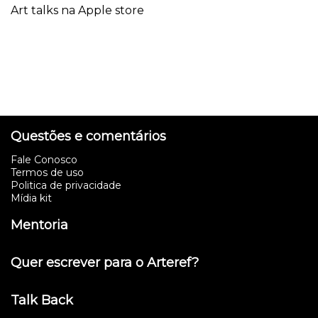
Art talks na Apple store
Questões e comentários
Fale Conosco
Termos de uso
Politica de privacidade
Mídia kit
Mentoria
Quer escrever para o Arteref?
Talk Back