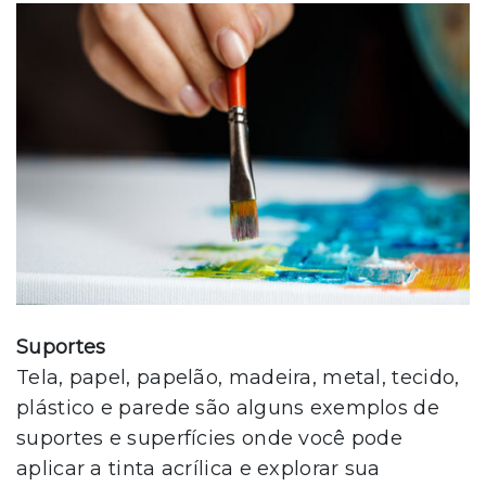
Suportes
Tela, papel, papelão, madeira, metal, tecido,
plástico e parede são alguns exemplos de
suportes e superfícies onde você pode
aplicar a tinta acrílica e explorar sua