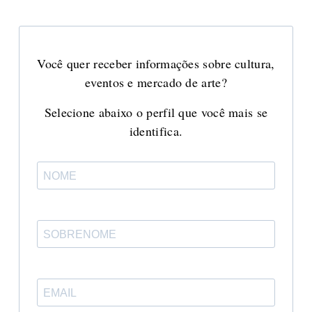
Você quer receber informações sobre cultura,
eventos e mercado de arte?
Selecione abaixo o perfil que você mais se
identifica.