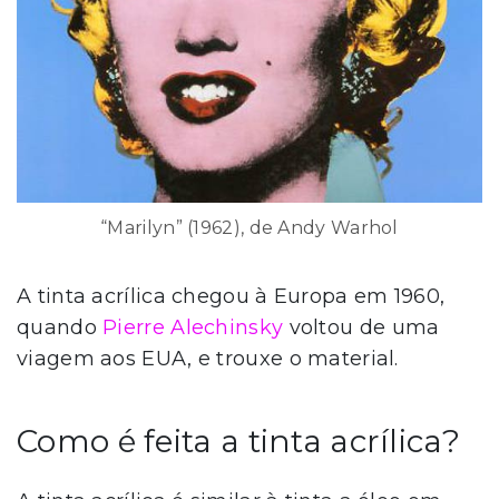
“Marilyn” (1962), de Andy Warhol
A tinta acrílica chegou à Europa em 1960,
quando
Pierre Alechinsky
voltou de uma
viagem aos EUA, e trouxe o material.
Como é feita a tinta acrílica?