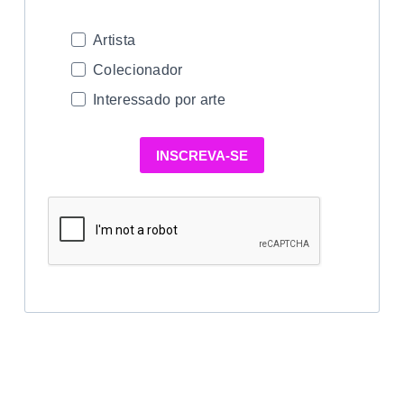
Artista
Colecionador
Interessado por arte
INSCREVA-SE