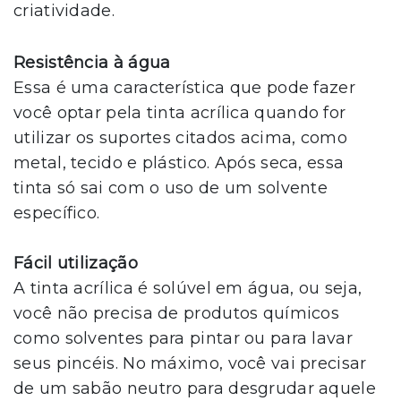
criatividade.
Resistência à água
Essa é uma característica que pode fazer
você optar pela tinta acrílica quando for
utilizar os suportes citados acima, como
metal, tecido e plástico. Após seca, essa
tinta só sai com o uso de um solvente
específico.
Fácil utilização
A tinta acrílica é solúvel em água, ou seja,
você não precisa de produtos químicos
como solventes para pintar ou para lavar
seus pincéis. No máximo, você vai precisar
de um sabão neutro para desgrudar aquele