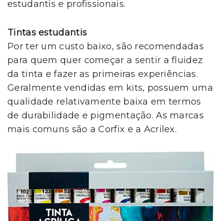
estudantis e profissionais.
Tintas estudantis
Por ter um custo baixo, são recomendadas
para quem quer começar a sentir a fluidez
da tinta e fazer as primeiras experiências.
Geralmente vendidas em kits, possuem uma
qualidade relativamente baixa em termos
de durabilidade e pigmentação. As marcas
mais comuns são a Corfix e a Acrilex.