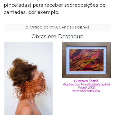
pinceladas) para receber sobreposições de
camadas, por exemplo.
Obras em Destaque
Gustavo Tomé
Abstract on Fire (Abstrato sobre
Fogo), 2022
Valor sob consulta.