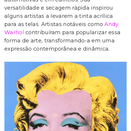
versatilidade e secagem rápida inspirou
alguns artistas a levarem a tinta acrílica
para as telas. Artistas notáveis como
Andy
Warhol
contribuíram para popularizar essa
forma de arte, transformando-a em uma
expressão contemporânea e dinâmica.