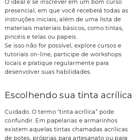
O ideal é se inscrever em um bom curso
presencial, em que você receberá todas as
instruções iniciais, além de uma lista de
materiais materiais básicos, como tintas,
pincéis e telas ou papeis.
Se isso não for possível, explore cursos e
tutoriais on-line, participe de workshops
locais e pratique regularmente para
desenvolver suas habilidades.
Escolhendo sua tinta acrílica
Cuidado. O termo “tinta acrílica” pode
confundir. Em papelarias e armarinhos
existem aquelas tintas chamadas acrílicas
de potes, próprias para artesanato ou para