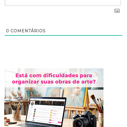
0
COMENTÁRIOS