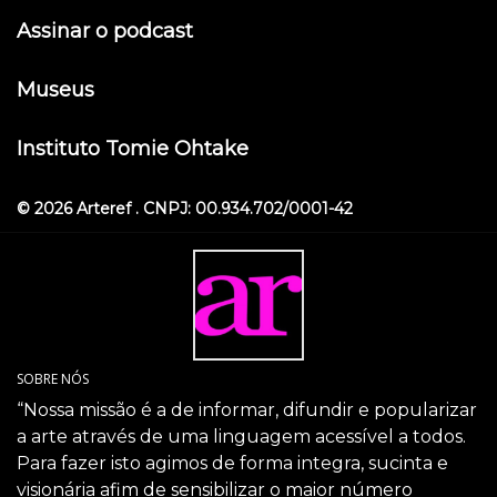
Assinar o podcast
Museus
Instituto Tomie Ohtake
© 2026 Arteref . CNPJ: 00.934.702/0001-42
SOBRE NÓS
“Nossa missão é a de informar, difundir e popularizar
a arte através de uma linguagem acessível a todos.
Para fazer isto agimos de forma integra, sucinta e
visionária afim de sensibilizar o maior número