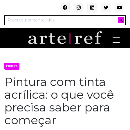
Pintura
Pintura com tinta
acrílica: o que você
precisa saber para
começar