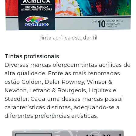
Tinta acrílica estudantil
Tintas profissionais
Diversas marcas oferecem tintas acrílicas de
alta qualidade. Entre as mais renomadas
estão Golden, Daler Rowney, Winsor &
Newton, Lefranc & Bourgeois, Liquitex e
Staedler. Cada uma dessas marcas possui
características distintas, adequando-se a
diferentes preferências artísticas.