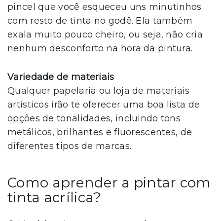
pincel que você esqueceu uns minutinhos
com resto de tinta no godê. Ela também
exala muito pouco cheiro, ou seja, não cria
nenhum desconforto na hora da pintura.
Variedade de materiais
Qualquer papelaria ou loja de materiais
artísticos irão te oferecer uma boa lista de
opções de tonalidades, incluindo tons
metálicos, brilhantes e fluorescentes, de
diferentes tipos de marcas.
Como aprender a pintar com
tinta acrílica?