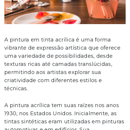
A pintura em tinta acrílica é uma forma
vibrante de expressão artística que oferece
uma variedade de possibilidades, desde
texturas ricas até camadas translúcidas,
permitindo aos artistas explorar sua
criatividade com diferentes estilos e
técnicas.
A pintura acrílica tem suas raízes nos anos
1930, nos Estados Unidos. Inicialmente, as
tintas sintéticas eram utilizadas em pinturas
automotivas e em edifícios. Sua