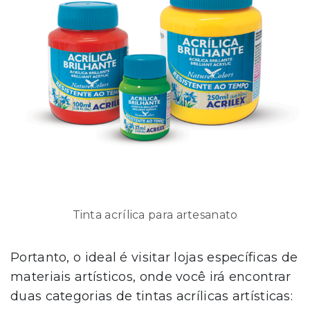
Tinta acrílica para artesanato
Portanto, o ideal é visitar lojas específicas de
materiais artísticos, onde você irá encontrar
duas categorias de tintas acrílicas artísticas: