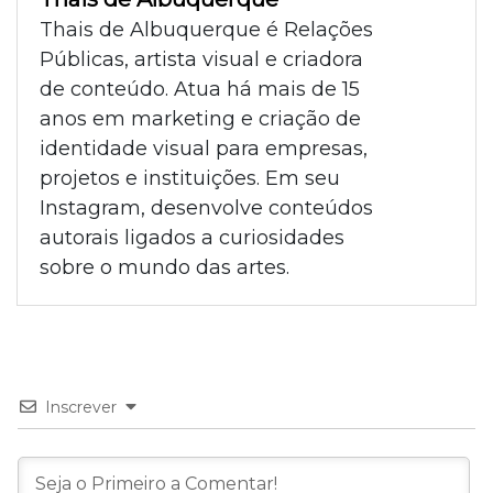
Thais de Albuquerque é Relações
Públicas, artista visual e criadora
de conteúdo. Atua há mais de 15
anos em marketing e criação de
identidade visual para empresas,
projetos e instituições. Em seu
Instagram, desenvolve conteúdos
autorais ligados a curiosidades
sobre o mundo das artes.
Inscrever