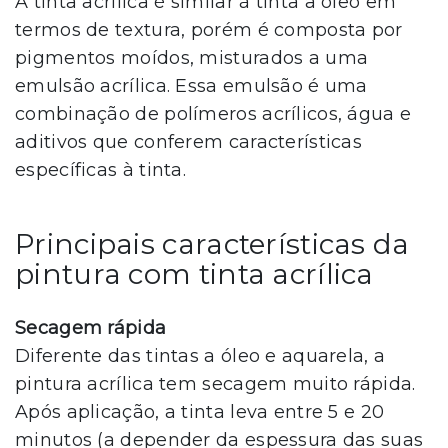
A tinta acrílica é similar à tinta a óleo em
termos de textura, porém é composta por
pigmentos moídos, misturados a uma
emulsão acrílica. Essa emulsão é uma
combinação de polímeros acrílicos, água e
aditivos que conferem características
específicas à tinta.
Principais características da
pintura com tinta acrílica
Secagem rápida
Diferente das tintas a óleo e aquarela, a
pintura acrílica tem secagem muito rápida.
Após aplicação, a tinta leva entre 5 e 20
minutos (a depender da espessura das suas