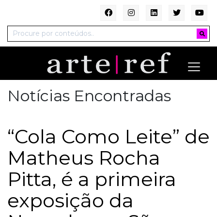
Notícias Encontradas
“Cola Como Leite” de
Matheus Rocha
Pitta, é a primeira
exposição da