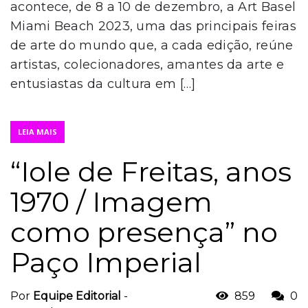
acontece, de 8 a 10 de dezembro, a Art Basel
Miami Beach 2023, uma das principais feiras
de arte do mundo que, a cada edição, reúne
artistas, colecionadores, amantes da arte e
entusiastas da cultura em […]
LEIA MAIS
“Iole de Freitas, anos
1970 / Imagem
como presença” no
Paço Imperial
Por
Equipe Editorial
-
859
0