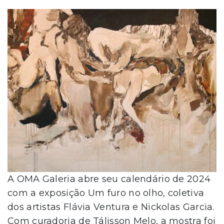
A OMA Galeria abre seu calendário de 2024
com a exposição Um furo no olho, coletiva
dos artistas Flávia Ventura e Nickolas Garcia.
Com curadoria de Tálisson Melo, a mostra foi