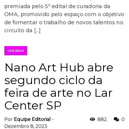
premiada pelo 5º edital de curadoria da
OMA, promovido pelo espaço com o objetivo
de fomentar o trabalho de novos talentos no
circuito da […]
LEIA MAIS
Nano Art Hub abre
segundo ciclo da
feira de arte no Lar
Center SP
Por
Equipe Editorial
-
882
0
Dezembro 8, 2023