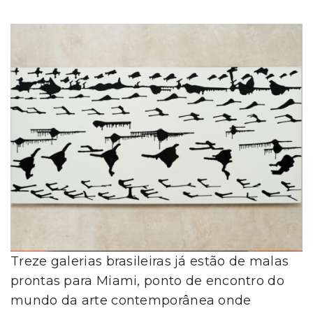
Treze galerias brasileiras já estão de malas
prontas para Miami, ponto de encontro do
mundo da arte contemporânea onde