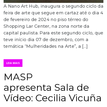
A Nano Art Hub, inaugura o segundo ciclo da
feira de arte que segue em cartaz até o dia 4
de fevereiro de 2024 no piso térreo do
Shopping Lar Center, na zona norte da
capital paulista. Para este segundo ciclo, que
teve início dia 07 de dezembro, com a
temática “Mulheridades na Arte”, a […]
LEIA MAIS
MASP
apresenta Sala de
Vídeo: Cecilia Vicuña