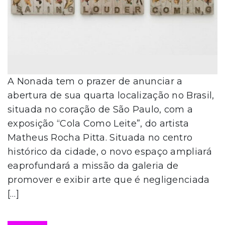
A Nonada tem o prazer de anunciar a
abertura de sua quarta localização no Brasil,
situada no coração de São Paulo, com a
exposição “Cola Como Leite”, do artista
Matheus Rocha Pitta. Situada no centro
histórico da cidade, o novo espaço ampliará
eaprofundará a missão da galeria de
promover e exibir arte que é negligenciada
[…]