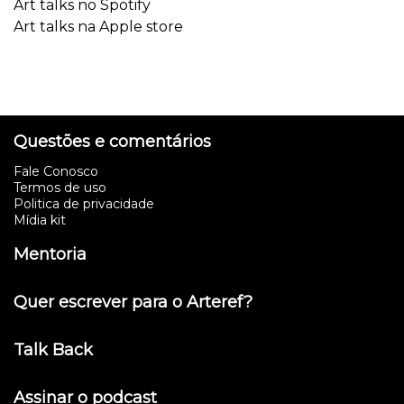
Art talks no Spotify
Art talks na Apple store
Questões e comentários
Fale Conosco
Termos de uso
Politica de privacidade
Mídia kit
Mentoria
Quer escrever para o Arteref?
Talk Back
Assinar o podcast