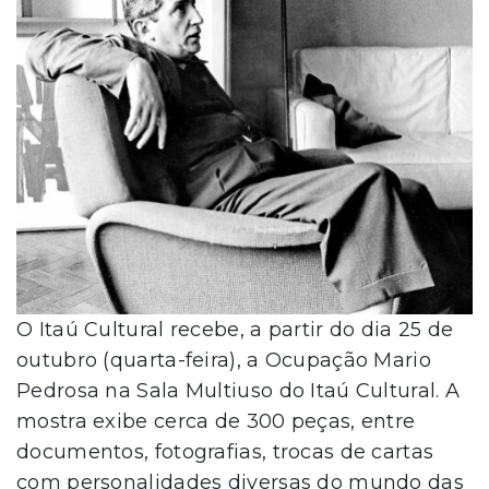
O Itaú Cultural recebe, a partir do dia 25 de
outubro (quarta-feira), a Ocupação Mario
Pedrosa na Sala Multiuso do Itaú Cultural. A
mostra exibe cerca de 300 peças, entre
documentos, fotografias, trocas de cartas
com personalidades diversas do mundo das