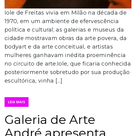
Iole de Freitas vivia em Milão na década de
1970, em um ambiente de efervescência
política e cultural; as galerias e museus da
cidade mostravam obras da arte povera, da
bodyart e da arte conceitual, e artistas
mulheres ganhavam inédita proeminência
no circuito de arte.Iole, que ficaria conhecida
posteriormente sobretudo por sua produção
escultórica, vinha […]
LEIA MAIS
Galeria de Arte
André apresenta