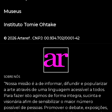
Museus
Instituto Tomie Ohtake
© 2026 Arteref . CNPJ: 00.934.702/0001-42
SOBRE NÓS
“Nossa missão é a de informar, difundir e popularizar
a arte através de uma linguagem acessível a todos.
Para fazer isto agimos de forma integra, sucinta e
visionária afim de sensibilizar o maior número
possível de pessoas. Promover o debate, exposições,