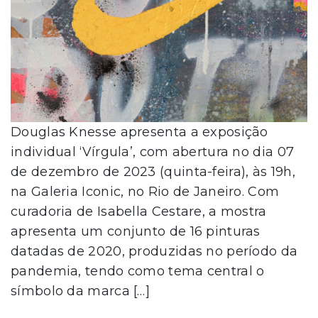
Douglas Knesse apresenta a exposição
individual ‘Vírgula’, com abertura no dia 07
de dezembro de 2023 (quinta-feira), às 19h,
na Galeria Iconic, no Rio de Janeiro. Com
curadoria de Isabella Cestare, a mostra
apresenta um conjunto de 16 pinturas
datadas de 2020, produzidas no período da
pandemia, tendo como tema central o
símbolo da marca […]