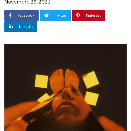
Novembro 29, 2023
Facebook
Twitter
Pinterest
LinkedIn