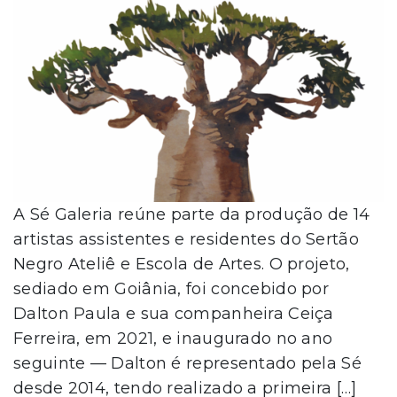
A Sé Galeria reúne parte da produção de 14
artistas assistentes e residentes do Sertão
Negro Ateliê e Escola de Artes. O projeto,
sediado em Goiânia, foi concebido por
Dalton Paula e sua companheira Ceiça
Ferreira, em 2021, e inaugurado no ano
seguinte — Dalton é representado pela Sé
desde 2014, tendo realizado a primeira […]