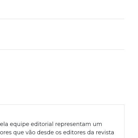
pela equipe editorial representam um
ores que vão desde os editores da revista