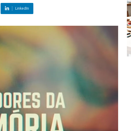
LinkedIn