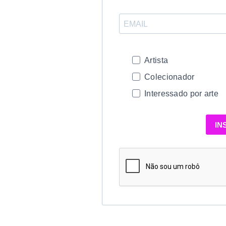
Artista
Colecionador
Interessado por arte
IN