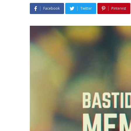
Facebook
Twitter
Pinterest