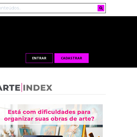
ENTRAR
CADASTRAR