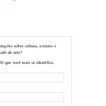
mações sobre cultura, eventos e
ado de arte?
il que você mais se identifica.