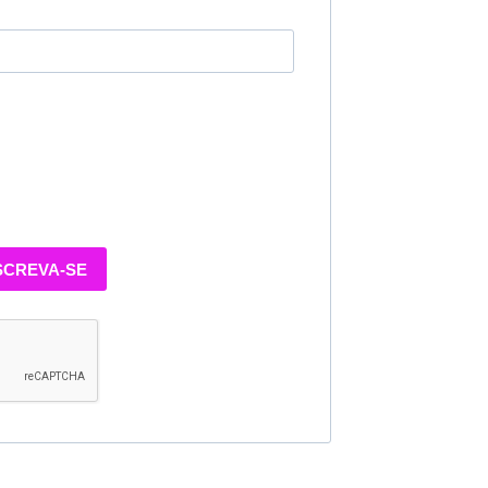
SCREVA-SE